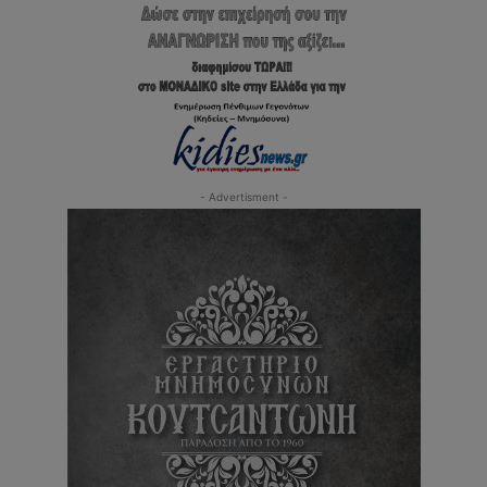
- Advertisment -