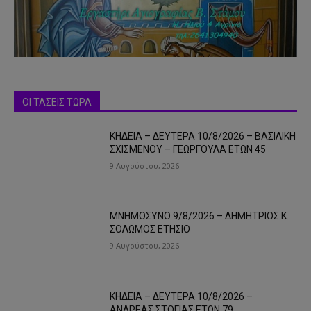
ΟΙ ΤΑΣΕΙΣ ΤΩΡΑ
ΚΗΔΕΙΑ – ΔΕΥΤΕΡΑ 10/8/2026 – ΒΑΣΙΛΙΚΗ
ΣΧΙΣΜΕΝΟΥ – ΓΕΩΡΓΟΥΛΑ ΕΤΩΝ 45
9 Αυγούστου, 2026
ΜΝΗΜΟΣΥΝΟ 9/8/2026 – ΔΗΜΗΤΡΙΟΣ Κ.
ΣΟΛΩΜΟΣ ΕΤΗΣΙΟ
9 Αυγούστου, 2026
ΚΗΔΕΙΑ – ΔΕΥΤΕΡΑ 10/8/2026 –
ΑΝΔΡΕΑΣ ΣΤΟΓΙΑΣ ΕΤΩΝ 79