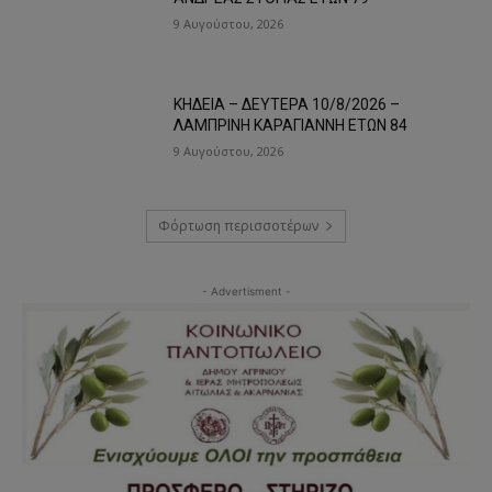
9 Αυγούστου, 2026
ΚΗΔΕΙΑ – ΔΕΥΤΕΡΑ 10/8/2026 –
ΛΑΜΠΡΙΝΗ ΚΑΡΑΓΙΑΝΝΗ ΕΤΩΝ 84
9 Αυγούστου, 2026
Φόρτωση περισσοτέρων
- Advertisment -