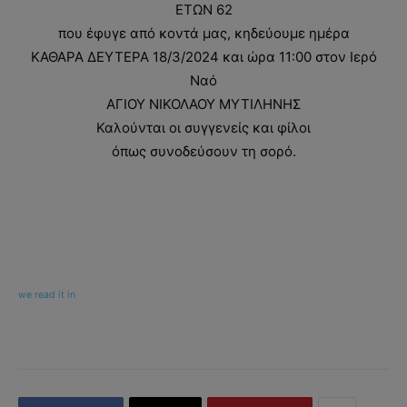
ΕΤΩΝ 62
που έφυγε από κοντά μας, κηδεύουμε ημέρα
ΚΑΘΑΡΑ ΔΕΥΤΕΡΑ 18/3/2024 και ώρα 11:00 στον Ιερό
Ναό
ΑΓΙΟΥ ΝΙΚΟΛΑΟΥ ΜΥΤΙΛΗΝΗΣ
Καλούνται οι συγγενείς και φίλοι
όπως συνοδεύσουν τη σορό.
we read it in