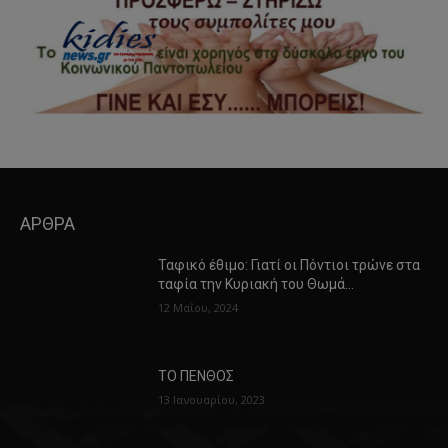
ΑΡΘΡΑ
Ταφικό έθιμο: Γιατί οι Πόντιοι τρώνε στα
ταφία την Κυριακή του Θωμά…
12 Μαΐου, 2024
ΤΟ ΠΕΝΘΟΣ
13 Ιανουαρίου, 2023