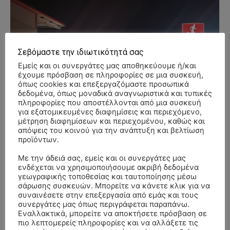
Σεβόμαστε την ιδιωτικότητά σας
Εμείς και οι συνεργάτες μας αποθηκεύουμε ή/και
έχουμε πρόσβαση σε πληροφορίες σε μια συσκευή,
όπως cookies και επεξεργαζόμαστε προσωπικά
δεδομένα, όπως μοναδικά αναγνωριστικά και τυπικές
πληροφορίες που αποστέλλονται από μια συσκευή
για εξατομικευμένες διαφημίσεις και περιεχόμενο,
μέτρηση διαφημίσεων και περιεχομένου, καθώς και
απόψεις του κοινού για την ανάπτυξη και βελτίωση
προϊόντων.
Με την άδειά σας, εμείς και οι συνεργάτες μας
ενδέχεται να χρησιμοποιήσουμε ακριβή δεδομένα
γεωγραφικής τοποθεσίας και ταυτοποίησης μέσω
σάρωσης συσκευών. Μπορείτε να κάνετε κλικ για να
συναινέσετε στην επεξεργασία από εμάς και τους
συνεργάτες μας όπως περιγράφεται παραπάνω.
Εναλλακτικά, μπορείτε να αποκτήσετε πρόσβαση σε
πιο λεπτομερείς πληροφορίες και να αλλάξετε τις