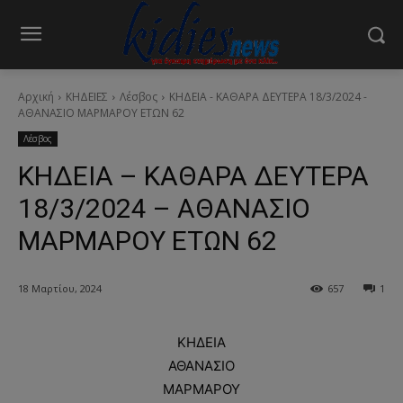
Αρχική
ΚΗΔΕΙΕΣ
Λέσβος
ΚΗΔΕΙΑ - ΚΑΘΑΡΑ ΔΕΥΤΕΡΑ 18/3/2024 -
ΑΘΑΝΑΣΙΟ ΜΑΡΜΑΡΟΥ ΕΤΩΝ 62
Λέσβος
ΚΗΔΕΙΑ – ΚΑΘΑΡΑ ΔΕΥΤΕΡΑ
18/3/2024 – ΑΘΑΝΑΣΙΟ
ΜΑΡΜΑΡΟΥ ΕΤΩΝ 62
18 Μαρτίου, 2024
657
1
ΚΗΔΕΙΑ
ΑΘΑΝΑΣΙΟ
ΜΑΡΜΑΡΟΥ