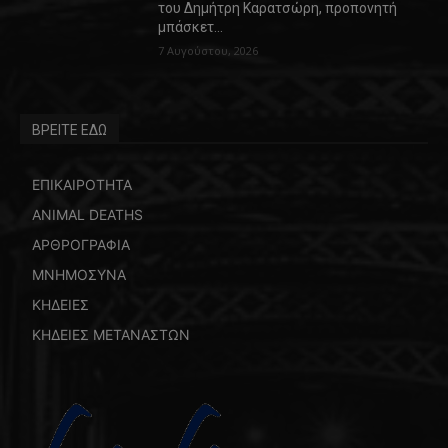
του Δημήτρη Καρατσώρη, προπονητή
μπάσκετ…
7 Αυγούστου, 2026
ΒΡΕΙΤΕ ΕΔΩ
ΕΠΙΚΑΙΡΟΤΗΤΑ
ANIMAL DEATHS
ΑΡΘΡΟΓΡΑΦΙΑ
ΜΝΗΜΟΣΥΝΑ
ΚΗΔΕΙΕΣ
ΚΗΔΕΙΕΣ ΜΕΤΑΝΑΣΤΩΝ