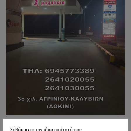
- Advertisment -
Σεβόμαστε την ιδιωτικότητά σας