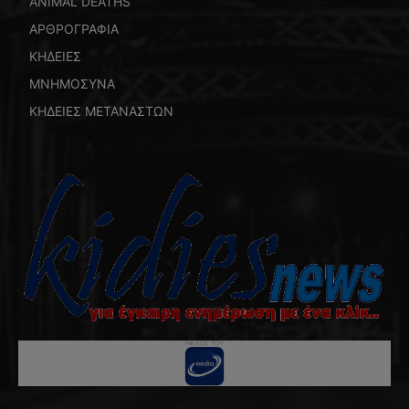
ANIMAL DEATHS
ΑΡΘΡΟΓΡΑΦΙΑ
ΚΗΔΕΙΕΣ
ΜΝΗΜΟΣΥΝΑ
ΚΗΔΕΙΕΣ ΜΕΤΑΝΑΣΤΩΝ