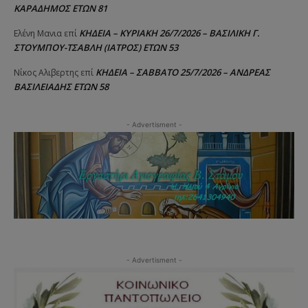
ΚΑΡΑΔΗΜΟΣ ΕΤΩΝ 81
ΚΗΔΕΙΑ – ΚΥΡΙΑΚΗ 26/7/2026 – ΒΑΣΙΛΙΚΗ Γ.
Ελένη Μανια
επί
ΣΤΟΥΜΠΟΥ-ΤΣΑΒΛΗ (ΙΑΤΡΟΣ) ΕΤΩΝ 53
ΚΗΔΕΙΑ – ΣΑΒΒΑΤΟ 25/7/2026 – ΑΝΔΡΕΑΣ
Νίκος Αλιβερτης
επί
ΒΑΣΙΛΕΙΑΔΗΣ ΕΤΩΝ 58
- Advertisment -
- Advertisment -