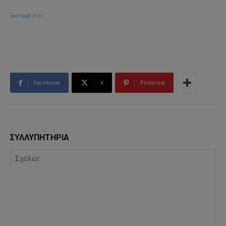
we read it in
Facebook
X
Pinterest
ΣΥΛΛΥΠΗΤΗΡΙΑ