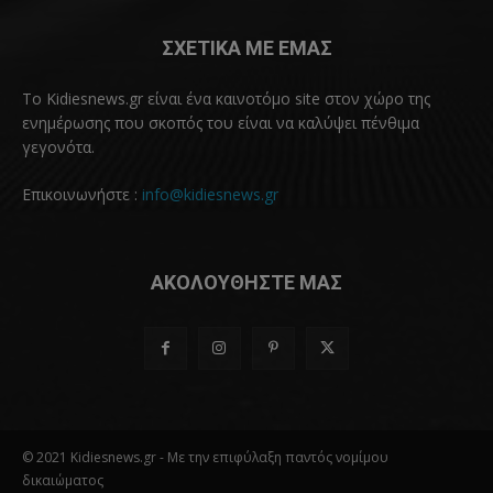
ΣΧΕΤΙΚΑ ΜΕ ΕΜΑΣ
Το Kidiesnews.gr είναι ένα καινοτόμο site στον χώρο της
ενημέρωσης που σκοπός του είναι να καλύψει πένθιμα
γεγονότα.
Επικοινωνήστε :
info@kidiesnews.gr
ΑΚΟΛΟΥΘΗΣΤΕ ΜΑΣ
© 2021 Kidiesnews.gr - Με την επιφύλαξη παντός νομίμου
δικαιώματος