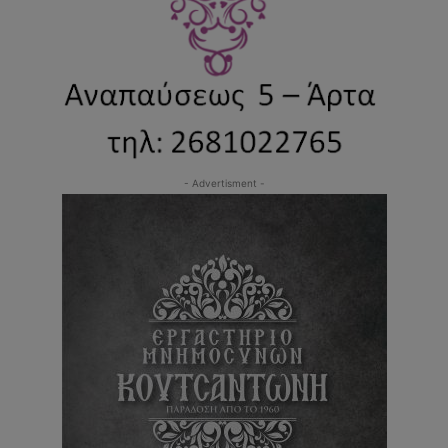
- Advertisment -