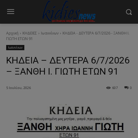
Αρχική
ΚΗΔΕΙΕΣ
Ιωαννίνων
ΚΗΔΕΙΑ - ΔΕΥΤΕΡΑ 6/7/2026 - ΞΑΝΘΗ Ι.
ΓΙΩΤΗ ΕΤΩΝ 91
Ιωαννίνων
ΚΗΔΕΙΑ – ΔΕΥΤΕΡΑ 6/7/2026
– ΞΑΝΘΗ Ι. ΓΙΩΤΗ ΕΤΩΝ 91
5 Ιουλίου, 2026
607
0