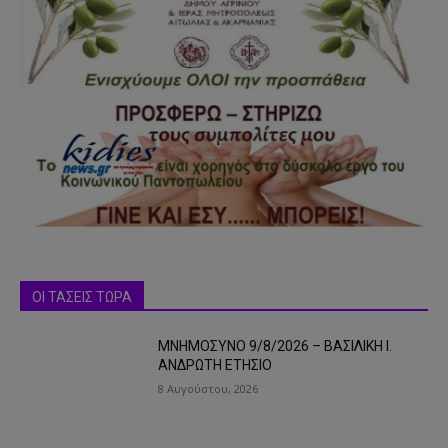
ΟΙ ΤΑΣΕΙΣ ΤΩΡΑ
ΜΝΗΜΟΣΥΝΟ 9/8/2026 – ΒΑΣΙΛΙΚΗ Ι.
ΑΝΔΡΩΤΗ ΕΤΗΣΙΟ
8 Αυγούστου, 2026