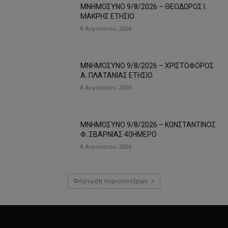
ΜΝΗΜΟΣΥΝΟ 9/8/2026 – ΘΕΟΔΩΡΟΣ Ι.
ΜΑΚΡΗΣ ΕΤΗΣΙΟ
8 Αυγούστου, 2026
ΜΝΗΜΟΣΥΝΟ 9/8/2026 – ΧΡΙΣΤΟΦΟΡΟΣ
Α. ΠΛΑΤΑΝΙΑΣ ΕΤΗΣΙΟ
8 Αυγούστου, 2026
ΜΝΗΜΟΣΥΝΟ 9/8/2026 – ΚΩΝΣΤΑΝΤΙΝΟΣ
Φ. ΣΒΑΡΝΙΑΣ 40ΗΜΕΡΟ
8 Αυγούστου, 2026
Φόρτωση περισσοτέρων