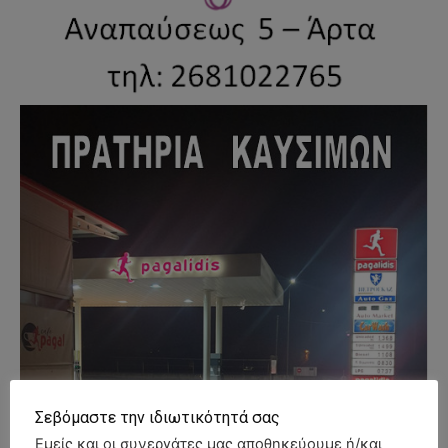
Σεβόμαστε την ιδιωτικότητά σας
Εμείς και οι συνεργάτες μας αποθηκεύουμε ή/και