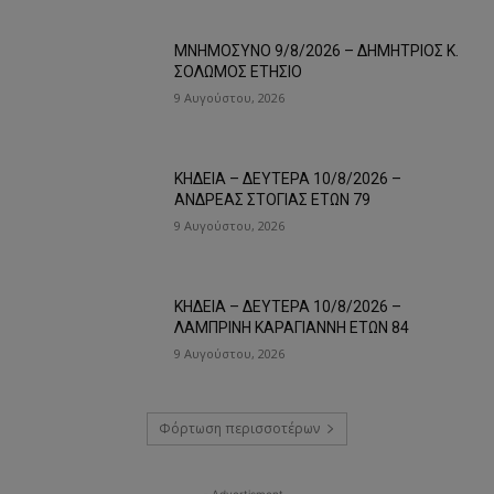
ΜΝΗΜΟΣΥΝΟ 9/8/2026 – ΔΗΜΗΤΡΙΟΣ Κ.
ΣΟΛΩΜΟΣ ΕΤΗΣΙΟ
9 Αυγούστου, 2026
ΚΗΔΕΙΑ – ΔΕΥΤΕΡΑ 10/8/2026 –
ΑΝΔΡΕΑΣ ΣΤΟΓΙΑΣ ΕΤΩΝ 79
9 Αυγούστου, 2026
ΚΗΔΕΙΑ – ΔΕΥΤΕΡΑ 10/8/2026 –
ΛΑΜΠΡΙΝΗ ΚΑΡΑΓΙΑΝΝΗ ΕΤΩΝ 84
9 Αυγούστου, 2026
Φόρτωση περισσοτέρων