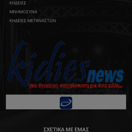
ΚΗΔΕΙΕΣ
ΜΝΗΜΟΣΥΝΑ
ΚΗΔΕΙΕΣ ΜΕΤΑΝΑΣΤΩΝ
ΣΧΕΤΙΚΑ ΜΕ ΕΜΑΣ