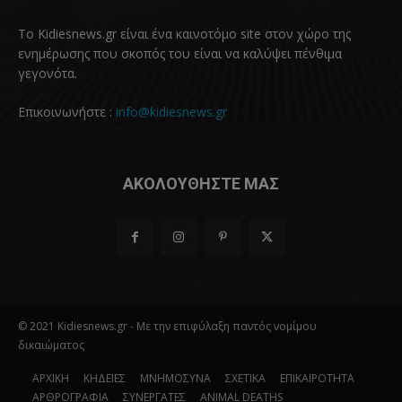
Το Kidiesnews.gr είναι ένα καινοτόμο site στον χώρο της
ενημέρωσης που σκοπός του είναι να καλύψει πένθιμα
γεγονότα.
Επικοινωνήστε :
info@kidiesnews.gr
ΑΚΟΛΟΥΘΗΣΤΕ ΜΑΣ
© 2021 Kidiesnews.gr - Με την επιφύλαξη παντός νομίμου
δικαιώματος
ΑΡΧΙΚΗ
ΚΗΔΕΙΕΣ
ΜΝΗΜΟΣΥΝΑ
ΣΧΕΤΙΚΑ
ΕΠΙΚΑΙΡΟΤΗΤΑ
ΑΡΘΡΟΓΡΑΦΙΑ
ΣΥΝΕΡΓΑΤΕΣ
ANIMAL DEATHS