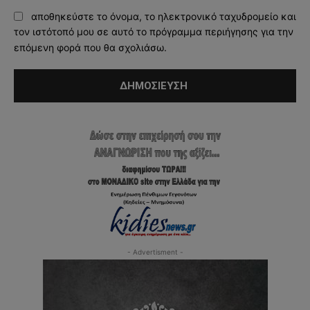
αποθηκεύστε το όνομα, το ηλεκτρονικό ταχυδρομείο και
τον ιστότοπό μου σε αυτό το πρόγραμμα περιήγησης για την
επόμενη φορά που θα σχολιάσω.
- Advertisment -