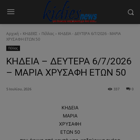
Αρχική
ΚΗΔΕΙΕΣ
Πέλλας
ΚΗΔΕΙΑ - ΔΕΥΤΕΡΑ 6/7/2026 - ΜΑΡΙΑ
ΧΡΥΣΑΦΗ ΕΤΩΝ 50
Πέλλας
ΚΗΔΕΙΑ – ΔΕΥΤΕΡΑ 6/7/2026
– ΜΑΡΙΑ ΧΡΥΣΑΦΗ ΕΤΩΝ 50
5 Ιουλίου, 2026
337
0
ΚΗΔΕΙΑ
ΜΑΡΙΑ
ΧΡΥΣΑΦΗ
ΕΤΩΝ 50