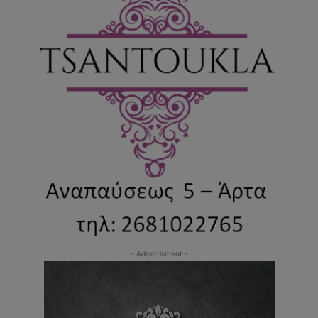
- Advertisment -