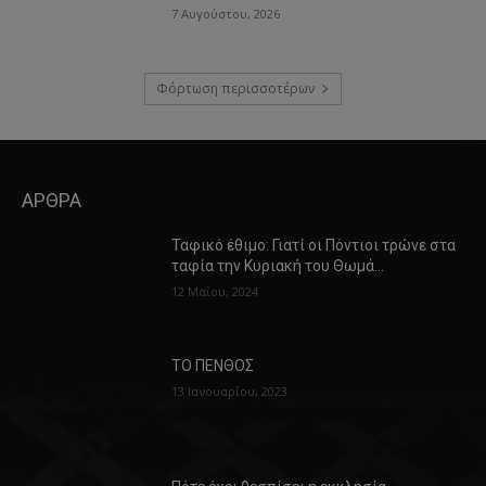
7 Αυγούστου, 2026
Φόρτωση περισσοτέρων
ΑΡΘΡΑ
Ταφικό έθιμο: Γιατί οι Πόντιοι τρώνε στα
ταφία την Κυριακή του Θωμά…
12 Μαΐου, 2024
ΤΟ ΠΕΝΘΟΣ
13 Ιανουαρίου, 2023