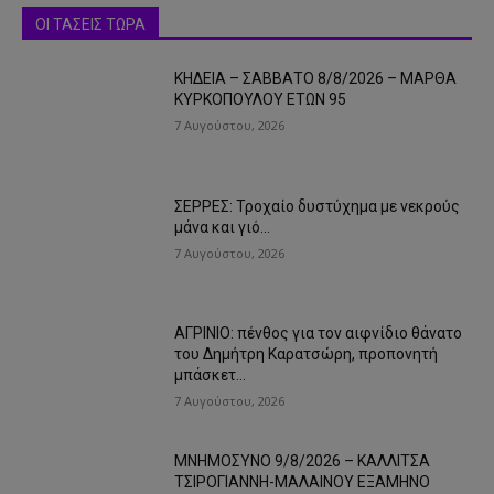
ΟΙ ΤΑΣΕΙΣ ΤΩΡΑ
ΚΗΔΕΙΑ – ΣΑΒΒΑΤΟ 8/8/2026 – ΜΑΡΘΑ
ΚΥΡΚΟΠΟΥΛΟΥ ΕΤΩΝ 95
7 Αυγούστου, 2026
ΣΕΡΡΕΣ: Τροχαίο δυστύχημα με νεκρούς
μάνα και γιό…
7 Αυγούστου, 2026
ΑΓΡΙΝΙΟ: πένθος για τον αιφνίδιο θάνατο
του Δημήτρη Καρατσώρη, προπονητή
μπάσκετ…
7 Αυγούστου, 2026
ΜΝΗΜΟΣΥΝΟ 9/8/2026 – ΚΑΛΛΙΤΣΑ
ΤΣΙΡΟΓΙΑΝΝΗ-ΜΑΛΑΙΝΟΥ ΕΞΑΜΗΝΟ