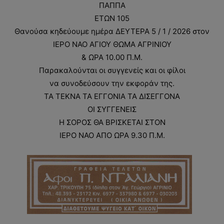
ΠΑΠΠΑ
ΕΤΩΝ 105
Θανούσα κηδεύουμε ημέρα ΔΕΥΤΕΡΑ 5 / 1 / 2026 στον
ΙΕΡΟ ΝΑΟ ΑΓΙΟΥ ΘΩΜΑ ΑΓΡΙΝΙΟΥ
& ΩΡΑ 10.00 Π.Μ.
Παρακαλούνται οι συγγενείς και οι φίλοι
να συνοδεύσουν την εκφοράν της.
ΤΑ ΤΕΚΝΑ ΤΑ ΕΓΓΟΝΙΑ ΤΑ ΔΙΣΕΓΓΟΝΑ
ΟΙ ΣΥΓΓΕΝΕΙΣ
Η ΣΟΡΟΣ ΘΑ ΒΡΙΣΚΕΤΑΙ ΣΤΟΝ
ΙΕΡΟ ΝΑΟ ΑΠΟ ΩΡΑ 9.30 Π.Μ.