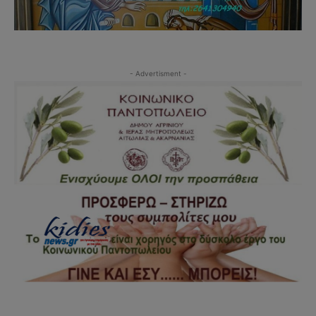
- Advertisment -