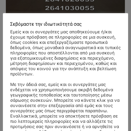
Σεβόμαστε την ιδιωτικότητά σας
Εμείς και οι συνεργάτες μας αποθηκεύουμε ή/και
έχουμε πρόσβαση σε πληροφορίες σε μια συσκευή,
- Advertisment -
όπως cookies και επεξεργαζόμαστε προσωπικά
δεδομένα, όπως μοναδικά αναγνωριστικά και τυπικές
πληροφορίες που αποστέλλονται από μια συσκευή
για εξατομικευμένες διαφημίσεις και περιεχόμενο,
μέτρηση διαφημίσεων και περιεχομένου, καθώς και
απόψεις του κοινού για την ανάπτυξη και βελτίωση
προϊόντων.
Με την άδειά σας, εμείς και οι συνεργάτες μας
ενδέχεται να χρησιμοποιήσουμε ακριβή δεδομένα
γεωγραφικής τοποθεσίας και ταυτοποίησης μέσω
σάρωσης συσκευών. Μπορείτε να κάνετε κλικ για να
συναινέσετε στην επεξεργασία από εμάς και τους
συνεργάτες μας όπως περιγράφεται παραπάνω.
Εναλλακτικά, μπορείτε να αποκτήσετε πρόσβαση σε
πιο λεπτομερείς πληροφορίες και να αλλάξετε τις
προτιμήσεις σας πριν συναινέσετε ή να αρνηθείτε να