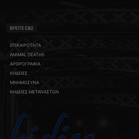
ΒΡΕΙΤΕ ΕΔΩ
ΕΠΙΚΑΙΡΟΤΗΤΑ
ANIMAL DEATHS
ΑΡΘΡΟΓΡΑΦΙΑ
ΚΗΔΕΙΕΣ
ΜΝΗΜΟΣΥΝΑ
ΚΗΔΕΙΕΣ ΜΕΤΑΝΑΣΤΩΝ