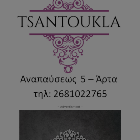
- Advertisment -