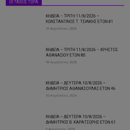
ΟΙ ΤΑΣΕΙΣ ΤΩΡΑ
ΚΗΔΕΙΑ – ΤΡΙΤΗ 11/8/2026 –
ΚΩΝΣΤΑΝΤΙΝΟΣ Τ. ΤΣΙΛΙΚΗΣ ΕΤΩΝ 81
10 Αυγούστου, 2026
ΚΗΔΕΙΑ – ΤΡΙΤΗ 11/8/2026 – ΧΡΗΣΤΟΣ
ΑΘΑΝΑΣΙΟΥ ΕΤΩΝ 80
10 Αυγούστου, 2026
ΚΗΔΕΙΑ – ΔΕΥΤΕΡΑ 10/8/2026 –
ΔΗΜΗΤΡΙΟΣ ΑΘΑΝΑΣΟΥΛΑΣ ΕΤΩΝ 46
10 Αυγούστου, 2026
ΚΗΔΕΙΑ – ΔΕΥΤΕΡΑ 10/8/2026 –
ΔΗΜΗΤΡΙΟΣ Β. ΚΑΡΑΤΣΩΡΗΣ ΕΤΩΝ 61
9 Αυγούστου, 2026