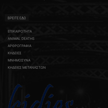
ΒΡΕΙΤΕ ΕΔΩ
ΕΠΙΚΑΙΡΟΤΗΤΑ
ANIMAL DEATHS
ΑΡΘΡΟΓΡΑΦΙΑ
ΚΗΔΕΙΕΣ
ΜΝΗΜΟΣΥΝΑ
ΚΗΔΕΙΕΣ ΜΕΤΑΝΑΣΤΩΝ