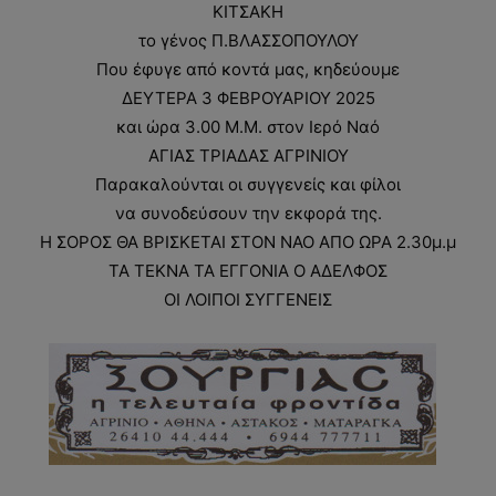
ΚΙΤΣΑΚΗ
το γένος Π.ΒΛΑΣΣΟΠΟΥΛΟΥ
Που έφυγε από κοντά μας, κηδεύουμε
ΔΕΥΤΕΡΑ 3 ΦΕΒΡΟΥΑΡΙΟΥ 2025
και ώρα 3.00 Μ.Μ. στον Ιερό Ναό
ΑΓΙΑΣ ΤΡΙΑΔΑΣ ΑΓΡΙΝΙΟΥ
Παρακαλούνται οι συγγενείς και φίλοι
να συνοδεύσουν την εκφορά της.
Η ΣΟΡΟΣ ΘΑ ΒΡΙΣΚΕΤΑΙ ΣΤΟΝ ΝΑΟ ΑΠΟ ΩΡΑ 2.30μ.μ
ΤΑ ΤΕΚΝΑ ΤΑ ΕΓΓΟΝΙΑ Ο ΑΔΕΛΦΟΣ
ΟΙ ΛΟΙΠΟΙ ΣΥΓΓΕΝΕΙΣ