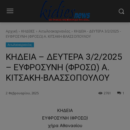
Αρχική
ΚΗΔΕΙΕΣ
Aιτωλοακαρνανίας
ΚΗΔΕΙΑ - ΔΕΥΤΕΡΑ 3/2/2025 -
ΕΥΦΡΟΣΥΝΗ (ΦΡΟΣΩ) Α. ΚΙΤΣΑΚΗ-ΒΛΑΣΣΟΠΟΥΛΟΥ
Aιτωλοακαρνανίας
ΚΗΔΕΙΑ – ΔΕΥΤΕΡΑ 3/2/2025
– ΕΥΦΡΟΣΥΝΗ (ΦΡΟΣΩ) Α.
ΚΙΤΣΑΚΗ-ΒΛΑΣΣΟΠΟΥΛΟΥ
2 Φεβρουαρίου, 2025
2761
1
ΚΗΔΕΙΑ
ΕΥΦΡΟΣΥΝΗ (ΦΡΟΣΩ)
χήρα Αθανασίου