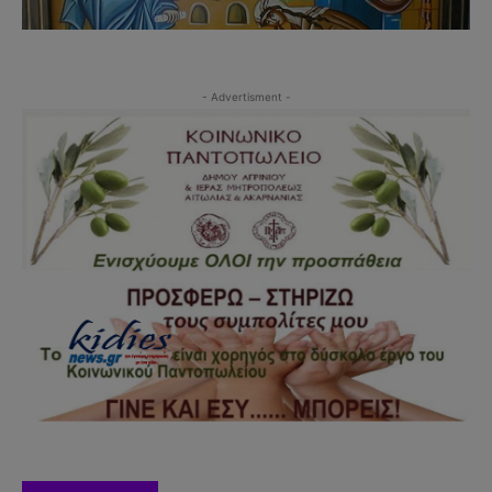
- Advertisment -