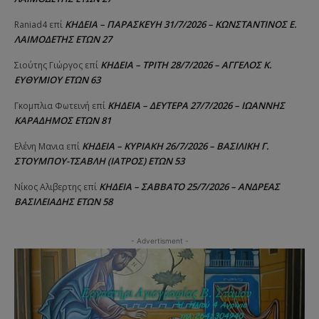
ΚΗΔΕΙΑ – ΠΑΡΑΣΚΕΥΗ 31/7/2026 – ΚΩΝΣΤΑΝΤΙΝΟΣ Ε.
Raniad4
επί
ΛΑΙΜΟΔΕΤΗΣ ΕΤΩΝ 27
ΚΗΔΕΙΑ – ΤΡΙΤΗ 28/7/2026 – ΑΓΓΕΛΟΣ Κ.
Σιούτης Γιώργος
επί
ΕΥΘΥΜΙΟΥ ΕΤΩΝ 63
ΚΗΔΕΙΑ – ΔΕΥΤΕΡΑ 27/7/2026 – ΙΩΑΝΝΗΣ
Γκομπλια Φωτεινή
επί
ΚΑΡΑΔΗΜΟΣ ΕΤΩΝ 81
ΚΗΔΕΙΑ – ΚΥΡΙΑΚΗ 26/7/2026 – ΒΑΣΙΛΙΚΗ Γ.
Ελένη Μανια
επί
ΣΤΟΥΜΠΟΥ-ΤΣΑΒΛΗ (ΙΑΤΡΟΣ) ΕΤΩΝ 53
ΚΗΔΕΙΑ – ΣΑΒΒΑΤΟ 25/7/2026 – ΑΝΔΡΕΑΣ
Νίκος Αλιβερτης
επί
ΒΑΣΙΛΕΙΑΔΗΣ ΕΤΩΝ 58
- Advertisment -