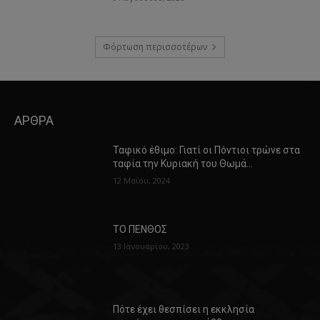
Φόρτωση περισσοτέρων
ΑΡΘΡΑ
Ταφικό έθιμο: Γιατί οι Πόντιοι τρώνε στα
ταφία την Κυριακή του Θωμά…
12 Μαΐου, 2024
ΤΟ ΠΕΝΘΟΣ
13 Ιανουαρίου, 2023
Πότε έχει θεσπίσει η εκκλησία