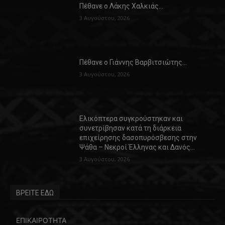
Πέθανε ο Λάκης Χαλκιάς…
3 Αυγούστου, 2026
Πέθανε ο Γιάννης Βαρβιτσιώτης…
3 Αυγούστου, 2026
Ελικόπτερα συγκρούστηκαν και
συνετρίβησαν κατά τη διάρκεια
επιχείρησης δασοπυρόσβεσης στην
Ψάθα – Νεκροί Έλληνας και Δανός…
3 Αυγούστου, 2026
ΒΡΕΙΤΕ ΕΔΩ
ΕΠΙΚΑΙΡΟΤΗΤΑ