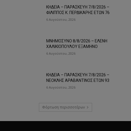
ΚΗΔΕΙΑ – ΠΑΡΑΣΚΕΥΗ 7/8/2026 –
ΦΙΛΙΠΠΟΣ Κ. ΠΕΡΔΙΚΑΡΗΣ ΕΤΩΝ 76
6 Αυγούστου, 2026
ΜΝΗΜΟΣΥΝΟ 8/8/2026 – ΕΛΕΝΗ
ΧΑΛΙΚΙΟΠΟΥΛΟΥ ΕΞΑΜΗΝΟ
6 Αυγούστου, 2026
ΚΗΔΕΙΑ – ΠΑΡΑΣΚΕΥΗ 7/8/2026 –
ΝΕΟΚΛΗΣ ΑΡΑΒΑΝΤΙΝΟΣ ΕΤΩΝ 93
6 Αυγούστου, 2026
Φόρτωση περισσοτέρων