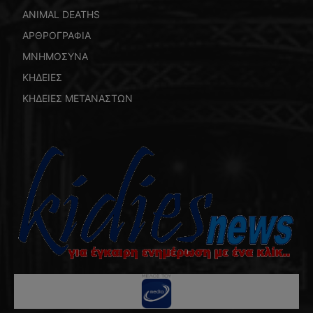
ANIMAL DEATHS
ΑΡΘΡΟΓΡΑΦΙΑ
ΜΝΗΜΟΣΥΝΑ
ΚΗΔΕΙΕΣ
ΚΗΔΕΙΕΣ ΜΕΤΑΝΑΣΤΩΝ