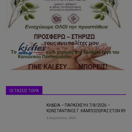
ΟΙ ΤΑΣΕΙΣ ΤΩΡΑ
ΚΗΔΕΙΑ – ΠΑΡΑΣΚΕΥΗ 7/8/2026 –
ΚΩΝΣΤΑΝΤΙΝΟΣ Γ. ΚΑΜΠΟΣΙΩΡΑΣ ΕΤΩΝ 89
6 Αυγούστου, 2026