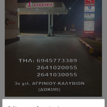
- Advertisment -