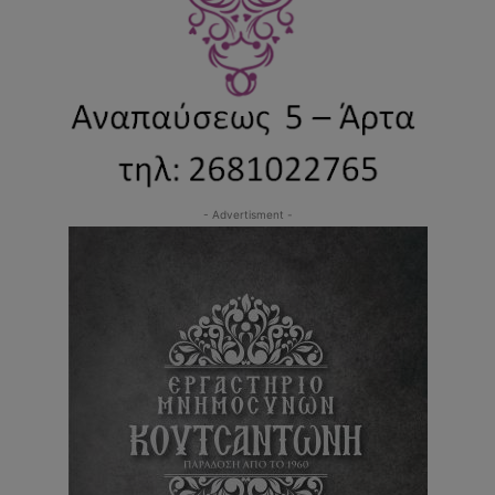
- Advertisment -