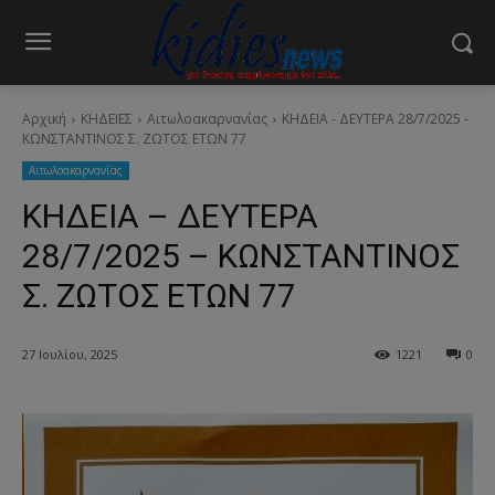
Αρχική
ΚΗΔΕΙΕΣ
Aιτωλοακαρνανίας
ΚΗΔΕΙΑ - ΔΕΥΤΕΡΑ 28/7/2025 -
ΚΩΝΣΤΑΝΤΙΝΟΣ Σ. ΖΩΤΟΣ ΕΤΩΝ 77
Aιτωλοακαρνανίας
ΚΗΔΕΙΑ – ΔΕΥΤΕΡΑ
28/7/2025 – ΚΩΝΣΤΑΝΤΙΝΟΣ
Σ. ΖΩΤΟΣ ΕΤΩΝ 77
27 Ιουλίου, 2025
1221
0