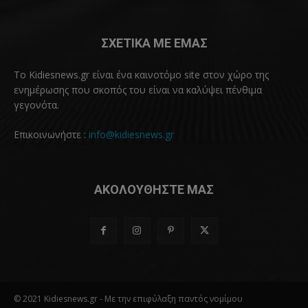
ΣΧΕΤΙΚΑ ΜΕ ΕΜΑΣ
Το Kidiesnews.gr είναι ένα καινοτόμο site στον χώρο της
ενημέρωσης που σκοπός του είναι να καλύψει πένθιμα
γεγονότα.
Επικοινωνήστε :
info@kidiesnews.gr
ΑΚΟΛΟΥΘΗΣΤΕ ΜΑΣ
© 2021 Kidiesnews.gr - Με την επιφύλαξη παντός νομίμου