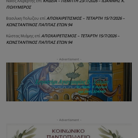
ΚΗΔΕΙΑ – ΠΕΜΠΤΗ 23/7/2026 – ΙΩΑΝΝΗΣ Κ.
Νίκος Αλιβερτης
επί
ΠΟΛΥΜΕΡΟΣ
ΑΠΟΧΑΙΡΕΤΙΣΜΟΣ – ΤΕΤΑΡΤΗ 15/7/2026 –
Βασιλικη Πολυζου
επί
ΚΩΝΣΤΑΝΤΙΝΟΣ ΠΑΠΠΑΣ ΕΤΩΝ 94
ΑΠΟΧΑΙΡΕΤΙΣΜΟΣ – ΤΕΤΑΡΤΗ 15/7/2026 –
Κώστας Μιάμης
επί
ΚΩΝΣΤΑΝΤΙΝΟΣ ΠΑΠΠΑΣ ΕΤΩΝ 94
- Advertisment -
- Advertisment -