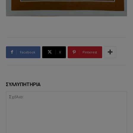
Facebook
X
Pinterest
ΣΥΛΛΥΠΗΤΗΡΙΑ