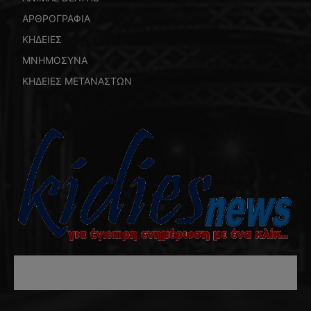
ΑΡΘΡΟΓΡΑΦΙΑ
ΚΗΔΕΙΕΣ
ΜΝΗΜΟΣΥΝΑ
ΚΗΔΕΙΕΣ ΜΕΤΑΝΑΣΤΩΝ