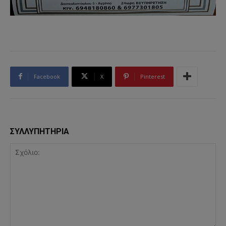
Facebook
X
Pinterest
ΣΥΛΛΥΠΗΤΗΡΙΑ