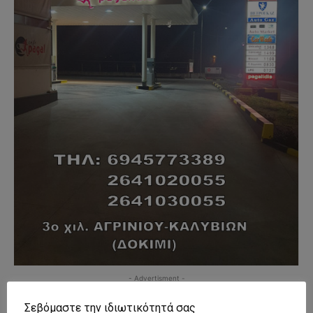
- Advertisment -
Σεβόμαστε την ιδιωτικότητά σας