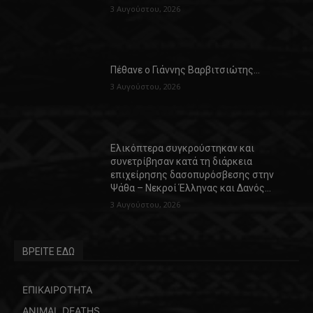
3 Αυγούστου, 2026
Πέθανε ο Γιάννης Βαρβιτσιώτης…
3 Αυγούστου, 2026
Ελικόπτερα συγκρούστηκαν και
συνετρίβησαν κατά τη διάρκεια
επιχείρησης δασοπυρόσβεσης στην
Ψάθα – Νεκροί Έλληνας και Δανός…
3 Αυγούστου, 2026
ΒΡΕΙΤΕ ΕΔΩ
ΕΠΙΚΑΙΡΟΤΗΤΑ
ANIMAL DEATHS