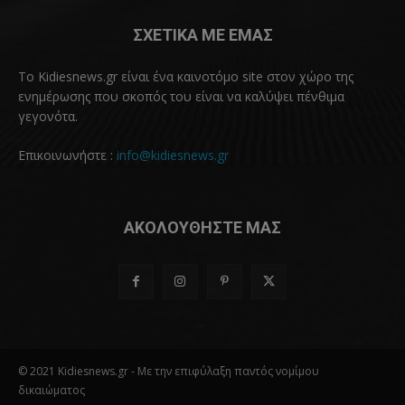
ΣΧΕΤΙΚΑ ΜΕ ΕΜΑΣ
Το Kidiesnews.gr είναι ένα καινοτόμο site στον χώρο της
ενημέρωσης που σκοπός του είναι να καλύψει πένθιμα
γεγονότα.
Επικοινωνήστε :
info@kidiesnews.gr
ΑΚΟΛΟΥΘΗΣΤΕ ΜΑΣ
© 2021 Kidiesnews.gr - Με την επιφύλαξη παντός νομίμου
δικαιώματος