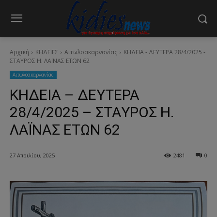
Αρχική
ΚΗΔΕΙΕΣ
Aιτωλοακαρνανίας
ΚΗΔΕΙΑ - ΔΕΥΤΕΡΑ 28/4/2025 -
ΣΤΑΥΡΟΣ Η. ΛΑΪΝΑΣ ΕΤΩΝ 62
Aιτωλοακαρνανίας
ΚΗΔΕΙΑ – ΔΕΥΤΕΡΑ
28/4/2025 – ΣΤΑΥΡΟΣ Η.
ΛΑΪΝΑΣ ΕΤΩΝ 62
27 Απριλίου, 2025
2481
0