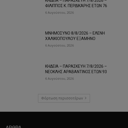
ΚΗΔΕΙΑ – ΠΑΡΑΣΚΕΥΗ 7/8/2026 –
ΦΙΛΙΠΠΟΣ Κ. ΠΕΡΔΙΚΑΡΗΣ ΕΤΩΝ 76
6 Αυγούστου, 2026
ΜΝΗΜΟΣΥΝΟ 8/8/2026 – ΕΛΕΝΗ
ΧΑΛΙΚΙΟΠΟΥΛΟΥ ΕΞΑΜΗΝΟ
6 Αυγούστου, 2026
ΚΗΔΕΙΑ – ΠΑΡΑΣΚΕΥΗ 7/8/2026 –
ΝΕΟΚΛΗΣ ΑΡΑΒΑΝΤΙΝΟΣ ΕΤΩΝ 93
6 Αυγούστου, 2026
Φόρτωση περισσοτέρων
ΑΡΘΡΑ