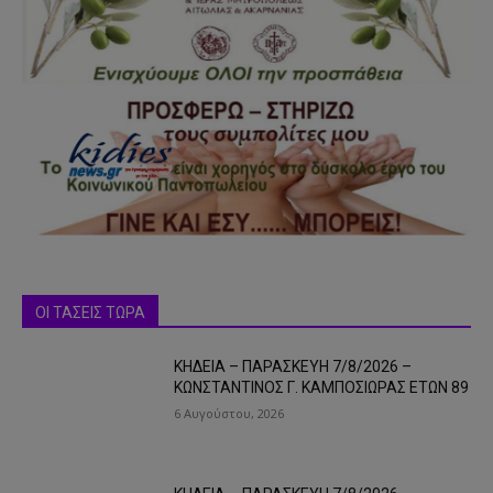
ΟΙ ΤΑΣΕΙΣ ΤΩΡΑ
ΚΗΔΕΙΑ – ΠΑΡΑΣΚΕΥΗ 7/8/2026 –
ΚΩΝΣΤΑΝΤΙΝΟΣ Γ. ΚΑΜΠΟΣΙΩΡΑΣ ΕΤΩΝ 89
6 Αυγούστου, 2026