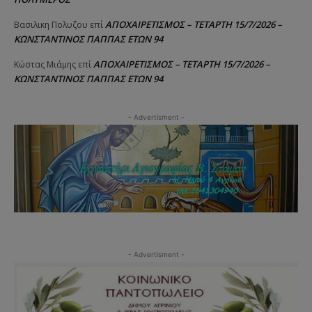
ΑΠΟΧΑΙΡΕΤΙΣΜΟΣ – ΤΕΤΑΡΤΗ 15/7/2026 –
Βασιλικη Πολυζου
επί
ΚΩΝΣΤΑΝΤΙΝΟΣ ΠΑΠΠΑΣ ΕΤΩΝ 94
ΑΠΟΧΑΙΡΕΤΙΣΜΟΣ – ΤΕΤΑΡΤΗ 15/7/2026 –
Κώστας Μιάμης
επί
ΚΩΝΣΤΑΝΤΙΝΟΣ ΠΑΠΠΑΣ ΕΤΩΝ 94
- Advertisment -
- Advertisment -