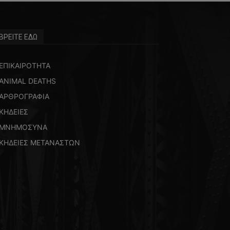
ΒΡΕΙΤΕ ΕΔΩ
ΕΠΙΚΑΙΡΟΤΗΤΑ
ANIMAL DEATHS
ΑΡΘΡΟΓΡΑΦΙΑ
ΚΗΔΕΙΕΣ
ΜΝΗΜΟΣΥΝΑ
ΚΗΔΕΙΕΣ ΜΕΤΑΝΑΣΤΩΝ