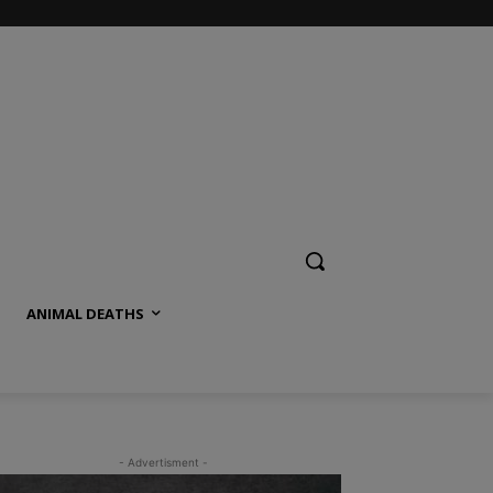
ANIMAL DEATHS
- Advertisment -