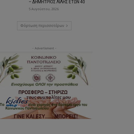
– ΔΗΜΗΤΡΙΟΣ ΛΙΛΗΣ ΕΤΩΝ 40
5 Αυγούστου, 2026
Φόρτωση περισσοτέρων
- Advertisment -