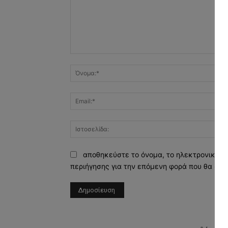
Σχόλιο:
αποθηκεύστε το όνομα, το ηλεκτρονικό τ
περιήγησης για την επόμενη φορά που θα σχο