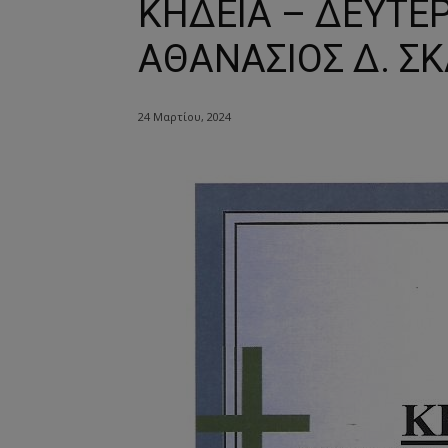
ΚΗΔΕΙΑ – ΔΕΥΤΕΡ
ΑΘΑΝΑΣΙΟΣ Δ. Σ
24 Μαρτίου, 2024