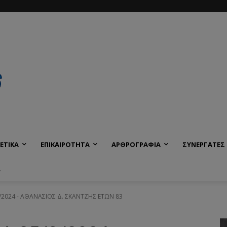
ΕΤΙΚΑ
ΕΠΙΚΑΙΡΟΤΗΤΑ
ΑΡΘΡΟΓΡΑΦΙΑ
ΣΥΝΕΡΓΑΤΕΣ
Α
3/2024 - ΑΘΑΝΑΣΙΟΣ Δ. ΣΚΑΝΤΖΗΣ ΕΤΩΝ 83