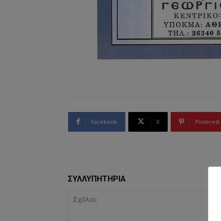
Facebook
X
Pinterest
ΣΥΛΛΥΠΗΤΗΡΙΑ