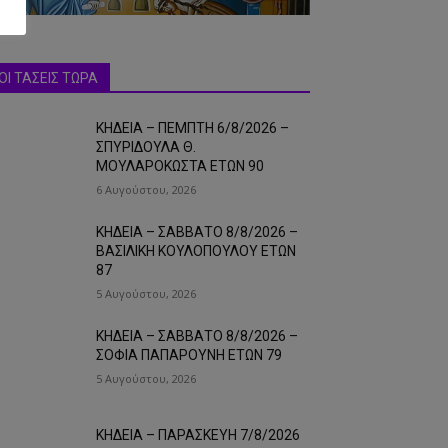
ΟΙ ΤΑΣΕΙΣ ΤΩΡΑ
ΚΗΔΕΙΑ – ΠΕΜΠΤΗ 6/8/2026 –
ΣΠΥΡΙΔΟΥΛΑ Θ.
ΜΟΥΛΑΡΟΚΩΣΤΑ ΕΤΩΝ 90
6 Αυγούστου, 2026
ΚΗΔΕΙΑ – ΣΑΒΒΑΤΟ 8/8/2026 –
ΒΑΣΙΛΙΚΗ ΚΟΥΛΟΠΟΥΛΟΥ ΕΤΩΝ
87
5 Αυγούστου, 2026
ΚΗΔΕΙΑ – ΣΑΒΒΑΤΟ 8/8/2026 –
ΣΟΦΙΑ ΠΑΠΑΡΟΥΝΗ ΕΤΩΝ 79
5 Αυγούστου, 2026
ΚΗΔΕΙΑ – ΠΑΡΑΣΚΕΥΗ 7/8/2026