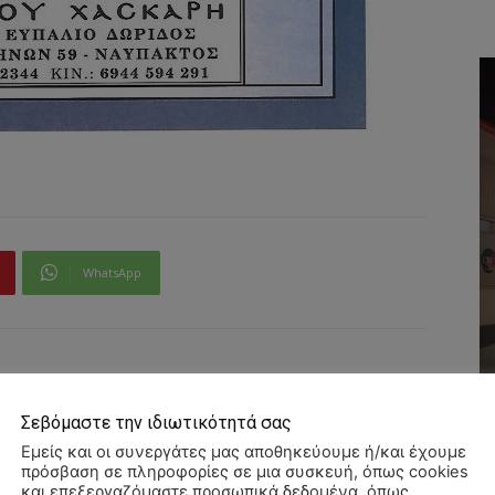
WhatsApp
Σεβόμαστε την ιδιωτικότητά σας
Εμείς και οι συνεργάτες μας αποθηκεύουμε ή/και έχουμε
πρόσβαση σε πληροφορίες σε μια συσκευή, όπως cookies
και επεξεργαζόμαστε προσωπικά δεδομένα, όπως