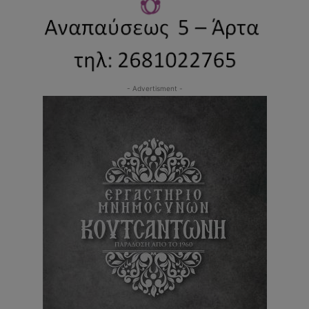
- Advertisment -