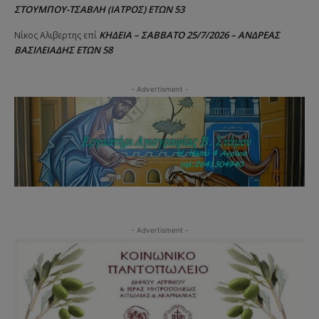
ΣΤΟΥΜΠΟΥ-ΤΣΑΒΛΗ (ΙΑΤΡΟΣ) ΕΤΩΝ 53
ΚΗΔΕΙΑ – ΣΑΒΒΑΤΟ 25/7/2026 – ΑΝΔΡΕΑΣ
Νίκος Αλιβερτης
επί
ΒΑΣΙΛΕΙΑΔΗΣ ΕΤΩΝ 58
- Advertisment -
- Advertisment -