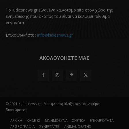
Το Kidiesnews.gr είναι ένα καινοτόμο site στον χώρο της
ενημέρωσης που σκοπός του είναι να καλύψει πένθιμα
γεγονότα.
Επικοινωνήστε :
info@kidiesnews.gr
ΑΚΟΛΟΥΘΗΣΤΕ ΜΑΣ
© 2021 Kidiesnews.gr - Με την επιφύλαξη παντός νομίμου
δικαιώματος
ΑΡΧΙΚΗ
ΚΗΔΕΙΕΣ
ΜΝΗΜΟΣΥΝΑ
ΣΧΕΤΙΚΑ
ΕΠΙΚΑΙΡΟΤΗΤΑ
ΑΡΘΡΟΓΡΑΦΙΑ
ΣΥΝΕΡΓΑΤΕΣ
ANIMAL DEATHS