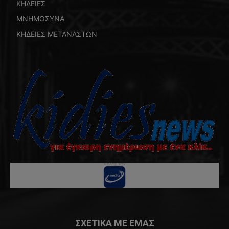
ΚΗΔΕΙΕΣ
ΜΝΗΜΟΣΥΝΑ
ΚΗΔΕΙΕΣ ΜΕΤΑΝΑΣΤΩΝ
ΣΧΕΤΙΚΑ ΜΕ ΕΜΑΣ