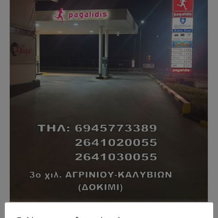
- Advertisment -