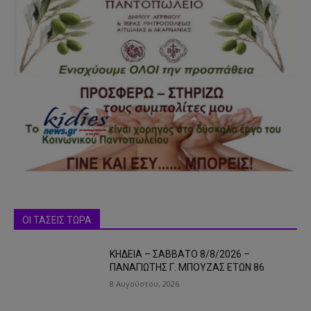
ΟΙ ΤΑΣΕΙΣ ΤΩΡΑ
ΚΗΔΕΙΑ – ΣΑΒΒΑΤΟ 8/8/2026 –
ΠΑΝΑΓΙΩΤΗΣ Γ. ΜΠΟΥΖΑΣ ΕΤΩΝ 86
8 Αυγούστου, 2026