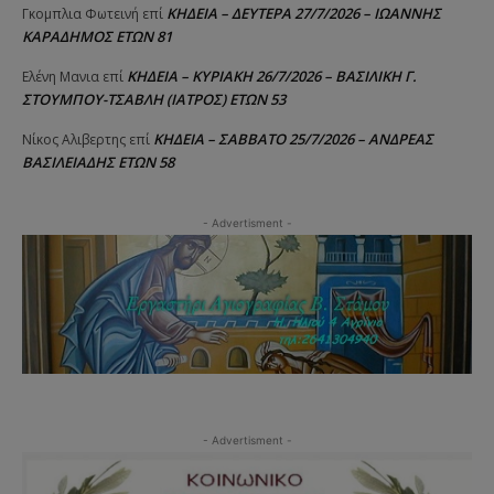
ΚΗΔΕΙΑ – ΔΕΥΤΕΡΑ 27/7/2026 – ΙΩΑΝΝΗΣ
Γκομπλια Φωτεινή
επί
ΚΑΡΑΔΗΜΟΣ ΕΤΩΝ 81
ΚΗΔΕΙΑ – ΚΥΡΙΑΚΗ 26/7/2026 – ΒΑΣΙΛΙΚΗ Γ.
Ελένη Μανια
επί
ΣΤΟΥΜΠΟΥ-ΤΣΑΒΛΗ (ΙΑΤΡΟΣ) ΕΤΩΝ 53
ΚΗΔΕΙΑ – ΣΑΒΒΑΤΟ 25/7/2026 – ΑΝΔΡΕΑΣ
Νίκος Αλιβερτης
επί
ΒΑΣΙΛΕΙΑΔΗΣ ΕΤΩΝ 58
- Advertisment -
- Advertisment -