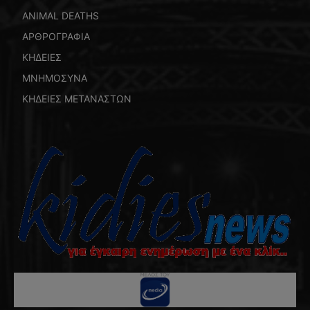
ANIMAL DEATHS
ΑΡΘΡΟΓΡΑΦΙΑ
ΚΗΔΕΙΕΣ
ΜΝΗΜΟΣΥΝΑ
ΚΗΔΕΙΕΣ ΜΕΤΑΝΑΣΤΩΝ