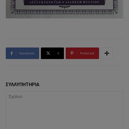
Facebook
X
Pinterest
ΣΥΛΛΥΠΗΤΗΡΙΑ