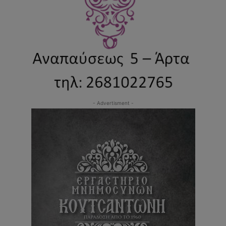
- Advertisment -