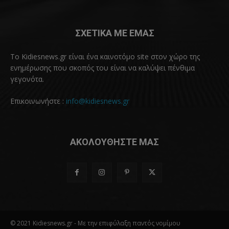
ΣΧΕΤΙΚΑ ΜΕ ΕΜΑΣ
Το Kidiesnews.gr είναι ένα καινοτόμο site στον χώρο της
ενημέρωσης που σκοπός του είναι να καλύψει πένθιμα
γεγονότα.
Επικοινωνήστε :
info@kidiesnews.gr
ΑΚΟΛΟΥΘΗΣΤΕ ΜΑΣ
© 2021 Kidiesnews.gr - Με την επιφύλαξη παντός νομίμου