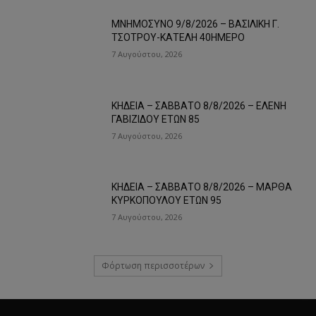
ΜΝΗΜΟΣΥΝΟ 9/8/2026 – ΒΑΣΙΛΙΚΗ Γ.
ΤΣΟΤΡΟΥ-ΚΑΤΕΛΗ 40ΗΜΕΡΟ
7 Αυγούστου, 2026
ΚΗΔΕΙΑ – ΣΑΒΒΑΤΟ 8/8/2026 – ΕΛΕΝΗ
ΓΑΒΙΖΙΔΟΥ ΕΤΩΝ 85
7 Αυγούστου, 2026
ΚΗΔΕΙΑ – ΣΑΒΒΑΤΟ 8/8/2026 – ΜΑΡΘΑ
ΚΥΡΚΟΠΟΥΛΟΥ ΕΤΩΝ 95
7 Αυγούστου, 2026
Φόρτωση περισσοτέρων