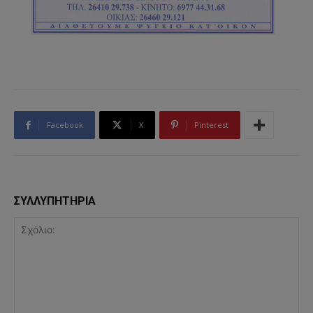
Facebook
X
Pinterest
ΣΥΛΛΥΠΗΤΗΡΙΑ