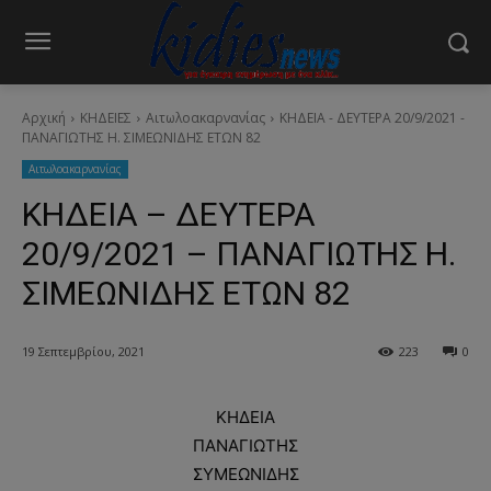
Αρχική
ΚΗΔΕΙΕΣ
Aιτωλοακαρνανίας
ΚΗΔΕΙΑ - ΔΕΥΤΕΡΑ 20/9/2021 -
ΠΑΝΑΓΙΩΤΗΣ Η. ΣΙΜΕΩΝΙΔΗΣ ΕΤΩΝ 82
Aιτωλοακαρνανίας
ΚΗΔΕΙΑ – ΔΕΥΤΕΡΑ
20/9/2021 – ΠΑΝΑΓΙΩΤΗΣ Η.
ΣΙΜΕΩΝΙΔΗΣ ΕΤΩΝ 82
19 Σεπτεμβρίου, 2021
223
0
ΚΗΔΕΙΑ
ΠΑΝΑΓΙΩΤΗΣ
ΣΥΜΕΩΝΙΔΗΣ