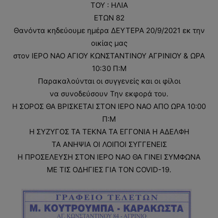
ΤΟΥ : ΗΛΙΑ
ΕΤΩΝ 82
Θανόντα κηδεύουμε ημέρα ΔΕΥΤΕΡΑ 20/9/2021 εκ την
οικίας μας
στον ΙΕΡΟ ΝΑΟ ΑΓΙΟΥ ΚΩΝΣΤΑΝΤΙΝΟΥ ΑΓΡΙΝΙΟΥ & ΩΡΑ
10:30 Π:Μ
Παρακαλούνται οι συγγενείς και οι φίλοι
να συνοδεύσουν Την εκφορά του.
Η ΣΟΡΟΣ ΘΑ ΒΡΙΣΚΕΤΑΙ ΣΤΟΝ ΙΕΡΟ ΝΑΟ ΑΠΟ ΩΡΑ 10:00
Π:Μ
Η ΣΥΖΥΓΟΣ ΤΑ ΤΕΚΝΑ ΤΑ ΕΓΓΟΝΙΑ Η ΑΔΕΛΦΗ
ΤΑ ΑΝΗΨΙΑ ΟΙ ΛΟΙΠΟΙ ΣΥΓΓΕΝΕΙΣ
Η ΠΡΟΣΕΛΕΥΣΗ ΣΤΟΝ ΙΕΡΟ ΝΑΟ ΘΑ ΓΙΝΕΙ ΣΥΜΦΩΝA
ΜΕ ΤΙΣ ΟΔΗΓΙΕΣ ΓΙΑ ΤΟΝ COVID-19.