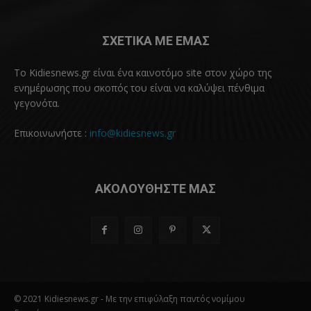
ΣΧΕΤΙΚΑ ΜΕ ΕΜΑΣ
Το Kidiesnews.gr είναι ένα καινοτόμο site στον χώρο της
ενημέρωσης που σκοπός του είναι να καλύψει πένθιμα
γεγονότα.
Επικοινωνήστε :
info@kidiesnews.gr
ΑΚΟΛΟΥΘΗΣΤΕ ΜΑΣ
© 2021 Kidiesnews.gr - Με την επιφύλαξη παντός νομίμου