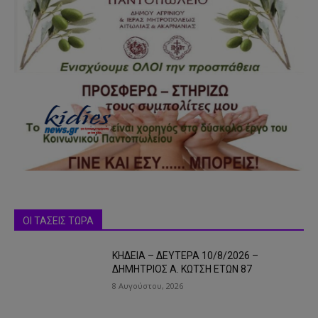
ΟΙ ΤΑΣΕΙΣ ΤΩΡΑ
ΚΗΔΕΙΑ – ΔΕΥΤΕΡΑ 10/8/2026 –
ΔΗΜΗΤΡΙΟΣ Α. ΚΩΤΣΗ ΕΤΩΝ 87
8 Αυγούστου, 2026