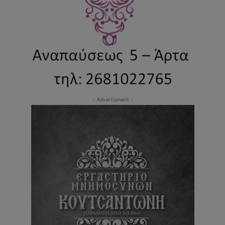
- Advertisment -