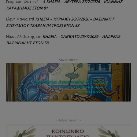
ΚΗΔΕΙΑ – ΔΕΥΤΕΡΑ 27/7/2026 – ΙΩΑΝΝΗΣ
Γκομπλια Φωτεινή
επί
ΚΑΡΑΔΗΜΟΣ ΕΤΩΝ 81
ΚΗΔΕΙΑ – ΚΥΡΙΑΚΗ 26/7/2026 – ΒΑΣΙΛΙΚΗ Γ.
Ελένη Μανια
επί
ΣΤΟΥΜΠΟΥ-ΤΣΑΒΛΗ (ΙΑΤΡΟΣ) ΕΤΩΝ 53
ΚΗΔΕΙΑ – ΣΑΒΒΑΤΟ 25/7/2026 – ΑΝΔΡΕΑΣ
Νίκος Αλιβερτης
επί
ΒΑΣΙΛΕΙΑΔΗΣ ΕΤΩΝ 58
- Advertisment -
- Advertisment -