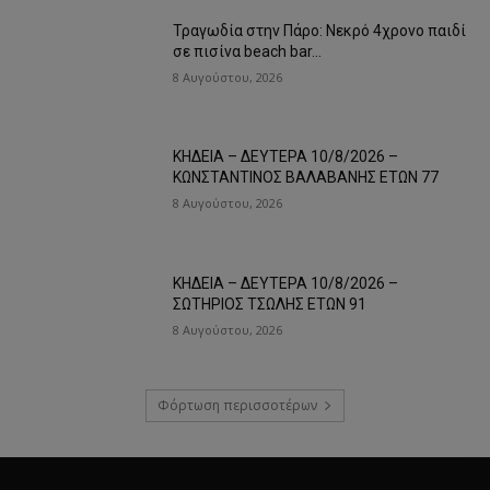
Τραγωδία στην Πάρο: Νεκρό 4χρονο παιδί
σε πισίνα beach bar…
8 Αυγούστου, 2026
ΚΗΔΕΙΑ – ΔΕΥΤΕΡΑ 10/8/2026 –
ΚΩΝΣΤΑΝΤΙΝΟΣ ΒΑΛΑΒΑΝΗΣ ΕΤΩΝ 77
8 Αυγούστου, 2026
ΚΗΔΕΙΑ – ΔΕΥΤΕΡΑ 10/8/2026 –
ΣΩΤΗΡΙΟΣ ΤΣΩΛΗΣ ΕΤΩΝ 91
8 Αυγούστου, 2026
Φόρτωση περισσοτέρων