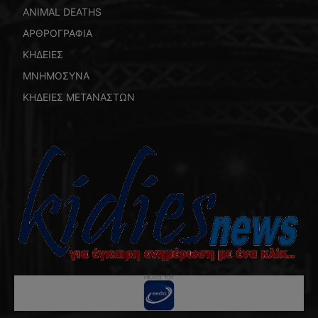
ANIMAL DEATHS
ΑΡΘΡΟΓΡΑΦΙΑ
ΚΗΔΕΙΕΣ
ΜΝΗΜΟΣΥΝΑ
ΚΗΔΕΙΕΣ ΜΕΤΑΝΑΣΤΩΝ