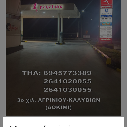
- Advertisment -