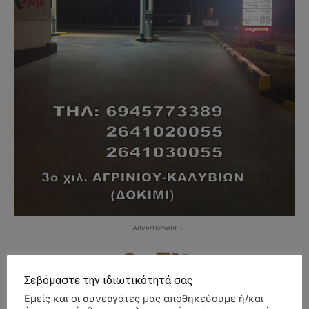
- Advertisment -
Σεβόμαστε την ιδιωτικότητά σας
Εμείς και οι συνεργάτες μας αποθηκεύουμε ή/και