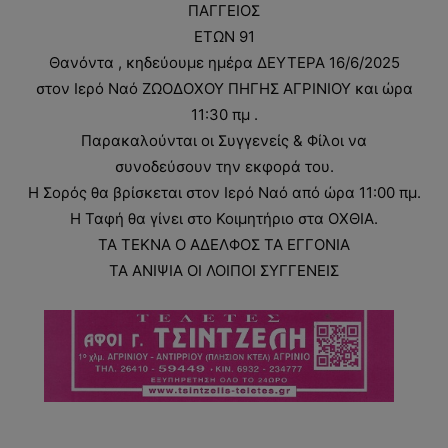
ΠΑΓΓΕΙΟΣ
ΕΤΩΝ 91
Θανόντα , κηδεύουμε ημέρα ΔΕΥΤΕΡΑ 16/6/2025
στον Ιερό Ναό ΖΩΟΔΟΧΟΥ ΠΗΓΗΣ ΑΓΡΙΝΙΟΥ και ώρα
11:30 πμ .
Παρακαλούνται οι Συγγενείς & Φίλοι να
συνοδεύσουν την εκφορά του.
Η Σορός θα βρίσκεται στον Ιερό Ναό από ώρα 11:00 πμ.
Η Ταφή θα γίνει στο Κοιμητήριο στα ΟΧΘΙΑ.
ΤΑ ΤΕΚΝΑ Ο ΑΔΕΛΦΟΣ ΤΑ ΕΓΓΟΝΙΑ
ΤΑ ΑΝΙΨΙΑ ΟΙ ΛΟΙΠΟΙ ΣΥΓΓΕΝΕΙΣ