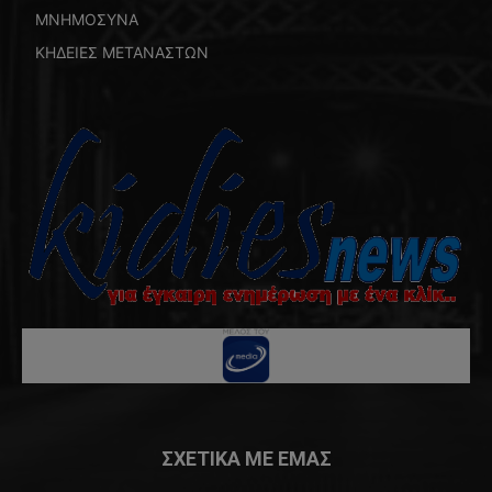
ΜΝΗΜΟΣΥΝΑ
ΚΗΔΕΙΕΣ ΜΕΤΑΝΑΣΤΩΝ
ΣΧΕΤΙΚΑ ΜΕ ΕΜΑΣ