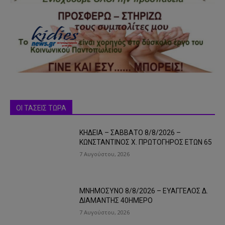
ΟΙ ΤΑΣΕΙΣ ΤΩΡΑ
ΚΗΔΕΙΑ – ΣΑΒΒΑΤΟ 8/8/2026 –
ΚΩΝΣΤΑΝΤΙΝΟΣ Χ. ΠΡΩΤΟΓΗΡΟΣ ΕΤΩΝ 65
7 Αυγούστου, 2026
ΜΝΗΜΟΣΥΝΟ 8/8/2026 – ΕΥΑΓΓΕΛΟΣ Δ.
ΔΙΑΜΑΝΤΗΣ 40ΗΜΕΡΟ
7 Αυγούστου, 2026