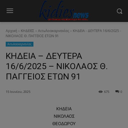
Αρχική
ΚΗΔΕΙΕΣ
Aιτωλοακαρνανίας
ΚΗΔΕΙΑ - ΔΕΥΤΕΡΑ 16/6/2025 -
ΝΙΚΟΛΑΟΣ Θ. ΠΑΓΓΕΙΟΣ ΕΤΩΝ 91
Aιτωλοακαρνανίας
ΚΗΔΕΙΑ – ΔΕΥΤΕΡΑ
16/6/2025 – ΝΙΚΟΛΑΟΣ Θ.
ΠΑΓΓΕΙΟΣ ΕΤΩΝ 91
15 Ιουνίου, 2025
675
0
ΚΗΔΕΙΑ
ΝΙΚΟΛΑΟΣ
ΘΕΟΔΩΡΟΥ