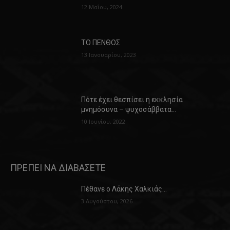
12 Μαΐου, 2024
ΤΟ ΠΕΝΘΟΣ
13 Ιανουαρίου, 2023
Πότε έχει θεσπίσει η εκκλησία
μνημόσυνα – ψυχοσάββατα…
10 Ιουνίου, 2022
ΠΡΕΠΕΙ ΝΑ ΔΙΑΒΑΣΕΤΕ
Πέθανε ο Λάκης Χαλκιάς…
3 Αυγούστου, 2026