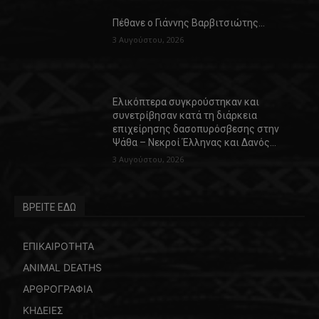
Πέθανε ο Γιάννης Βαρβιτσιώτης…
3 Αυγούστου, 2026
Ελικόπτερα συγκρούστηκαν και
συνετρίβησαν κατά τη διάρκεια
επιχείρησης δασοπυρόσβεσης στην
Ψάθα – Νεκροί Έλληνας και Δανός…
3 Αυγούστου, 2026
ΒΡΕΙΤΕ ΕΔΩ
ΕΠΙΚΑΙΡΟΤΗΤΑ
ANIMAL DEATHS
ΑΡΘΡΟΓΡΑΦΙΑ
ΚΗΔΕΙΕΣ