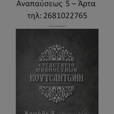
- Advertisment -