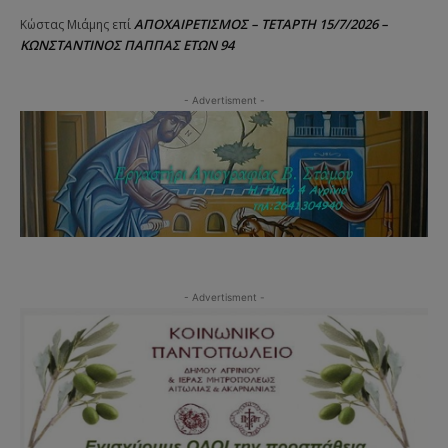
ΑΠΟΧΑΙΡΕΤΙΣΜΟΣ – ΤΕΤΑΡΤΗ 15/7/2026 –
Κώστας Μιάμης
επί
ΚΩΝΣΤΑΝΤΙΝΟΣ ΠΑΠΠΑΣ ΕΤΩΝ 94
- Advertisment -
- Advertisment -