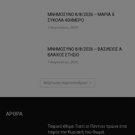
ΜΝΗΜΟΣΥΝΟ 8/8/2026 – ΜΑΡΙΑ Χ.
ΣΥΚΟΛΑ 40ΗΜΕΡΟ
7 Αυγούστου, 2026
ΜΝΗΜΟΣΥΝΟ 8/8/2026 – ΒΑΣΙΛΕΙΟΣ Α.
ΒΛΑΧΟΣ ΕΤΗΣΙΟ
7 Αυγούστου, 2026
Φόρτωση περισσοτέρων
ΑΡΘΡΑ
Ταφικό έθιμο: Γιατί οι Πόντιοι τρώνε στα
ταφία την Κυριακή του Θωμά…