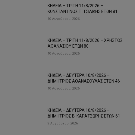
ΚΗΔΕΙΑ – ΤΡΙΤΗ 11/8/2026 –
ΚΩΝΣΤΑΝΤΙΝΟΣ Τ. ΤΣΙΛΙΚΗΣ ΕΤΩΝ 81
10 Αυγούστου, 2026
ΚΗΔΕΙΑ – ΤΡΙΤΗ 11/8/2026 – ΧΡΗΣΤΟΣ
ΑΘΑΝΑΣΙΟΥ ΕΤΩΝ 80
10 Αυγούστου, 2026
ΚΗΔΕΙΑ – ΔΕΥΤΕΡΑ 10/8/2026 –
ΔΗΜΗΤΡΙΟΣ ΑΘΑΝΑΣΟΥΛΑΣ ΕΤΩΝ 46
10 Αυγούστου, 2026
ΚΗΔΕΙΑ – ΔΕΥΤΕΡΑ 10/8/2026 –
ΔΗΜΗΤΡΙΟΣ Β. ΚΑΡΑΤΣΩΡΗΣ ΕΤΩΝ 61
9 Αυγούστου, 2026