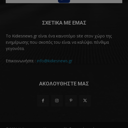
ΣΧΕΤΙΚΑ ΜΕ ΕΜΑΣ
Το Kidiesnews.gr είναι ένα καινοτόμο site στον χώρο της
ενημέρωσης που σκοπός του είναι να καλύψει πένθιμα
γεγονότα.
Επικοινωνήστε :
info@kidiesnews.gr
ΑΚΟΛΟΥΘΗΣΤΕ ΜΑΣ