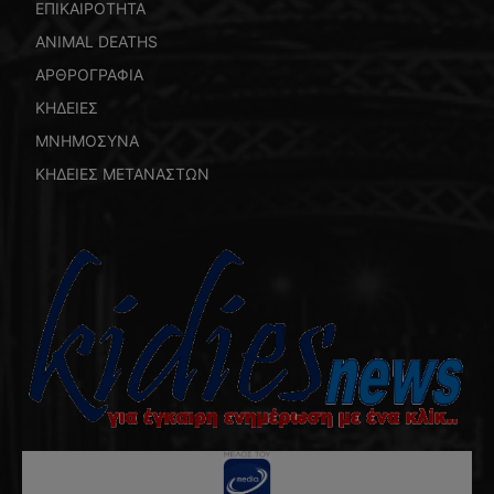
ΕΠΙΚΑΙΡΟΤΗΤΑ
ANIMAL DEATHS
ΑΡΘΡΟΓΡΑΦΙΑ
ΚΗΔΕΙΕΣ
ΜΝΗΜΟΣΥΝΑ
ΚΗΔΕΙΕΣ ΜΕΤΑΝΑΣΤΩΝ