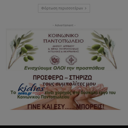
Φόρτωση περισσοτέρων
- Advertisment -