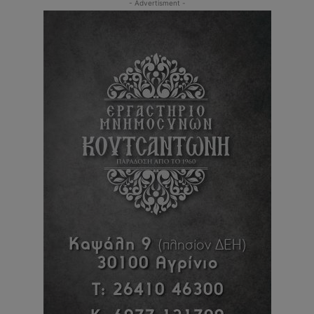
- Advertisment -