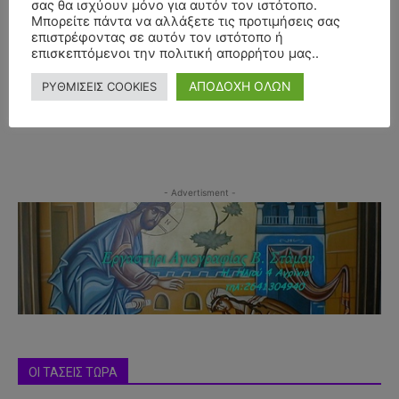
σας θα ισχύουν μόνο για αυτόν τον ιστότοπο.
Μπορείτε πάντα να αλλάξετε τις προτιμήσεις σας
επιστρέφοντας σε αυτόν τον ιστότοπο ή
επισκεπτόμενοι την πολιτική απορρήτου μας..
ΑΠΟΔΟΧΗ ΟΛΩΝ
ΡΥΘΜΙΣΕΙΣ COOKIES
- Advertisment -
ΟΙ ΤΑΣΕΙΣ ΤΩΡΑ