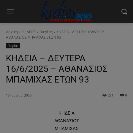
Αρχική
ΚΗΔΕΙΕΣ
Πιερίας
ΚΗΔΕΙΑ - ΔΕΥΤΕΡΑ 16/6/2025 -
ΑΘΑΝΑΣΙΟΣ ΜΠΑΜΙΧΑΣ ΕΤΩΝ 93
Πιερίας
ΚΗΔΕΙΑ – ΔΕΥΤΕΡΑ
16/6/2025 – ΑΘΑΝΑΣΙΟΣ
ΜΠΑΜΙΧΑΣ ΕΤΩΝ 93
15 Ιουνίου, 2025
281
0
ΚΗΔΕΙΑ
ΑΘΑΝΑΣΙΟΣ
ΜΠΑΜΙΧΑΣ