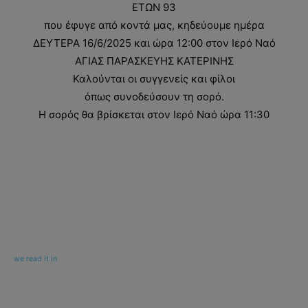
ΕΤΩΝ 93
που έφυγε από κοντά μας, κηδεύουμε ημέρα
ΔΕΥΤΕΡΑ 16/6/2025 και ώρα 12:00 στον Ιερό Ναό
ΑΓΙΑΣ ΠΑΡΑΣΚΕΥΗΣ ΚΑΤΕΡΙΝΗΣ
Καλούνται οι συγγενείς και φίλοι
όπως συνοδεύσουν τη σορό.
Η σορός θα βρίσκεται στον Ιερό Ναό ώρα 11:30
we read it in