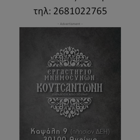
- Advertisment -