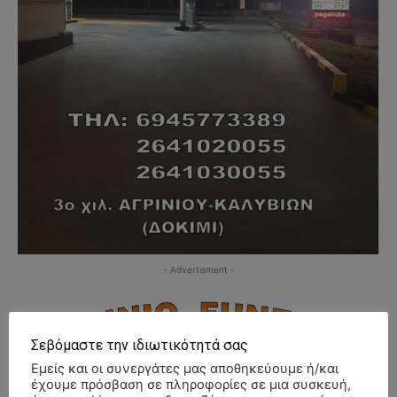
- Advertisment -
Σεβόμαστε την ιδιωτικότητά σας
Εμείς και οι συνεργάτες μας αποθηκεύουμε ή/και
έχουμε πρόσβαση σε πληροφορίες σε μια συσκευή,