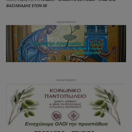
ΒΑΣΙΛΕΙΑΔΗΣ ΕΤΩΝ 58
- Advertisment -
- Advertisment -