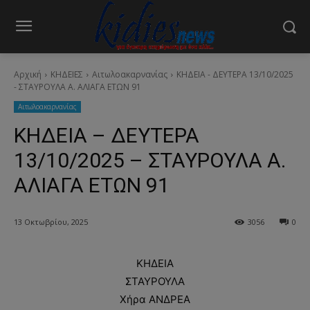
Αρχική
ΚΗΔΕΙΕΣ
Aιτωλοακαρνανίας
ΚΗΔΕΙΑ - ΔΕΥΤΕΡΑ 13/10/2025
- ΣΤΑΥΡΟΥΛΑ Α. ΑΛΙΑΓΑ ΕΤΩΝ 91
Aιτωλοακαρνανίας
ΚΗΔΕΙΑ – ΔΕΥΤΕΡΑ
13/10/2025 – ΣΤΑΥΡΟΥΛΑ Α.
ΑΛΙΑΓΑ ΕΤΩΝ 91
13 Οκτωβρίου, 2025
3056
0
ΚΗΔΕΙΑ
ΣΤΑΥΡΟΥΛΑ
Χήρα ΑΝΔΡΕΑ