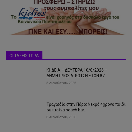
ΟΙ ΤΑΣΕΙΣ ΤΩΡΑ
ΚΗΔΕΙΑ – ΔΕΥΤΕΡΑ 10/8/2026 –
ΔΗΜΗΤΡΙΟΣ Α. ΚΩΤΣΗ ΕΤΩΝ 87
8 Αυγούστου, 2026
Τραγωδία στην Πάρο: Νεκρό 4χρονο παιδί
σε πισίνα beach bar…
8 Αυγούστου, 2026