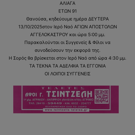
ΑΛΙΑΓΑ
ΕΤΩΝ 91
Θανούσα, κηδεύουμε ημέρα ΔΕΥΤΕΡΑ
13/10/2025στον Ιερό Ναό ΑΓΙΩΝ ΑΠΟΣΤΟΛΩΝ
ΑΓΓΕΛΟΚΑΣΤΡΟΥ και ώρα 5:00 μμ.
Παρακαλούνται οι Συγγενείς & Φίλοι να
συνοδεύσουν την εκφορά της.
Η Σορός θα βρίσκεται στον Ιερό Ναό από ώρα 4:30 μμ.
ΤΑ ΤΕΚΝΑ ΤΑ ΑΔΕΛΦΙΑ ΤΑ ΕΓΓΟΝΙΑ
ΟΙ ΛΟΙΠΟΙ ΣΥΓΓΕΝΕΙΣ