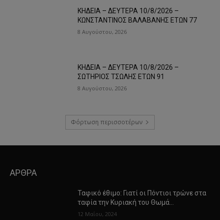
ΚΗΔΕΙΑ – ΔΕΥΤΕΡΑ 10/8/2026 –
ΚΩΝΣΤΑΝΤΙΝΟΣ ΒΑΛΑΒΑΝΗΣ ΕΤΩΝ 77
8 Αυγούστου, 2026
ΚΗΔΕΙΑ – ΔΕΥΤΕΡΑ 10/8/2026 –
ΣΩΤΗΡΙΟΣ ΤΣΩΛΗΣ ΕΤΩΝ 91
8 Αυγούστου, 2026
Φόρτωση περισσοτέρων
ΑΡΘΡΑ
Ταφικό έθιμο: Γιατί οι Πόντιοι τρώνε στα
ταφία την Κυριακή του Θωμά…
12 Μαΐου, 2024