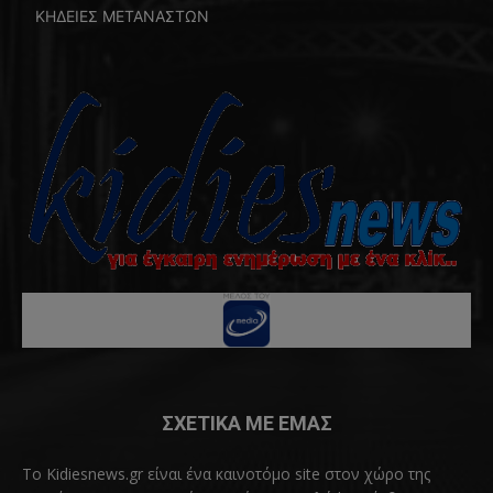
ΚΗΔΕΙΕΣ ΜΕΤΑΝΑΣΤΩΝ
ΣΧΕΤΙΚΑ ΜΕ ΕΜΑΣ
Το Kidiesnews.gr είναι ένα καινοτόμο site στον χώρο της