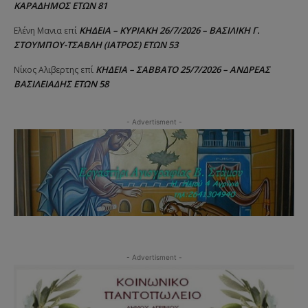
ΚΑΡΑΔΗΜΟΣ ΕΤΩΝ 81
ΚΗΔΕΙΑ – ΚΥΡΙΑΚΗ 26/7/2026 – ΒΑΣΙΛΙΚΗ Γ.
Ελένη Μανια
επί
ΣΤΟΥΜΠΟΥ-ΤΣΑΒΛΗ (ΙΑΤΡΟΣ) ΕΤΩΝ 53
ΚΗΔΕΙΑ – ΣΑΒΒΑΤΟ 25/7/2026 – ΑΝΔΡΕΑΣ
Νίκος Αλιβερτης
επί
ΒΑΣΙΛΕΙΑΔΗΣ ΕΤΩΝ 58
- Advertisment -
- Advertisment -