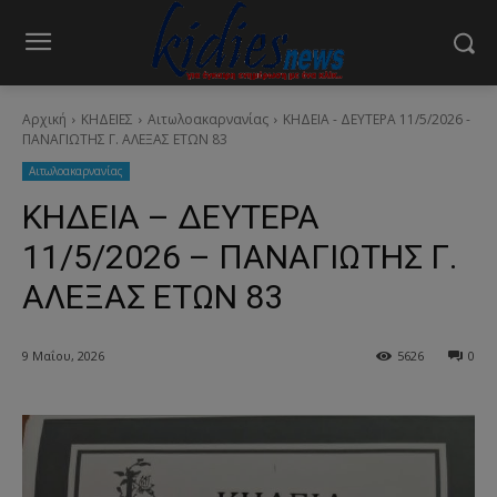
Αρχική
ΚΗΔΕΙΕΣ
Aιτωλοακαρνανίας
ΚΗΔΕΙΑ - ΔΕΥΤΕΡΑ 11/5/2026 -
ΠΑΝΑΓΙΩΤΗΣ Γ. ΑΛΕΞΑΣ ΕΤΩΝ 83
Aιτωλοακαρνανίας
ΚΗΔΕΙΑ – ΔΕΥΤΕΡΑ
11/5/2026 – ΠΑΝΑΓΙΩΤΗΣ Γ.
ΑΛΕΞΑΣ ΕΤΩΝ 83
9 Μαΐου, 2026
5626
0