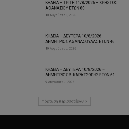
ΚΗΔΕΙΑ – ΤΡΙΤΗ 11/8/2026 – ΧΡΗΣΤΟΣ
ΑΘΑΝΑΣΙΟΥ ΕΤΩΝ 80
10 Αυγούστου, 2026
ΚΗΔΕΙΑ – ΔΕΥΤΕΡΑ 10/8/2026 –
ΔΗΜΗΤΡΙΟΣ ΑΘΑΝΑΣΟΥΛΑΣ ΕΤΩΝ 46
10 Αυγούστου, 2026
ΚΗΔΕΙΑ – ΔΕΥΤΕΡΑ 10/8/2026 –
ΔΗΜΗΤΡΙΟΣ Β. ΚΑΡΑΤΣΩΡΗΣ ΕΤΩΝ 61
9 Αυγούστου, 2026
Φόρτωση περισσοτέρων