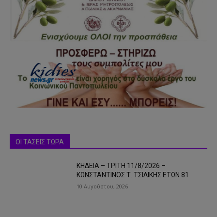
ΟΙ ΤΑΣΕΙΣ ΤΩΡΑ
ΚΗΔΕΙΑ – ΤΡΙΤΗ 11/8/2026 –
ΚΩΝΣΤΑΝΤΙΝΟΣ Τ. ΤΣΙΛΙΚΗΣ ΕΤΩΝ 81
10 Αυγούστου, 2026