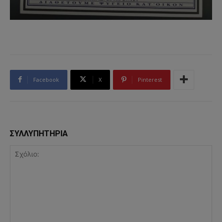
Facebook
X
Pinterest
ΣΥΛΛΥΠΗΤΗΡΙΑ