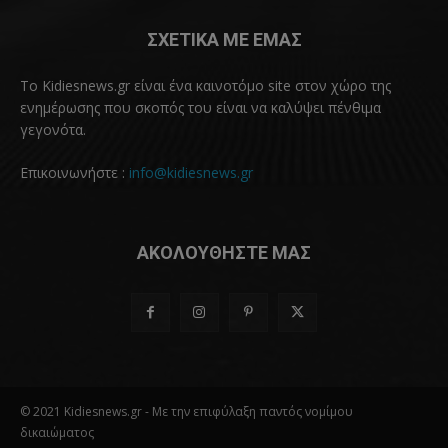
ΣΧΕΤΙΚΑ ΜΕ ΕΜΑΣ
Το Kidiesnews.gr είναι ένα καινοτόμο site στον χώρο της
ενημέρωσης που σκοπός του είναι να καλύψει πένθιμα
γεγονότα.
Επικοινωνήστε :
info@kidiesnews.gr
ΑΚΟΛΟΥΘΗΣΤΕ ΜΑΣ
© 2021 Kidiesnews.gr - Με την επιφύλαξη παντός νομίμου
δικαιώματος