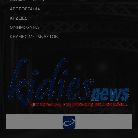
ΑΡΘΡΟΓΡΑΦΙΑ
ΚΗΔΕΙΕΣ
ΜΝΗΜΟΣΥΝΑ
ΚΗΔΕΙΕΣ ΜΕΤΑΝΑΣΤΩΝ