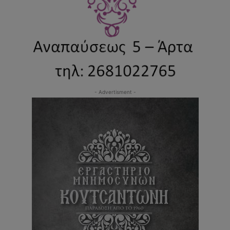
- Advertisment -