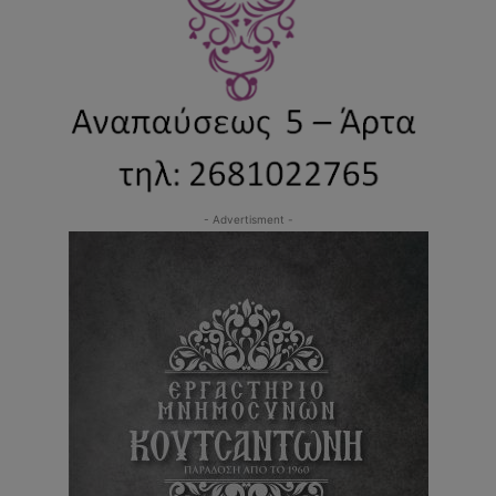
- Advertisment -