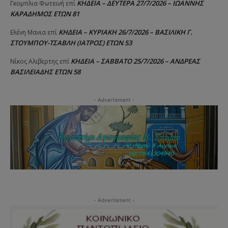
ΚΗΔΕΙΑ – ΔΕΥΤΕΡΑ 27/7/2026 – ΙΩΑΝΝΗΣ
Γκομπλια Φωτεινή
επί
ΚΑΡΑΔΗΜΟΣ ΕΤΩΝ 81
ΚΗΔΕΙΑ – ΚΥΡΙΑΚΗ 26/7/2026 – ΒΑΣΙΛΙΚΗ Γ.
Ελένη Μανια
επί
ΣΤΟΥΜΠΟΥ-ΤΣΑΒΛΗ (ΙΑΤΡΟΣ) ΕΤΩΝ 53
ΚΗΔΕΙΑ – ΣΑΒΒΑΤΟ 25/7/2026 – ΑΝΔΡΕΑΣ
Νίκος Αλιβερτης
επί
ΒΑΣΙΛΕΙΑΔΗΣ ΕΤΩΝ 58
- Advertisment -
- Advertisment -