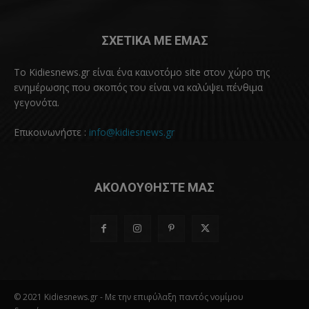
ΣΧΕΤΙΚΑ ΜΕ ΕΜΑΣ
Το Kidiesnews.gr είναι ένα καινοτόμο site στον χώρο της
ενημέρωσης που σκοπός του είναι να καλύψει πένθιμα
γεγονότα.
Επικοινωνήστε :
info@kidiesnews.gr
ΑΚΟΛΟΥΘΗΣΤΕ ΜΑΣ
© 2021 Kidiesnews.gr - Με την επιφύλαξη παντός νομίμου