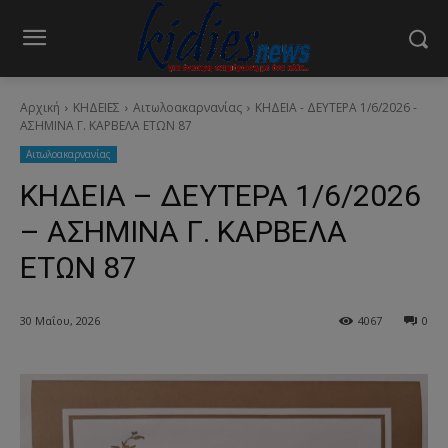
Αρχική
ΚΗΔΕΙΕΣ
Aιτωλοακαρνανίας
ΚΗΔΕΙΑ - ΔΕΥΤΕΡΑ 1/6/2026 -
ΑΣΗΜΙΝΑ Γ. ΚΑΡΒΕΛΑ ΕΤΩΝ 87
Aιτωλοακαρνανίας
ΚΗΔΕΙΑ – ΔΕΥΤΕΡΑ 1/6/2026
– ΑΣΗΜΙΝΑ Γ. ΚΑΡΒΕΛΑ
ΕΤΩΝ 87
30 Μαΐου, 2026
4067
0