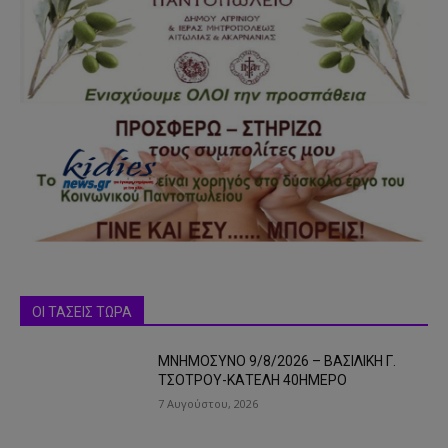
ΟΙ ΤΑΣΕΙΣ ΤΩΡΑ
ΜΝΗΜΟΣΥΝΟ 9/8/2026 – ΒΑΣΙΛΙΚΗ Γ.
ΤΣΟΤΡΟΥ-ΚΑΤΕΛΗ 40ΗΜΕΡΟ
7 Αυγούστου, 2026