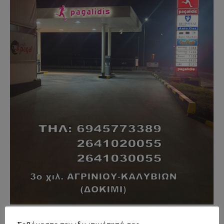
- Advertisment -