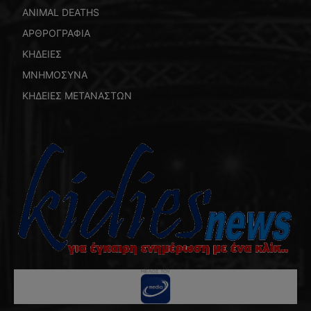
ANIMAL DEATHS
ΑΡΘΡΟΓΡΑΦΙΑ
ΚΗΔΕΙΕΣ
ΜΝΗΜΟΣΥΝΑ
ΚΗΔΕΙΕΣ ΜΕΤΑΝΑΣΤΩΝ