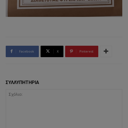
Facebook
X
Pinterest
ΣΥΛΛΥΠΗΤΗΡΙΑ