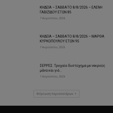
ΚΗΔΕΙΑ – ΣΑΒΒΑΤΟ 8/8/2026 – ΕΛΕΝΗ
ΓΑΒΙΖΙΔΟΥ ΕΤΩΝ 85
7 Αυγούστου, 2026
ΚΗΔΕΙΑ – ΣΑΒΒΑΤΟ 8/8/2026 – ΜΑΡΘΑ
ΚΥΡΚΟΠΟΥΛΟΥ ΕΤΩΝ 95
7 Αυγούστου, 2026
ΣΕΡΡΕΣ: Τροχαίο δυστύχημα με νεκρούς
μάνα και γιό…
7 Αυγούστου, 2026
Φόρτωση περισσοτέρων