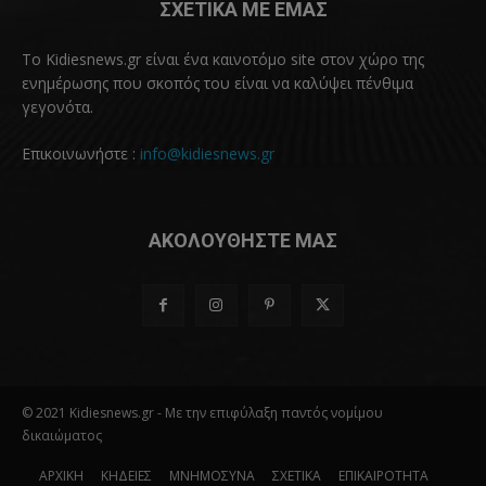
ΣΧΕΤΙΚΑ ΜΕ ΕΜΑΣ
Το Kidiesnews.gr είναι ένα καινοτόμο site στον χώρο της
ενημέρωσης που σκοπός του είναι να καλύψει πένθιμα
γεγονότα.
Επικοινωνήστε :
info@kidiesnews.gr
ΑΚΟΛΟΥΘΗΣΤΕ ΜΑΣ
© 2021 Kidiesnews.gr - Με την επιφύλαξη παντός νομίμου
δικαιώματος
ΑΡΧΙΚΗ
ΚΗΔΕΙΕΣ
ΜΝΗΜΟΣΥΝΑ
ΣΧΕΤΙΚΑ
ΕΠΙΚΑΙΡΟΤΗΤΑ