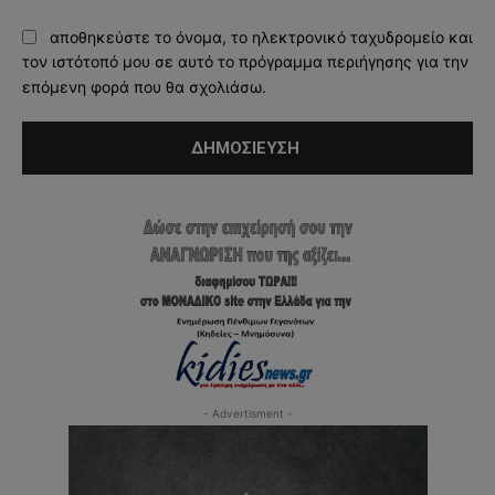
αποθηκεύστε το όνομα, το ηλεκτρονικό ταχυδρομείο και
τον ιστότοπό μου σε αυτό το πρόγραμμα περιήγησης για την
επόμενη φορά που θα σχολιάσω.
- Advertisment -