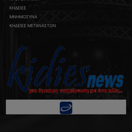
ΚΗΔΕΙΕΣ
ΜΝΗΜΟΣΥΝΑ
ΚΗΔΕΙΕΣ ΜΕΤΑΝΑΣΤΩΝ