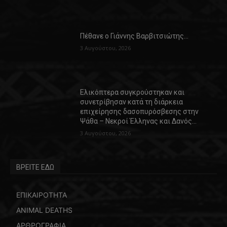
Πέθανε ο Γιάννης Βαρβιτσιώτης…
3 Αυγούστου, 2026
Ελικόπτερα συγκρούστηκαν και
συνετρίβησαν κατά τη διάρκεια
επιχείρησης δασοπυρόσβεσης στην
Ψάθα – Νεκροί Έλληνας και Δανός…
3 Αυγούστου, 2026
ΒΡΕΙΤΕ ΕΔΩ
ΕΠΙΚΑΙΡΟΤΗΤΑ
ANIMAL DEATHS
ΑΡΘΡΟΓΡΑΦΙΑ