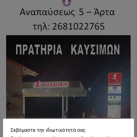
Σεβόμαστε την ιδιωτικότητά σας