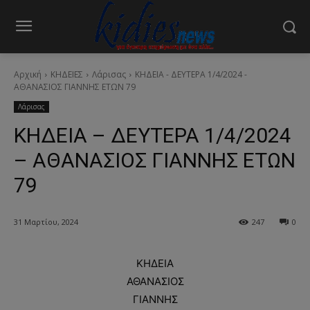
Αρχική
ΚΗΔΕΙΕΣ
Λάρισας
ΚΗΔΕΙΑ - ΔΕΥΤΕΡΑ 1/4/2024 -
ΑΘΑΝΑΣΙΟΣ ΓΙΑΝΝΗΣ ΕΤΩΝ 79
Λάρισας
ΚΗΔΕΙΑ – ΔΕΥΤΕΡΑ 1/4/2024
– ΑΘΑΝΑΣΙΟΣ ΓΙΑΝΝΗΣ ΕΤΩΝ
79
31 Μαρτίου, 2024
247
0
ΚΗΔΕΙΑ
ΑΘΑΝΑΣΙΟΣ
ΓΙΑΝΝΗΣ