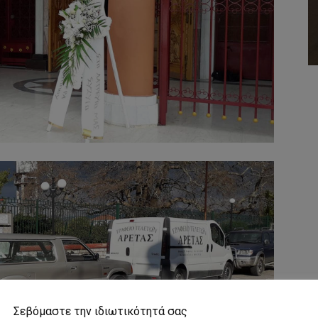
Σεβόμαστε την ιδιωτικότητά σας