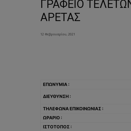
ΓΡΑΦΕΙΟ ΤΕΛΕΤΩ
ΑΡΕΤΑΣ
12 Φεβρουαρίου, 2021
ΕΠΩΝΥΜΙΑ :
ΔΙΕΥΘΥΝΣΗ :
ΤΗΛΕΦΩΝΑ ΕΠΙΚΟΙΝΩΝΙΑΣ :
ΩΡΑΡΙΟ :
ΙΣΤΟΤΟΠΟΣ :