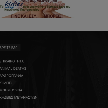
ΒΡΕΙΤΕ ΕΔΩ
ΕΠΙΚΑΙΡΟΤΗΤΑ
ANIMAL DEATHS
ΑΡΘΡΟΓΡΑΦΙΑ
ΚΗΔΕΙΕΣ
ΜΝΗΜΟΣΥΝΑ
ΚΗΔΕΙΕΣ ΜΕΤΑΝΑΣΤΩΝ