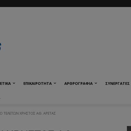
ΕΤΙΚΑ
ΕΠΙΚΑΙΡΟΤΗΤΑ
ΑΡΘΡΟΓΡΑΦΙΑ
ΣΥΝΕΡΓΑΤΕΣ
Α
Ο ΤΕΛΕΤΩΝ ΧΡΗΣΤΟΣ ΑΘ. ΑΡΕΤΑΣ