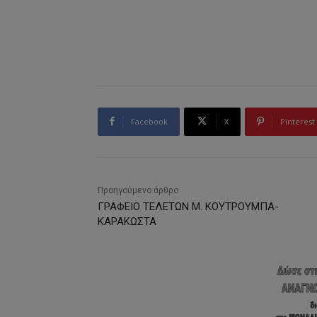
Facebook
X
Pinterest
Προηγούμενο άρθρο
ΓΡΑΦΕΙΟ ΤΕΛΕΤΩΝ Μ. ΚΟΥΤΡΟΥΜΠΑ-
ΚΑΡΑΚΩΣΤΑ