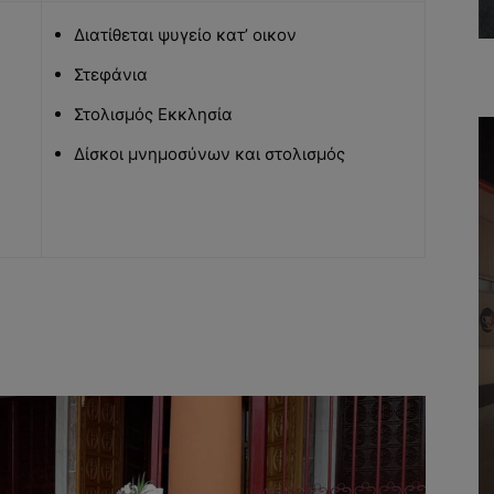
Διατίθεται ψυγείο κατ’ οικον
Στεφάνια
Στολισμός Εκκλησία
Δίσκοι μνημοσύνων και στολισμός