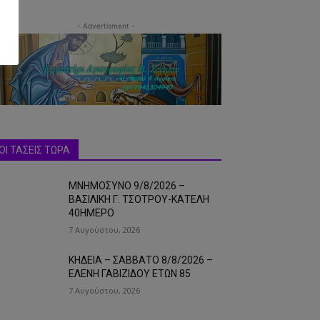
- Advertisment -
ΟΙ ΤΑΣΕΙΣ ΤΩΡΑ
ΜΝΗΜΟΣΥΝΟ 9/8/2026 –
ΒΑΣΙΛΙΚΗ Γ. ΤΣΟΤΡΟΥ-ΚΑΤΕΛΗ
40ΗΜΕΡΟ
7 Αυγούστου, 2026
ΚΗΔΕΙΑ – ΣΑΒΒΑΤΟ 8/8/2026 –
ΕΛΕΝΗ ΓΑΒΙΖΙΔΟΥ ΕΤΩΝ 85
7 Αυγούστου, 2026