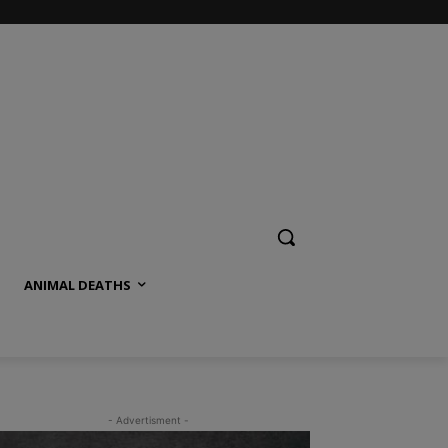
ANIMAL DEATHS
- Advertisment -