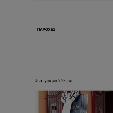
ΠΑΡΟΧΕΣ:
Φωτογραφικό Υλικό: