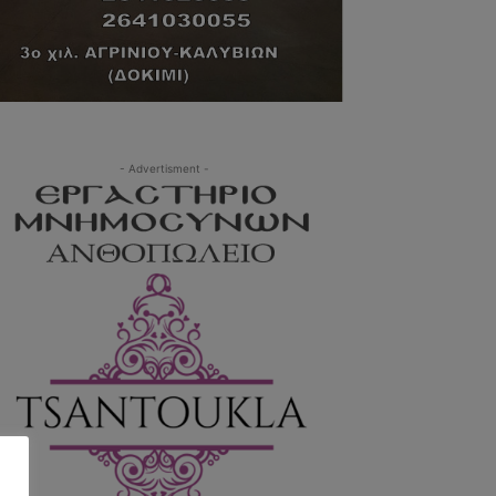
- Advertisment -