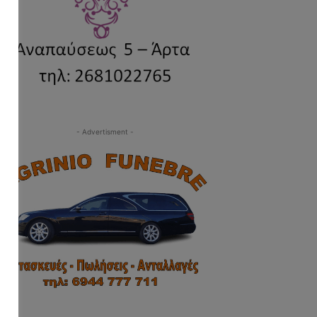
- Advertisment -