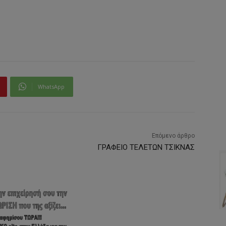
WhatsApp
Επόμενο άρθρο
ΓΡΑΦΕΙΟ ΤΕΛΕΤΩΝ ΤΣΙΚΝΑΣ