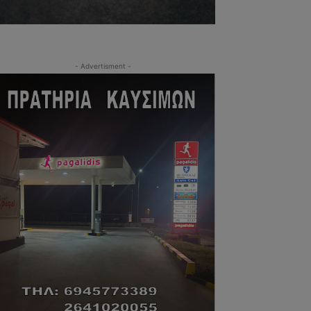
- Advertisment -