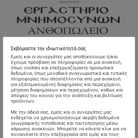
- Advertisment -
Σεβόμαστε την ιδιωτικότητά σας
Εμείς και οι συνεργάτες μας αποθηκεύουμε ή/και
έχουμε πρόσβαση σε πληροφορίες σε μια συσκευή,
όπως cookies και επεξεργαζόμαστε προσωπικά
δεδομένα, όπως μοναδικά αναγνωριστικά και τυπικές
πληροφορίες που αποστέλλονται από μια συσκευή
για εξατομικευμένες διαφημίσεις και περιεχόμενο,
μέτρηση διαφημίσεων και περιεχομένου, καθώς και
απόψεις του κοινού για την ανάπτυξη και βελτίωση
προϊόντων.
Με την άδειά σας, εμείς και οι συνεργάτες μας
ενδέχεται να χρησιμοποιήσουμε ακριβή δεδομένα
γεωγραφικής τοποθεσίας και ταυτοποίησης μέσω
σάρωσης συσκευών. Μπορείτε να κάνετε κλικ για να
συναινέσετε στην επεξεργασία από εμάς και τους