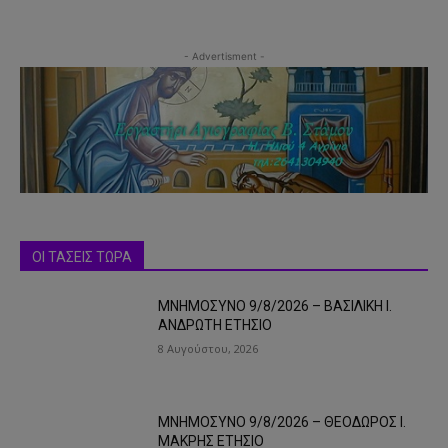
- Advertisment -
ΟΙ ΤΑΣΕΙΣ ΤΩΡΑ
ΜΝΗΜΟΣΥΝΟ 9/8/2026 – ΒΑΣΙΛΙΚΗ Ι.
ΑΝΔΡΩΤΗ ΕΤΗΣΙΟ
8 Αυγούστου, 2026
ΜΝΗΜΟΣΥΝΟ 9/8/2026 – ΘΕΟΔΩΡΟΣ Ι.
ΜΑΚΡΗΣ ΕΤΗΣΙΟ