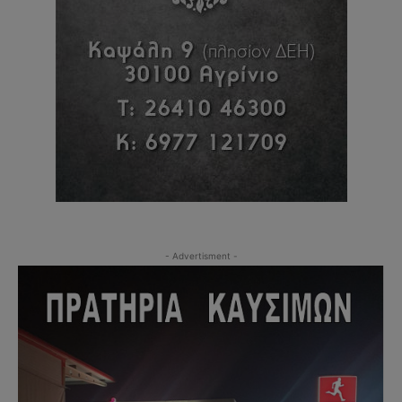
- Advertisment -