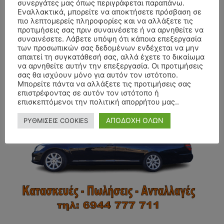
συνεργάτες μας όπως περιγράφεται παραπάνω.
Εναλλακτικά, μπορείτε να αποκτήσετε πρόσβαση σε
πιο λεπτομερείς πληροφορίες και να αλλάξετε τις
προτιμήσεις σας πριν συναινέσετε ή να αρνηθείτε να
συναινέσετε. Λάβετε υπόψη ότι κάποια επεξεργασία
των προσωπικών σας δεδομένων ενδέχεται να μην
απαιτεί τη συγκατάθεσή σας, αλλά έχετε το δικαίωμα
να αρνηθείτε αυτήν την επεξεργασία. Οι προτιμήσεις
σας θα ισχύουν μόνο για αυτόν τον ιστότοπο.
- Advertisment -
Μπορείτε πάντα να αλλάξετε τις προτιμήσεις σας
επιστρέφοντας σε αυτόν τον ιστότοπο ή
επισκεπτόμενοι την πολιτική απορρήτου μας..
ΑΠΟΔΟΧΗ ΟΛΩΝ
ΡΥΘΜΙΣΕΙΣ COOKIES