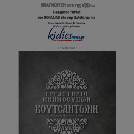
- Advertisment -