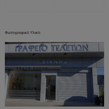
Φωτογραφικό Υλικό: