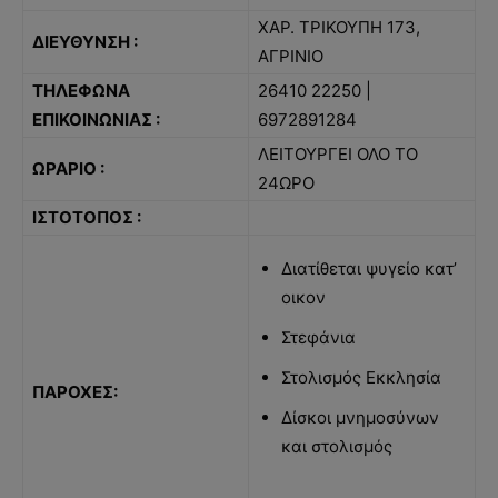
ΧΑΡ. ΤΡΙΚΟΥΠΗ 173,
ΔΙΕΥΘΥΝΣΗ :
ΑΓΡΙΝΙΟ
ΤΗΛΕΦΩΝΑ
26410 22250 |
ΕΠΙΚΟΙΝΩΝΙΑΣ :
6972891284
ΛΕΙΤΟΥΡΓΕΙ ΟΛΟ ΤΟ
ΩΡΑΡΙΟ :
24ΩΡΟ
ΙΣΤΟΤΟΠΟΣ :
Διατίθεται ψυγείο κατ’
οικον
Στεφάνια
Στολισμός Εκκλησία
ΠΑΡΟΧΕΣ:
Δίσκοι μνημοσύνων
και στολισμός