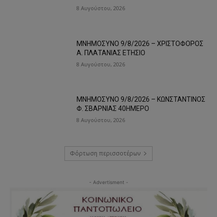
8 Αυγούστου, 2026
ΜΝΗΜΟΣΥΝΟ 9/8/2026 – ΧΡΙΣΤΟΦΟΡΟΣ
Α. ΠΛΑΤΑΝΙΑΣ ΕΤΗΣΙΟ
8 Αυγούστου, 2026
ΜΝΗΜΟΣΥΝΟ 9/8/2026 – ΚΩΝΣΤΑΝΤΙΝΟΣ
Φ. ΣΒΑΡΝΙΑΣ 40ΗΜΕΡΟ
8 Αυγούστου, 2026
Φόρτωση περισσοτέρων
- Advertisment -