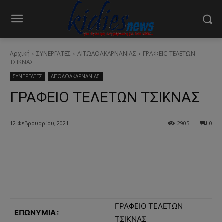
Αρχική
ΣΥΝΕΡΓΑΤΕΣ
ΑΙΤΩΛΟΑΚΑΡΝΑΝΙΑΣ
ΓΡΑΦΕΙΟ ΤΕΛΕΤΩΝ
ΤΣΙΚΝΑΣ
ΣΥΝΕΡΓΑΤΕΣ
ΑΙΤΩΛΟΑΚΑΡΝΑΝΙΑΣ
ΓΡΑΦΕΙΟ ΤΕΛΕΤΩΝ ΤΣΙΚΝΑΣ
12 Φεβρουαρίου, 2021
2905
0
ΓΡΑΦΕΙΟ ΤΕΛΕΤΩΝ
ΕΠΩΝΥΜΙΑ :
ΤΣΙΚΝΑΣ