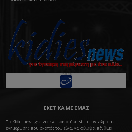
ΣΧΕΤΙΚΑ ΜΕ ΕΜΑΣ
Το Kidiesnews.gr είναι ένα καινοτόμο site στον χώρο της
ενημέρωσης που σκοπός του είναι να καλύψει πένθιμα