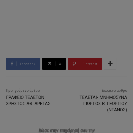
Facebook
X
Pinterest
Προηγούμενο άρθρο
Επόμενο άρθρο
ΓΡΑΦΕΙΟ ΤΕΛΕΤΩΝ
ΤΕΛΕΤΑΙ- ΜΝΗΜΟΣΥΝΑ
ΧΡΗΣΤΟΣ ΑΘ. ΑΡΕΤΑΣ
ΓΙΩΡΓΟΣ Β. ΓΕΩΡΓΙΟΥ
(ΝΤΑΝΟΣ)