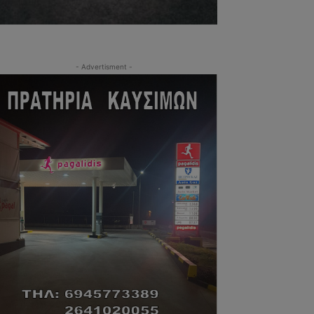
- Advertisment -