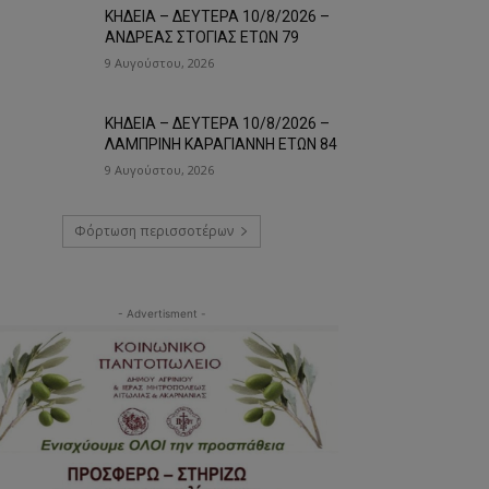
ΚΗΔΕΙΑ – ΔΕΥΤΕΡΑ 10/8/2026 –
ΑΝΔΡΕΑΣ ΣΤΟΓΙΑΣ ΕΤΩΝ 79
9 Αυγούστου, 2026
ΚΗΔΕΙΑ – ΔΕΥΤΕΡΑ 10/8/2026 –
ΛΑΜΠΡΙΝΗ ΚΑΡΑΓΙΑΝΝΗ ΕΤΩΝ 84
9 Αυγούστου, 2026
Φόρτωση περισσοτέρων
- Advertisment -