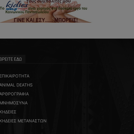
ΒΡΕΙΤΕ ΕΔΩ
ΕΠΙΚΑΙΡΟΤΗΤΑ
ANIMAL DEATHS
ΑΡΘΡΟΓΡΑΦΙΑ
ΜΝΗΜΟΣΥΝΑ
ΚΗΔΕΙΕΣ
ΚΗΔΕΙΕΣ ΜΕΤΑΝΑΣΤΩΝ