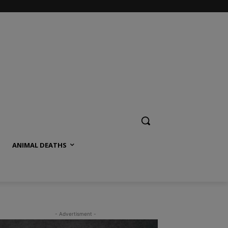
ANIMAL DEATHS
- Advertisment -