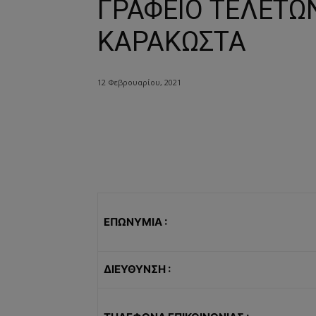
ΓΡΑΦΕΙΟ ΤΕΛΕΤΩ
ΚΑΡΑΚΩΣΤΑ
12 Φεβρουαρίου, 2021
ΕΠΩΝΥΜΙΑ :
ΔΙΕΥΘΥΝΣΗ :