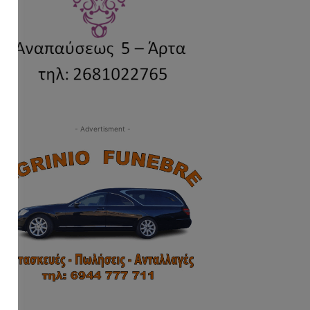
- Advertisment -