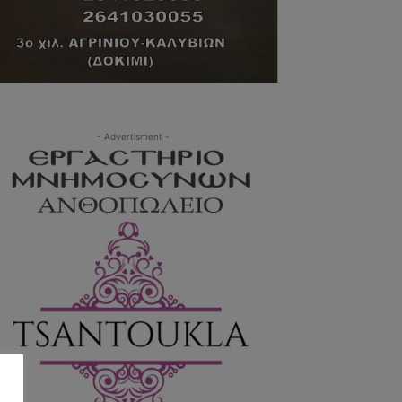
- Advertisment -