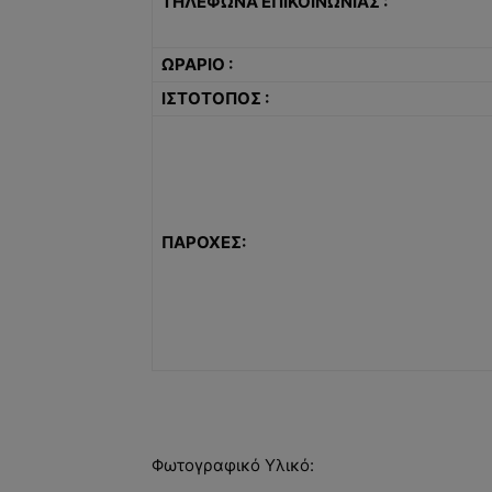
ΤΗΛΕΦΩΝΑ ΕΠΙΚΟΙΝΩΝΙΑΣ :
ΩΡΑΡΙΟ :
ΙΣΤΟΤΟΠΟΣ :
ΠΑΡΟΧΕΣ:
Φωτογραφικό Υλικό: