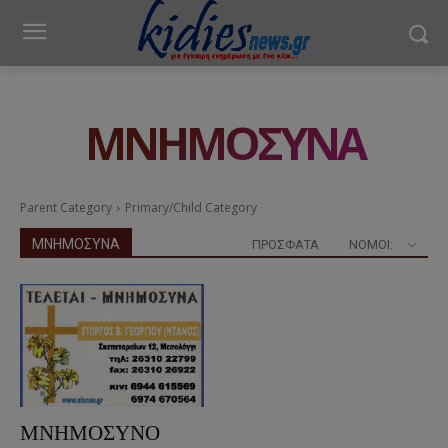
ΜΝΗΜΟΣΥΝΑ
Parent Category
Primary/Child Category
ΜΝΗΜΟΣΥΝΑ
ΠΡΟΣΦΑΤΑ
ΝΟΜΟΊ:
ΜΝΗΜΟΣΥΝΟ