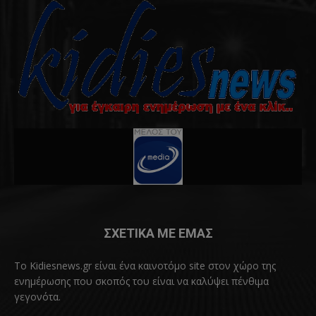
ΣΧΕΤΙΚΑ ΜΕ ΕΜΑΣ
Το Kidiesnews.gr είναι ένα καινοτόμο site στον χώρο της
ενημέρωσης που σκοπός του είναι να καλύψει πένθιμα
γεγονότα.