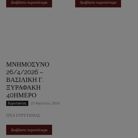
Διαβάστε περισσότερα
Διαβάστε περισσότερα
ΜΝΗΜΟΣΥΝΟ
26/4/2026 –
ΒΑΣΙΛΙΚΗ Γ.
ΞΥΡΑΦΑΚΗ
40ΗΜΕΡΟ
23 Απριλίου, 2026
Ευρυτανίας
ΙΤΕΑ ΕΥΡΥΤΑΝΙΑΣ
Διαβάστε περισσότερα