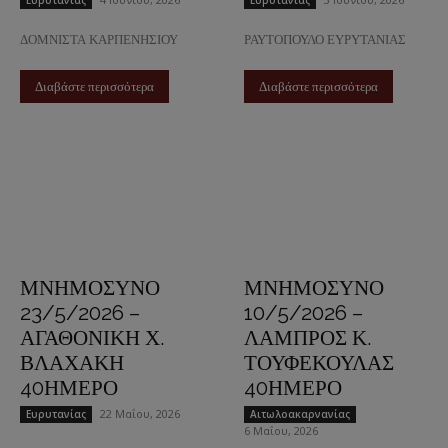
Ευρυτανίας
Ευρυτανίας
ΔΟΜΝΙΣΤΑ ΚΑΡΠΕΝΗΣΙΟΥ
ΡΑΥΤΟΠΟΥΛΟ ΕΥΡΥΤΑΝΙΑΣ
Διαβάστε περισσότερα
Διαβάστε περισσότερα
ΜΝΗΜΟΣΥΝΟ
ΜΝΗΜΟΣΥΝΟ
23/5/2026 –
10/5/2026 –
ΑΓΑΘΟΝΙΚΗ Χ.
ΛΑΜΠΡΟΣ Κ.
ΒΛΑΧΑΚΗ
ΤΟΥΦΕΚΟΥΛΑΣ
40ΗΜΕΡΟ
40ΗΜΕΡΟ
22 Μαΐου, 2026
Ευρυτανίας
Αιτωλοακαρνανίας
6 Μαΐου, 2026