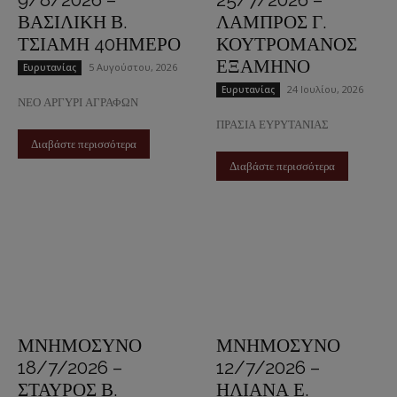
ΒΑΣΙΛΙΚΗ Β.
ΛΑΜΠΡΟΣ Γ.
ΤΣΙΑΜΗ 40ΗΜΕΡΟ
ΚΟΥΤΡΟΜΑΝΟΣ
ΕΞΑΜΗΝΟ
5 Αυγούστου, 2026
Ευρυτανίας
24 Ιουλίου, 2026
Ευρυτανίας
ΝΕΟ ΑΡΓΥΡΙ ΑΓΡΑΦΩΝ
ΠΡΑΣΙΑ ΕΥΡΥΤΑΝΙΑΣ
Διαβάστε περισσότερα
Διαβάστε περισσότερα
ΜΝΗΜΟΣΥΝΟ
ΜΝΗΜΟΣΥΝΟ
18/7/2026 –
12/7/2026 –
ΣΤΑΥΡΟΣ Β.
ΗΛΙΑΝΑ Ε.