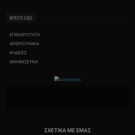
ΒΡΕΙΤΕ ΕΔΩ
ΕΠΙΚΑΙΡΟΤΗΤΑ
5772
ΑΡΘΡΟΓΡΑΦΙΑ
45
ΚΗΔΕΙΕΣ
4
ΜΝΗΜΟΣΥΝΑ
4
ΣΧΕΤΙΚΑ ΜΕ ΕΜΑΣ