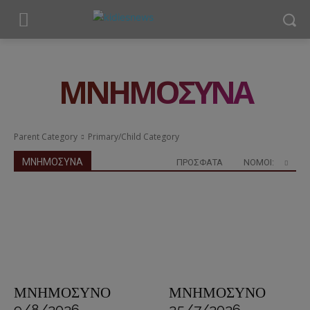
ΜΝΗΜΟΣΥΝΑ
Parent Category
Primary/Child Category
ΜΝΗΜΟΣΥΝΑ
ΠΡΟΣΦΑΤΑ
ΝΟΜΟΊ:
ΜΝΗΜΟΣΥΝΟ
ΜΝΗΜΟΣΥΝΟ
9/8/2026 –
25/7/2026 –