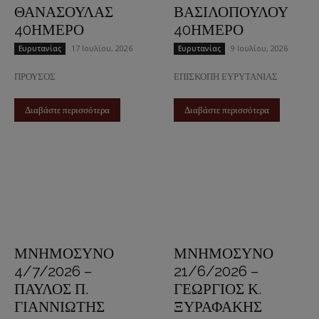
ΘΑΝΑΣΟΥΛΑΣ
ΒΑΣΙΛΟΠΟΥΛΟΥ
40ΗΜΕΡΟ
40ΗΜΕΡΟ
17 Ιουλίου, 2026
9 Ιουλίου, 2026
Ευρυτανίας
Ευρυτανίας
ΠΡΟΥΣΟΣ
ΕΠΙΣΚΟΠΗ ΕΥΡΥΤΑΝΙΑΣ
Διαβάστε περισσότερα
Διαβάστε περισσότερα
ΜΝΗΜΟΣΥΝΟ
ΜΝΗΜΟΣΥΝΟ
4/7/2026 –
21/6/2026 –
ΠΑΥΛΟΣ Π.
ΓΕΩΡΓΙΟΣ Κ.
ΓΙΑΝΝΙΩΤΗΣ
ΞΥΡΑΦΑΚΗΣ