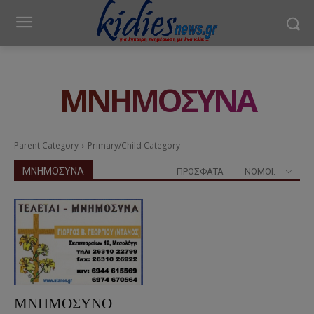
ΜΝΗΜΟΣΥΝΑ
Parent Category
Primary/Child Category
ΜΝΗΜΟΣΥΝΑ
ΠΡΟΣΦΑΤΑ
ΝΟΜΟΊ:
ΜΝΗΜΟΣΥΝΟ