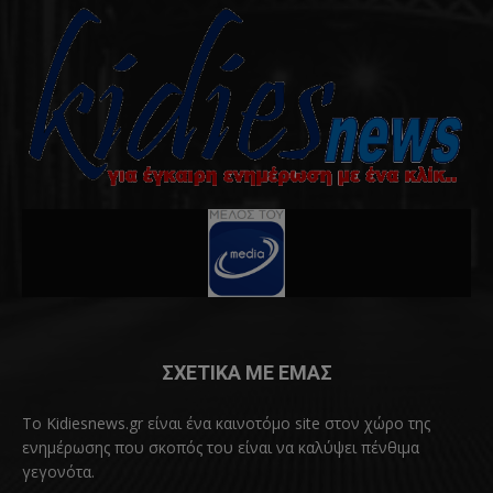
ΣΧΕΤΙΚΑ ΜΕ ΕΜΑΣ
Το Kidiesnews.gr είναι ένα καινοτόμο site στον χώρο της
ενημέρωσης που σκοπός του είναι να καλύψει πένθιμα
γεγονότα.