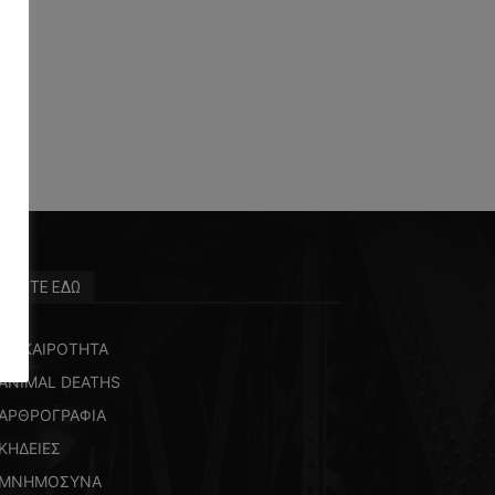
ΒΡΕΙΤΕ ΕΔΩ
ΕΠΙΚΑΙΡΟΤΗΤΑ
ANIMAL DEATHS
ΑΡΘΡΟΓΡΑΦΙΑ
ΚΗΔΕΙΕΣ
ΜΝΗΜΟΣΥΝΑ