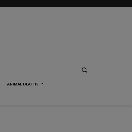
ANIMAL DEATHS