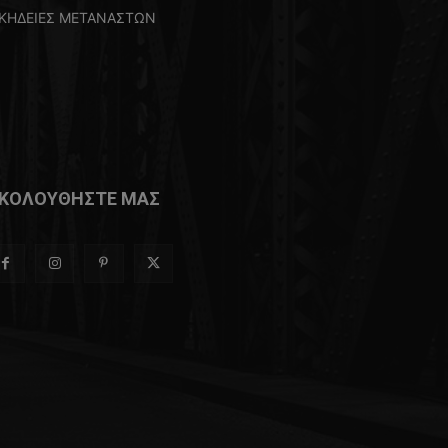
ΚΗΔΕΙΕΣ ΜΕΤΑΝΑΣΤΩΝ
ΚΟΛΟΥΘΗΣΤΕ ΜΑΣ