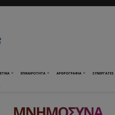
ΕΤΙΚΑ
ΕΠΙΚΑΙΡΟΤΗΤΑ
ΑΡΘΡΟΓΡΑΦΙΑ
ΣΥΝΕΡΓΑΤΕΣ
Α
ΜΝΗΜΟΣΥΝΑ