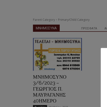
Parent Category
Primary/Child Category
ΜΝΗΜΟΣΥΝΑ
ΠΡΟΣΦΑΤΑ
Α
ΜΝΗΜΟΣΥΝΟ
3/6/2023 –
ΓΕΩΡΓΙΟΣ Π.
ΜΑΥΡΑΓΑΝΗΣ
40ΗΜΕΡΟ
30 Μαΐου, 2023