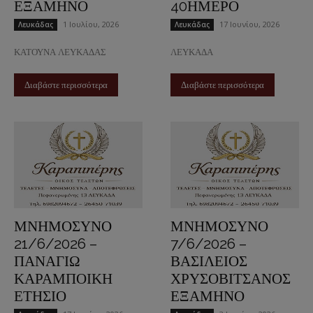
ΕΞΑΜΗΝΟ
40ΗΜΕΡΟ
1 Ιουλίου, 2026
17 Ιουνίου, 2026
Λευκάδας
Λευκάδας
ΚΑΤΟΥΝΑ ΛΕΥΚΑΔΑΣ
ΛΕΥΚΑΔΑ
Διαβάστε περισσότερα
Διαβάστε περισσότερα
ΜΝΗΜΟΣΥΝΟ
ΜΝΗΜΟΣΥΝΟ
21/6/2026 –
7/6/2026 –
ΠΑΝΑΓΙΩ
ΒΑΣΙΛΕΙΟΣ
ΚΑΡΑΜΠΟΙΚΗ
ΧΡΥΣΟΒΙΤΣΑΝΟΣ
ΕΤΗΣΙΟ
ΕΞΑΜΗΝΟ