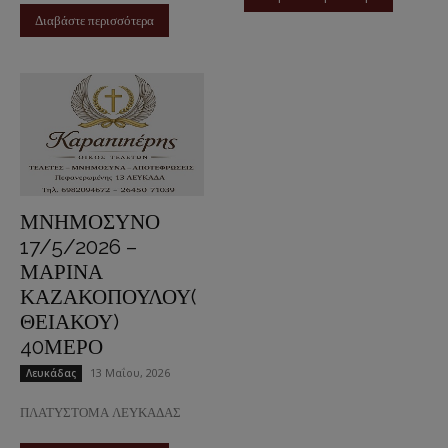
Διαβάστε περισσότερα
ΜΝΗΜΟΣΥΝΟ
17/5/2026 –
ΜΑΡΙΝΑ
ΚΑΖΑΚΟΠΟΥΛΟΥ(
ΘΕΙΑΚΟΥ)
40ΜΕΡΟ
13 Μαΐου, 2026
Λευκάδας
ΠΛΑΤΥΣΤΟΜΑ ΛΕΥΚΑΔΑΣ