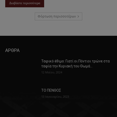
Διαβάστε περισσότερα
Φόρτωση περισσοτέρων
ΑΡΘΡΑ
Ταφικό έθιμο: Γιατί οι Πόντιοι τρώνε στα
ταφία την Κυριακή του Θωμά…
12 Μαΐου, 2024
ΤΟ ΠΕΝΘΟΣ
13 Ιανουαρίου, 2023