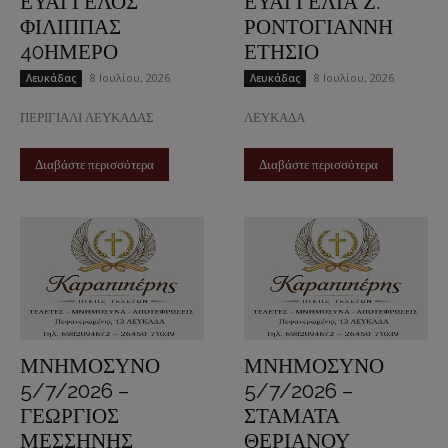
ΕΥΑΓΓΕΛΟΣ
ΕΥΑΓΓΕΛΙΑ Ζ.
ΦΙΛΙΠΠΑΣ
ΡΟΝΤΟΓΙΑΝΝΗ
40ΗΜΕΡΟ
ΕΤΗΣΙΟ
8 Ιουλίου, 2026
8 Ιουλίου, 2026
Λευκάδας
Λευκάδας
ΠΕΡΙΓΙΑΛΙ ΛΕΥΚΑΔΑΣ
ΛΕΥΚΑΔΑ
Διαβάστε περισσότερα
Διαβάστε περισσότερα
ΜΝΗΜΟΣΥΝΟ
ΜΝΗΜΟΣΥΝΟ
5/7/2026 –
5/7/2026 –
ΓΕΩΡΓΙΟΣ
ΣΤΑΜΑΤΑ
ΜΕΣΣΗΝΗΣ
ΘΕΡΙΑΝΟΥ