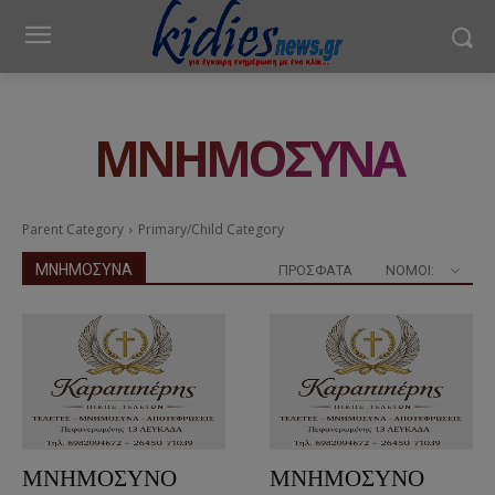
ΜΝΗΜΟΣΥΝΑ
Parent Category
Primary/Child Category
ΜΝΗΜΟΣΥΝΑ
ΠΡΟΣΦΑΤΑ
ΝΟΜΟΊ:
ΜΝΗΜΟΣΥΝΟ
ΜΝΗΜΟΣΥΝΟ