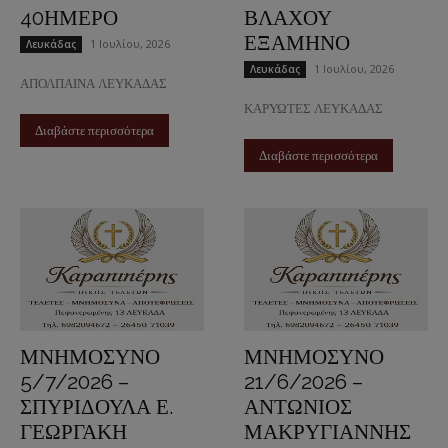
40ΗΜΕΡΟ
ΒΛΑΧΟΥ
ΕΞΑΜΗΝΟ
1 Ιουλίου, 2026
Λευκάδας
1 Ιουλίου, 2026
Λευκάδας
ΑΠΟΛΠΑΙΝΑ ΛΕΥΚΑΔΑΣ
ΚΑΡΥΩΤΕΣ ΛΕΥΚΑΔΑΣ
Διαβάστε περισσότερα
Διαβάστε περισσότερα
ΜΝΗΜΟΣΥΝΟ
ΜΝΗΜΟΣΥΝΟ
5/7/2026 –
21/6/2026 –
ΣΠΥΡΙΔΟΥΛΑ Ε.
ΑΝΤΩΝΙΟΣ
ΓΕΩΡΓΑΚΗ
ΜΑΚΡΥΓΙΑΝΝΗΣ