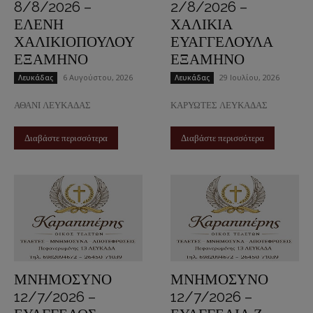
8/8/2026 –
2/8/2026 –
ΕΛΕΝΗ
ΧΑΛΙΚΙΑ
ΧΑΛΙΚΙΟΠΟΥΛΟΥ
ΕΥΑΓΓΕΛΟΥΛΑ
ΕΞΑΜΗΝΟ
ΕΞΑΜΗΝΟ
6 Αυγούστου, 2026
29 Ιουλίου, 2026
Λευκάδας
Λευκάδας
ΑΘΑΝΙ ΛΕΥΚΑΔΑΣ
ΚΑΡΥΩΤΕΣ ΛΕΥΚΑΔΑΣ
Διαβάστε περισσότερα
Διαβάστε περισσότερα
ΜΝΗΜΟΣΥΝΟ
ΜΝΗΜΟΣΥΝΟ
12/7/2026 –
12/7/2026 –