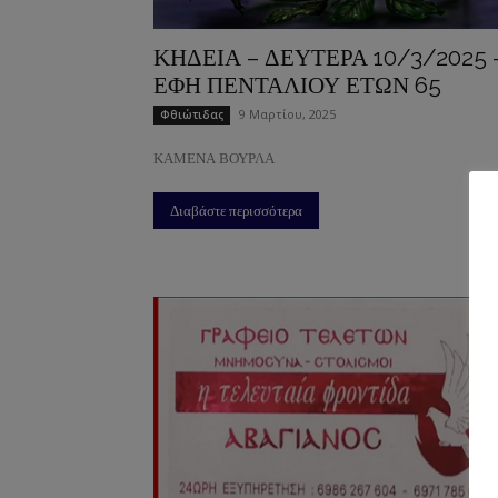
ΚΗΔΕΙΑ – ΔΕΥΤΕΡΑ 10/3/2025 
ΕΦΗ ΠΕΝΤΑΛΙΟΥ ΕΤΩΝ 65
9 Μαρτίου, 2025
Φθιώτιδας
ΚΑΜΕΝΑ ΒΟΥΡΛΑ
Διαβάστε περισσότερα