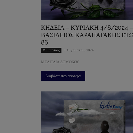
ΚΗΔΕΙΑ – ΚΥΡΙΑΚΗ 4/8/2024 –
ΒΑΣΙΛΕΙΟΣ ΚΑΡΑΠΑΤΑΚΗΣ ΕΤ
86
3 Αυγούστου, 2024
Φθιώτιδας
ΜΕΛΙΤΑΙΑ ΔΟΜΟΚΟΥ
Διαβάστε περισσότερα