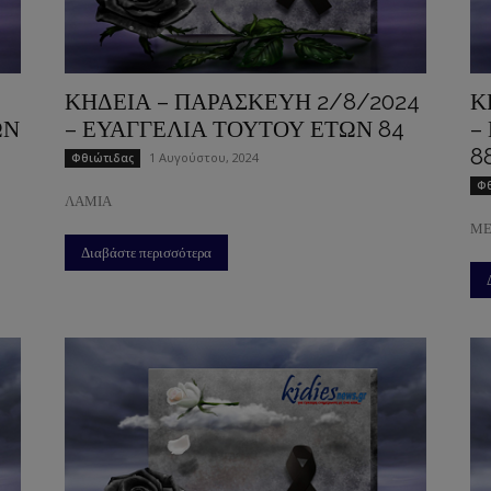
ΚΗΔΕΙΑ – ΠΑΡΑΣΚΕΥΗ 2/8/2024
Κ
ΩΝ
– ΕΥΑΓΓΕΛΙΑ ΤΟΥΤΟΥ ΕΤΩΝ 84
–
8
1 Αυγούστου, 2024
Φθιώτιδας
Φθ
ΛΑΜΙΑ
ΜΕ
Διαβάστε περισσότερα