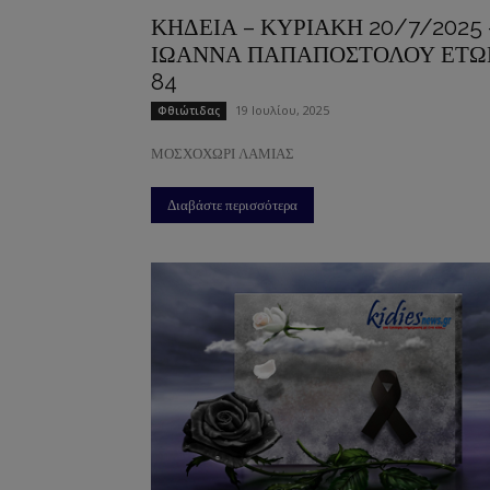
ΚΗΔΕΙΑ – ΚΥΡΙΑΚΗ 20/7/2025 
ΙΩΑΝΝΑ ΠΑΠΑΠΟΣΤΟΛΟΥ ΕΤΩ
84
19 Ιουλίου, 2025
Φθιώτιδας
ΜΟΣΧΟΧΩΡΙ ΛΑΜΙΑΣ
Διαβάστε περισσότερα