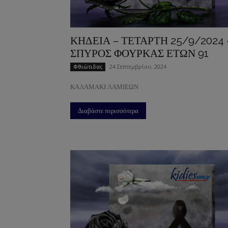
ΚΗΔΕΙΑ – ΤΕΤΑΡΤΗ 25/9/2024 
ΣΠΥΡΟΣ ΦΟΥΡΚΑΣ ΕΤΩΝ 91
24 Σεπτεμβρίου, 2024
Φθιώτιδας
ΚΑΛΑΜΑΚΙ ΛΑΜΙΕΩΝ
Διαβάστε περισσότερα