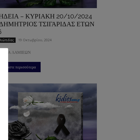
ΗΔΕΙΑ – ΚΥΡΙΑΚΗ 20/10/2024
 ΔΗΜΗΤΡΙΟΣ ΤΣΙΓΑΡΙΔΑΣ ΕΤΩΝ
6
19 Οκτωβρίου, 2024
ιώτιδας
ΔΙΤΣΑ ΛΑΜΙΕΩΝ
Διαβάστε περισσότερα