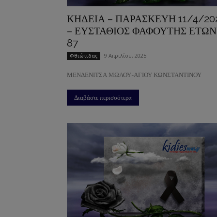
ΚΗΔΕΙΑ – ΠΑΡΑΣΚΕΥΗ 11/4/20
– ΕΥΣΤΑΘΙΟΣ ΦΑΦΟΥΤΗΣ ΕΤΩΝ
87
9 Απριλίου, 2025
Φθιώτιδας
ΜΕΝΔΕΝΙΤΣΑ ΜΩΛΟΥ-ΑΓΙΟΥ ΚΩΝΣΤΑΝΤΙΝΟΥ
Διαβάστε περισσότερα