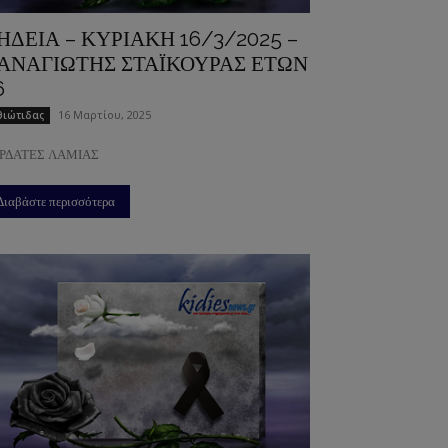
ΗΔΕΙΑ – ΚΥΡΙΑΚΗ 16/3/2025 –
ΑΝΑΓΙΩΤΗΣ ΣΤΑΪΚΟΥΡΑΣ ΕΤΩΝ
6
16 Μαρτίου, 2025
ιώτιδας
ΡΔΑΤΕΣ ΛΑΜΙΑΣ
Διαβάστε περισσότερα