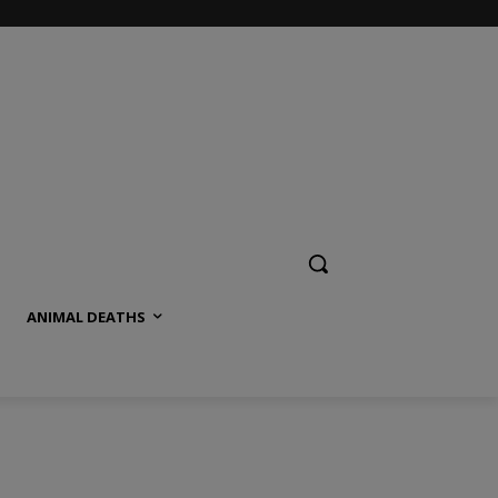
ANIMAL DEATHS