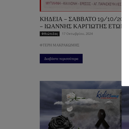
ΚΗΔΕΙΑ – ΣΑΒΒΑΤΟ 19/10/202
– ΙΩΑΝΝΗΣ ΚΑΡΓΙΩΤΗΣ ΕΤΩΝ 
17 Οκτωβρίου, 2024
Φθιώτιδας
ΦΤΕΡΗ ΜΑΚΡΑΚΩΜΗΣ
Διαβάστε περισσότερα