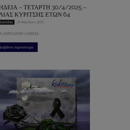
ΗΔΕΙΑ – ΤΕΤΑΡΤΗ 30/4/2025 –
ΛΙΑΣ ΚΥΡΙΤΣΗΣ ΕΤΩΝ 64
29 Απριλίου, 2025
ιώτιδας
Α ΑΜΠΛΙΑΝΗ ΛΑΜΙΑΣ
Διαβάστε περισσότερα