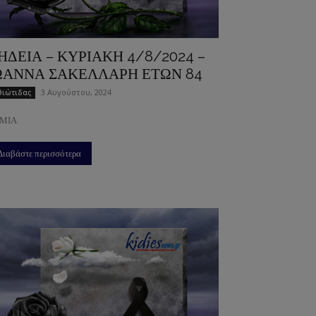
ΗΔΕΙΑ – ΚΥΡΙΑΚΗ 4/8/2024 –
ΩΑΝΝΑ ΣΑΚΕΛΛΑΡΗ ΕΤΩΝ 84
3 Αυγούστου, 2024
ιώτιδας
ΜΙΑ
Διαβάστε περισσότερα