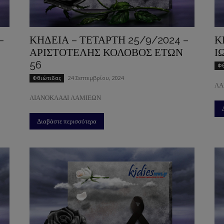
–
ΚΗΔΕΙΑ – ΤΕΤΑΡΤΗ 25/9/2024 –
Κ
ΑΡΙΣΤΟΤΕΛΗΣ ΚΟΛΟΒΟΣ ΕΤΩΝ
Ι
56
Φθ
24 Σεπτεμβρίου, 2024
Φθιώτιδας
ΛΑ
ΛΙΑΝΟΚΛΑΔΙ ΛΑΜΙΕΩΝ
Διαβάστε περισσότερα