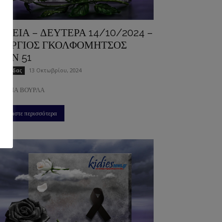
ΗΔΕΙΑ – ΔΕΥΤΕΡΑ 14/10/2024 –
ΕΩΡΓΙΟΣ ΓΚΟΛΦΟΜΗΤΣΟΣ
ΤΩΝ 51
13 Οκτωβρίου, 2024
ιώτιδας
ΜΕΝΑ ΒΟΥΡΛΑ
Διαβάστε περισσότερα