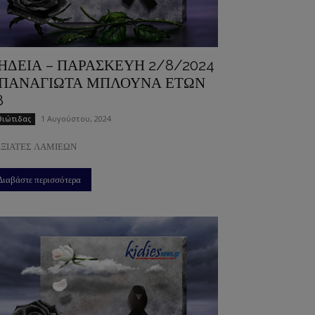
ΗΔΕΙΑ – ΠΑΡΑΣΚΕΥΗ 2/8/2024
 ΠΑΝΑΓΙΩΤΑ ΜΠΛΟΥΝΑ ΕΤΩΝ
8
1 Αυγούστου, 2024
ιώτιδας
ΞΙΑΤΕΣ ΛΑΜΙΕΩΝ
Διαβάστε περισσότερα