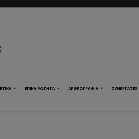
ΕΤΙΚΑ
ΕΠΙΚΑΙΡΟΤΗΤΑ
ΑΡΘΡΟΓΡΑΦΙΑ
ΣΥΝΕΡΓΑΤΕΣ
Α