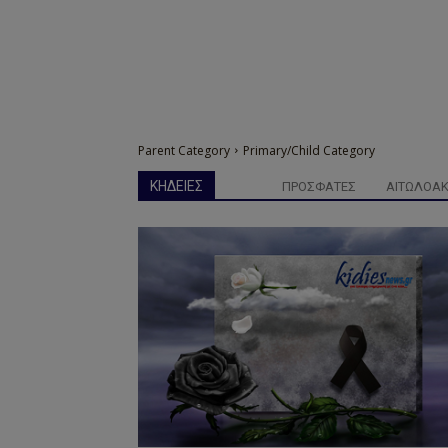
Parent Category
Primary/Child Category
ΚΗΔΕΙΕΣ
ΠΡΟΣΦΑΤΕΣ
AΙΤΩΛΟΑ