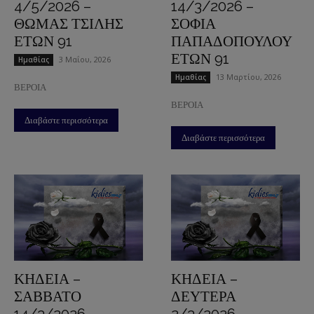
4/5/2026 –
14/3/2026 –
ΘΩΜΑΣ ΤΣΙΛΗΣ
ΣΟΦΙΑ
ΕΤΩΝ 91
ΠΑΠΑΔΟΠΟΥΛΟΥ
ΕΤΩΝ 91
3 Μαΐου, 2026
Ημαθίας
13 Μαρτίου, 2026
Ημαθίας
ΒΕΡΟΙΑ
ΒΕΡΟΙΑ
Διαβάστε περισσότερα
Διαβάστε περισσότερα
ΚΗΔΕΙΑ –
ΚΗΔΕΙΑ –
ΣΑΒΒΑΤΟ
ΔΕΥΤΕΡΑ
14/3/2026 –
2/3/2026 –