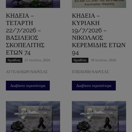
ΚΗΔΕΙΑ –
ΚΗΔΕΙΑ –
ΤΕΤΑΡΤΗ
ΚΥΡΙΑΚΗ
22/7/2026 –
19/7/2026 –
ΒΑΣΙΛΕΙΟΣ
ΝΙΚΟΛΑΟΣ
ΣΚΟΠΕΛΙΤΗΣ
ΚΕΡΕΜΙΔΗΣ ΕΤΩΝ
ΕΤΩΝ 74
94
21 Ιουλίου, 2026
18 Ιουλίου, 2026
Ημαθίας
Ημαθίας
ΑΓΓΕΛΟΧΩΡΙ ΝΑΟΥΣΑΣ
ΕΠΙΣΚΟΠΗ ΝΑΟΥΣΑΣ
Διαβάστε περισσότερα
Διαβάστε περισσότερα