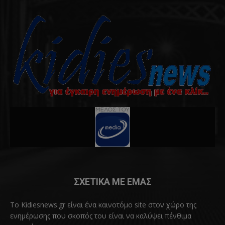
ΣΧΕΤΙΚΑ ΜΕ ΕΜΑΣ
Το Kidiesnews.gr είναι ένα καινοτόμο site στον χώρο της
ενημέρωσης που σκοπός του είναι να καλύψει πένθιμα