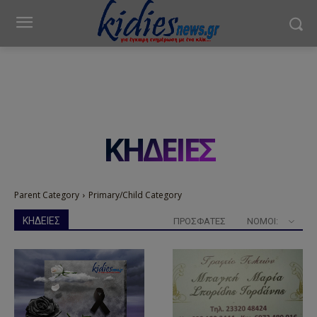
ΚΗΔΕΙΕΣ
Parent Category
Primary/Child Category
ΚΗΔΕΙΕΣ
ΠΡΟΣΦΑΤΕΣ
ΝΟΜΟΊ: