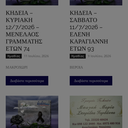
ΚΗΔΕΙΑ –
ΚΗΔΕΙΑ –
ΚΥΡΙΑΚΗ
ΣΑΒΒΑΤΟ
12/7/2026 –
11/7/2026 –
ΜΕΝΕΛΑΟΣ
ΕΛΕΝΗ
ΓΡΑΜΜΑΤΗΣ
ΚΑΡΑΓΙΑΝΝΗ
ΕΤΩΝ 74
ΕΤΩΝ 93
11 Ιουλίου, 2026
9 Ιουλίου, 2026
Ημαθίας
Ημαθίας
ΜΑΚΡΟΧΩΡΙ
ΒΕΡΟΙΑ
Διαβάστε περισσότερα
Διαβάστε περισσότερα