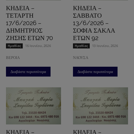
ΚΗΔΕΙΑ –
ΚΗΔΕΙΑ –
ΤΕΤΑΡΤΗ
ΣΑΒΒΑΤΟ
17/6/2026 –
13/6/2026 –
ΔΗΜΗΤΡΙΟΣ
ΣΟΦΙΑ ΣΑΚΛΑ
ΖΗΣΗΣ ΕΤΩΝ 70
ΕΤΩΝ 92
16 Ιουνίου, 2026
13 Ιουνίου, 2026
Ημαθίας
Ημαθίας
ΒΕΡΟΙΑ
ΝΑΟΥΣΑ
Διαβάστε περισσότερα
Διαβάστε περισσότερα
ΚΗΔΕΙΑ –
ΚΗΔΕΙΑ –