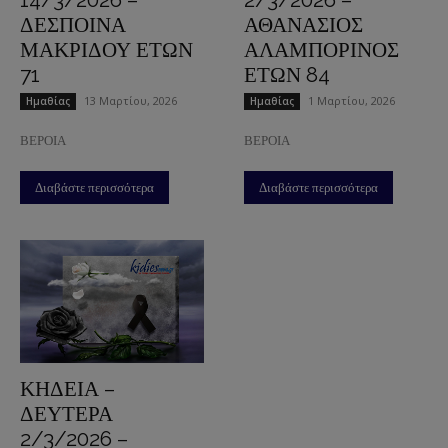
ΔΕΣΠΟΙΝΑ
ΑΘΑΝΑΣΙΟΣ
ΜΑΚΡΙΔΟΥ ΕΤΩΝ
ΑΛΑΜΠΟΡΙΝΟΣ
71
ΕΤΩΝ 84
13 Μαρτίου, 2026
1 Μαρτίου, 2026
Ημαθίας
Ημαθίας
ΒΕΡΟΙΑ
ΒΕΡΟΙΑ
Διαβάστε περισσότερα
Διαβάστε περισσότερα
ΚΗΔΕΙΑ –
ΔΕΥΤΕΡΑ
2/3/2026 –