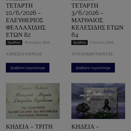
ΤΕΤΑΡΤΗ
ΤΕΤΑΡΤΗ
10/6/2026 –
3/6/2026 –
ΕΛΕΥΘΕΡΙΟΣ
ΜΑΤΘΑΙΟΣ
ΦΕΛΛΑΧΙΔΗΣ
ΚΕΛΕΣΙΔΗΣ ΕΤΩΝ
ΕΤΩΝ 82
84
10 Ιουνίου, 2026
2 Ιουνίου, 2026
Ημαθίας
Ημαθίας
ΧΑΡΙΕΣΣΑ ΝΑΟΥΣΑΣ
ΑΓΓΕΛΟΧΩΡΙ ΝΑΟΥΣΑΣ
Διαβάστε περισσότερα
Διαβάστε περισσότερα
ΚΗΔΕΙΑ – ΤΡΙΤΗ
ΚΗΔΕΙΑ –