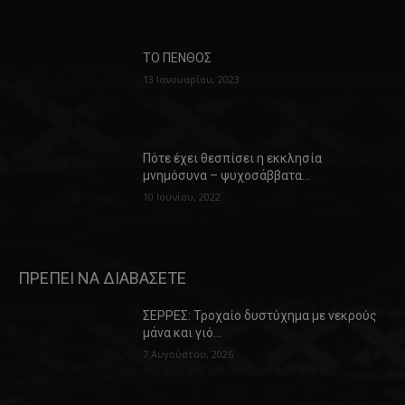
ΤΟ ΠΕΝΘΟΣ
13 Ιανουαρίου, 2023
Πότε έχει θεσπίσει η εκκλησία
μνημόσυνα – ψυχοσάββατα…
10 Ιουνίου, 2022
ΠΡΕΠΕΙ ΝΑ ΔΙΑΒΑΣΕΤΕ
ΣΕΡΡΕΣ: Τροχαίο δυστύχημα με νεκρούς
μάνα και γιό…
7 Αυγούστου, 2026