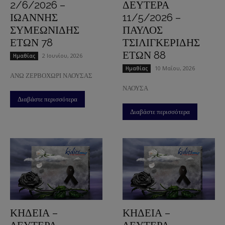
2/6/2026 –
ΔΕΥΤΕΡΑ
ΙΩΑΝΝΗΣ
11/5/2026 –
ΣΥΜΕΩΝΙΔΗΣ
ΠΑΥΛΟΣ
ΕΤΩΝ 78
ΤΣΙΛΙΓΚΕΡΙΔΗΣ
ΕΤΩΝ 88
2 Ιουνίου, 2026
Ημαθίας
10 Μαΐου, 2026
Ημαθίας
ΑΝΩ ΖΕΡΒΟΧΩΡΙ ΝΑΟΥΣΑΣ
ΝΑΟΥΣΑ
Διαβάστε περισσότερα
Διαβάστε περισσότερα
ΚΗΔΕΙΑ –
ΚΗΔΕΙΑ –