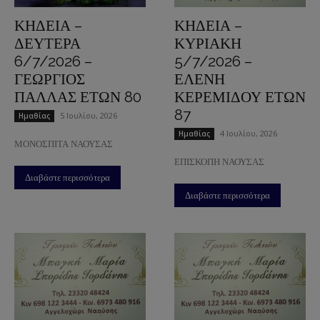
ΚΗΔΕΙΑ –
ΚΗΔΕΙΑ –
ΔΕΥΤΕΡΑ
ΚΥΡΙΑΚΗ
6/7/2026 –
5/7/2026 –
ΓΕΩΡΓΙΟΣ
ΕΛΕΝΗ
ΠΑΛΛΑΣ ΕΤΩΝ 80
ΚΕΡΕΜΙΔΟΥ ΕΤΩΝ
87
5 Ιουλίου, 2026
Ημαθίας
4 Ιουλίου, 2026
Ημαθίας
ΜΟΝΟΣΠΙΤΑ ΝΑΟΥΣΑΣ
ΕΠΙΣΚΟΠΗ ΝΑΟΥΣΑΣ
Διαβάστε περισσότερα
Διαβάστε περισσότερα