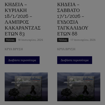
ΚΗΔΕΙΑ –
ΚΗΔΕΙΑ –
ΚΥΡΙΑΚΗ
ΣΑΒΒΑΤΟ
18/1/2026 –
17/1/2026 –
ΛΑΜΠΡΟΣ
ΕΥΔΟΞΙΑ
ΚΑΚΑΡΑΝΤΖΑΣ
ΤΑΓΚΑΛΙΔΟΥ
ΕΤΩΝ 83
ΕΤΩΝ 88
18 Ιανουαρίου, 2026
17 Ιανουαρίου, 2026
Πέλλας
Πέλλας
ΚΡΥΑ ΒΡΥΣΗ
ΚΡΥΑ ΒΡΥΣΗ
Διαβάστε περισσότερα
Διαβάστε περισσότερα