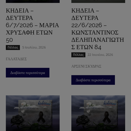
ΚΗΔΕΙΑ –
ΚΗΔΕΙΑ –
ΔΕΥΤΕΡΑ
ΔΕΥΤΕΡΑ
6/7/2026 – ΜΑΡΙΑ
22/6/2026 –
ΧΡΥΣΑΦΗ ΕΤΩΝ
ΚΩΝΣΤΑΝΤΙΝΟΣ
50
ΔΕΛΗΠΑΝΑΓΙΩΤΗ
Σ ΕΤΩΝ 84
5 Ιουλίου, 2026
Πέλλας
22 Ιουνίου, 2026
Πέλλας
ΓΑΛΑΤΑΔΕΣ
ΑΡΣΕΝΙ ΣΚΥΔΡΑΣ
Διαβάστε περισσότερα
Διαβάστε περισσότερα