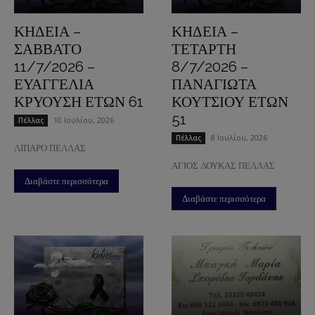
ΚΗΔΕΙΑ –
ΚΗΔΕΙΑ –
ΣΑΒΒΑΤΟ
ΤΕΤΑΡΤΗ
11/7/2026 –
8/7/2026 –
ΕΥΑΓΓΕΛΙΑ
ΠΑΝΑΓΙΩΤΑ
ΚΡΥΟΥΣΗ ΕΤΩΝ 61
ΚΟΥΤΣΙΟΥ ΕΤΩΝ
51
10 Ιουλίου, 2026
Πέλλας
8 Ιουλίου, 2026
Πέλλας
ΛΙΠΑΡΟ ΠΕΛΛΑΣ
ΑΓΙΟΣ ΛΟΥΚΑΣ ΠΕΛΛΑΣ
Διαβάστε περισσότερα
Διαβάστε περισσότερα