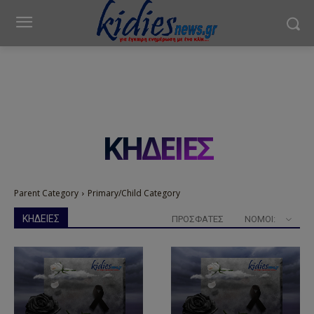
ΚΗΔΕΙΕΣ
Parent Category
Primary/Child Category
ΚΗΔΕΙΕΣ
ΠΡΟΣΦΑΤΕΣ
ΝΟΜΟΊ: