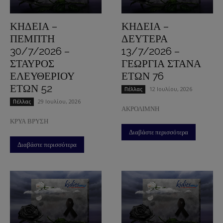
ΚΗΔΕΙΑ –
ΚΗΔΕΙΑ –
ΠΕΜΠΤΗ
ΔΕΥΤΕΡΑ
30/7/2026 –
13/7/2026 –
ΣΤΑΥΡΟΣ
ΓΕΩΡΓΙΑ ΣΤΑΝΑ
ΕΛΕΥΘΕΡΙΟΥ
ΕΤΩΝ 76
ΕΤΩΝ 52
12 Ιουλίου, 2026
Πέλλας
29 Ιουλίου, 2026
Πέλλας
ΑΚΡΟΛΙΜΝΗ
ΚΡΥΑ ΒΡΥΣΗ
Διαβάστε περισσότερα
Διαβάστε περισσότερα