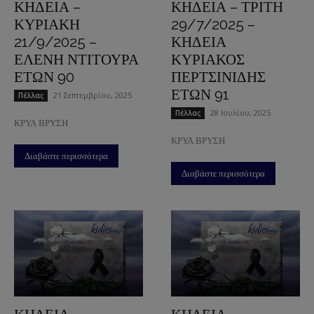
ΚΗΔΕΙΑ –
ΚΗΔΕΙΑ – ΤΡΙΤΗ
ΚΥΡΙΑΚΗ
29/7/2025 –
21/9/2025 –
ΚΗΔΕΙΑ
ΕΛΕΝΗ ΝΤΙΤΟΥΡΑ
ΚΥΡΙΑΚΟΣ
ΕΤΩΝ 90
ΠΕΡΤΣΙΝΙΔΗΣ
ΕΤΩΝ 91
21 Σεπτεμβρίου, 2025
Πέλλας
28 Ιουλίου, 2025
Πέλλας
ΚΡΥΑ ΒΡΥΣΗ
ΚΡΥΑ ΒΡΥΣΗ
Διαβάστε περισσότερα
Διαβάστε περισσότερα