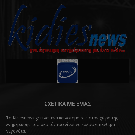
ΣΧΕΤΙΚΑ ΜΕ ΕΜΑΣ
Το Kidiesnews.gr είναι ένα καινοτόμο site στον χώρο της
ενημέρωσης που σκοπός του είναι να καλύψει πένθιμα
γεγονότα.