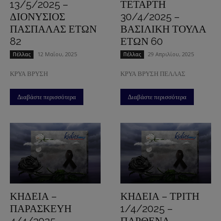
13/5/2025 –
ΤΕΤΑΡΤΗ
ΔΙΟΝΥΣΙΟΣ
30/4/2025 –
ΠΑΣΠΑΛΑΣ ΕΤΩΝ
ΒΑΣΙΛΙΚΗ ΤΟΥΛΑ
82
ΕΤΩΝ 60
12 Μαΐου, 2025
29 Απριλίου, 2025
Πέλλας
Πέλλας
ΚΡΥΑ ΒΡΥΣΗ
ΚΡΥΑ ΒΡΥΣΗ ΠΕΛΛΑΣ
Διαβάστε περισσότερα
Διαβάστε περισσότερα
ΚΗΔΕΙΑ –
ΚΗΔΕΙΑ – ΤΡΙΤΗ
ΠΑΡΑΣΚΕΥΗ
1/4/2025 –
4/4/2025 –
ΠΑΡΘΕΝΑ