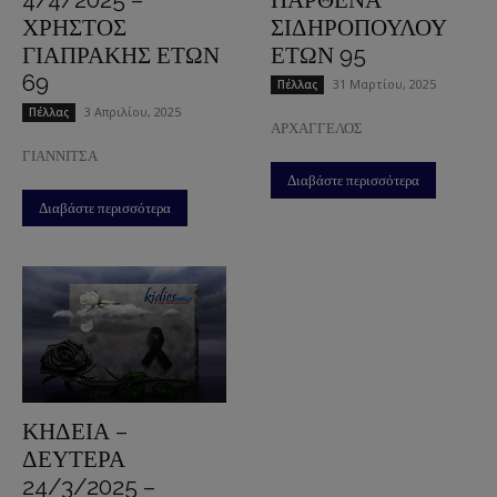
ΧΡΗΣΤΟΣ
ΣΙΔΗΡΟΠΟΥΛΟΥ
ΓΙΑΠΡΑΚΗΣ ΕΤΩΝ
ΕΤΩΝ 95
69
31 Μαρτίου, 2025
Πέλλας
3 Απριλίου, 2025
Πέλλας
ΑΡΧΑΓΓΕΛΟΣ
ΓΙΑΝΝΙΤΣΑ
Διαβάστε περισσότερα
Διαβάστε περισσότερα
ΚΗΔΕΙΑ –
ΔΕΥΤΕΡΑ
24/3/2025 –