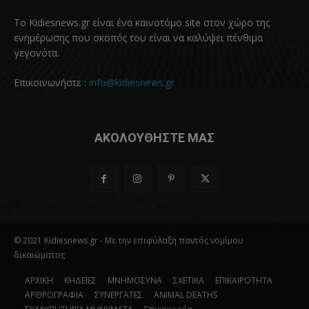
Το Kidiesnews.gr είναι ένα καινοτόμο site στον χώρο της
ενημέρωσης που σκοπός του είναι να καλύψει πένθιμα
γεγονότα.
Επικοινωνήστε :
info@kidiesnews.gr
ΑΚΟΛΟΥΘΗΣΤΕ ΜΑΣ
© 2021 Kidiesnews.gr - Με την επιφύλαξη παντός νομίμου
δικαιώματος
ΑΡΧΙΚΗ
ΚΗΔΕΙΕΣ
ΜΝΗΜΟΣΥΝΑ
ΣΧΕΤΙΚΑ
ΕΠΙΚΑΙΡΟΤΗΤΑ
ΑΡΘΡΟΓΡΑΦΙΑ
ΣΥΝΕΡΓΑΤΕΣ
ANIMAL DEATHS