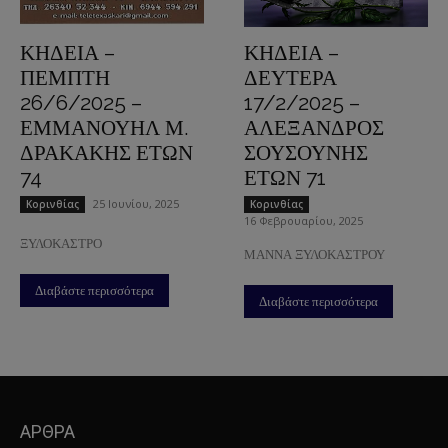
ΚΗΔΕΙΑ –
ΚΗΔΕΙΑ –
ΠΕΜΠΤΗ
ΔΕΥΤΕΡΑ
26/6/2025 –
17/2/2025 –
ΕΜΜΑΝΟΥΗΛ Μ.
ΑΛΕΞΑΝΔΡΟΣ
ΔΡΑΚΑΚΗΣ ΕΤΩΝ
ΣΟΥΣΟΥΝΗΣ
74
ΕΤΩΝ 71
25 Ιουνίου, 2025
Κορινθίας
Κορινθίας
16 Φεβρουαρίου, 2025
ΞΥΛΟΚΑΣΤΡΟ
ΜΑΝΝΑ ΞΥΛΟΚΑΣΤΡΟΥ
Διαβάστε περισσότερα
Διαβάστε περισσότερα
ΑΡΘΡΑ