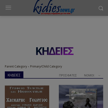
ΚΗΔΕΙΕΣ
Parent Category
Primary/Child Category
ΚΗΔΕΙΕΣ
ΠΡΟΣΦΑΤΕΣ
ΝΟΜΟΊ: