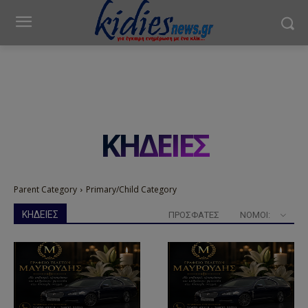
ΚΗΔΕΙΕΣ
Parent Category
Primary/Child Category
ΚΗΔΕΙΕΣ
ΠΡΟΣΦΑΤΕΣ
ΝΟΜΟΊ: