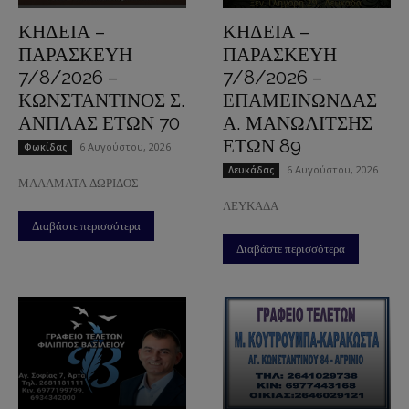
ΚΗΔΕΙΑ –
ΚΗΔΕΙΑ –
ΠΑΡΑΣΚΕΥΗ
ΠΑΡΑΣΚΕΥΗ
7/8/2026 –
7/8/2026 –
ΚΩΝΣΤΑΝΤΙΝΟΣ Σ.
ΕΠΑΜΕΙΝΩΝΔΑΣ
ΑΝΠΛΑΣ ΕΤΩΝ 70
Α. ΜΑΝΩΛΙΤΣΗΣ
ΕΤΩΝ 89
6 Αυγούστου, 2026
Φωκίδας
6 Αυγούστου, 2026
Λευκάδας
ΜΑΛΑΜΑΤΑ ΔΩΡΙΔΟΣ
ΛΕΥΚΑΔΑ
Διαβάστε περισσότερα
Διαβάστε περισσότερα