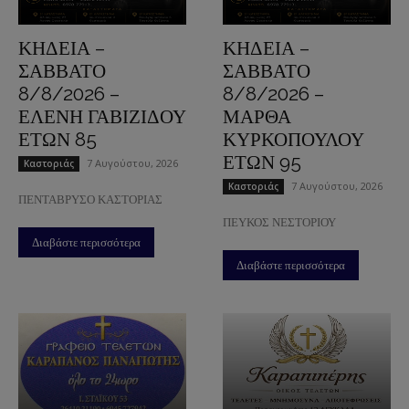
ΚΗΔΕΙΑ –
ΚΗΔΕΙΑ –
ΣΑΒΒΑΤΟ
ΣΑΒΒΑΤΟ
8/8/2026 –
8/8/2026 –
ΕΛΕΝΗ ΓΑΒΙΖΙΔΟΥ
ΜΑΡΘΑ
ΕΤΩΝ 85
ΚΥΡΚΟΠΟΥΛΟΥ
ΕΤΩΝ 95
7 Αυγούστου, 2026
Καστοριάς
7 Αυγούστου, 2026
Καστοριάς
ΠΕΝΤΑΒΡΥΣΟ ΚΑΣΤΟΡΙΑΣ
ΠΕΥΚΟΣ ΝΕΣΤΟΡΙΟΥ
Διαβάστε περισσότερα
Διαβάστε περισσότερα