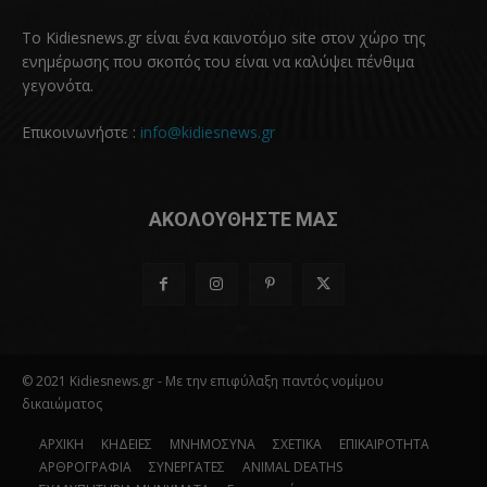
Το Kidiesnews.gr είναι ένα καινοτόμο site στον χώρο της
ενημέρωσης που σκοπός του είναι να καλύψει πένθιμα
γεγονότα.
Επικοινωνήστε :
info@kidiesnews.gr
ΑΚΟΛΟΥΘΗΣΤΕ ΜΑΣ
© 2021 Kidiesnews.gr - Με την επιφύλαξη παντός νομίμου
δικαιώματος
ΑΡΧΙΚΗ
ΚΗΔΕΙΕΣ
ΜΝΗΜΟΣΥΝΑ
ΣΧΕΤΙΚΑ
ΕΠΙΚΑΙΡΟΤΗΤΑ
ΑΡΘΡΟΓΡΑΦΙΑ
ΣΥΝΕΡΓΑΤΕΣ
ANIMAL DEATHS