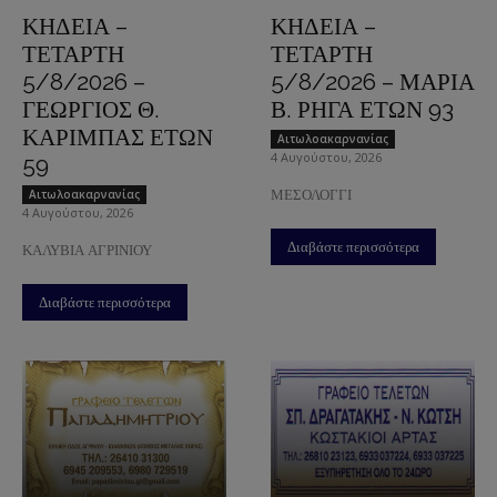
ΚΗΔΕΙΑ –
ΚΗΔΕΙΑ –
ΤΕΤΑΡΤΗ
ΤΕΤΑΡΤΗ
5/8/2026 –
5/8/2026 – ΜΑΡΙΑ
ΓΕΩΡΓΙΟΣ Θ.
Β. ΡΗΓΑ ΕΤΩΝ 93
ΚΑΡΙΜΠΑΣ ΕΤΩΝ
Aιτωλοακαρνανίας
4 Αυγούστου, 2026
59
Aιτωλοακαρνανίας
ΜΕΣΟΛΟΓΓΙ
4 Αυγούστου, 2026
Διαβάστε περισσότερα
ΚΑΛΥΒΙΑ ΑΓΡΙΝΙΟΥ
Διαβάστε περισσότερα