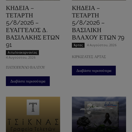
ΚΗΔΕΙΑ –
ΚΗΔΕΙΑ –
ΤΕΤΑΡΤΗ
ΤΕΤΑΡΤΗ
5/8/2026 –
5/8/2026 –
ΕΥΑΓΓΕΛΟΣ Δ.
ΒΑΣΙΛΙΚΗ
ΒΑΣΙΛΑΚΗΣ ΕΤΩΝ
ΒΛΑΧΟΥ ΕΤΩΝ 79
91
4 Αυγούστου, 2026
Άρτας
Aιτωλοακαρνανίας
ΚΙΡΚΙΖΑΤΕΣ ΑΡΤΑΣ
4 Αυγούστου, 2026
ΠΑΤΙΟΠΟΥΛΟ ΒΑΛΤΟΥ
Διαβάστε περισσότερα
Διαβάστε περισσότερα