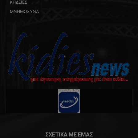
ΚΗΔΕΙΕΣ
4
ΜΝΗΜΟΣΥΝΑ
4
ΣΧΕΤΙΚΑ ΜΕ ΕΜΑΣ