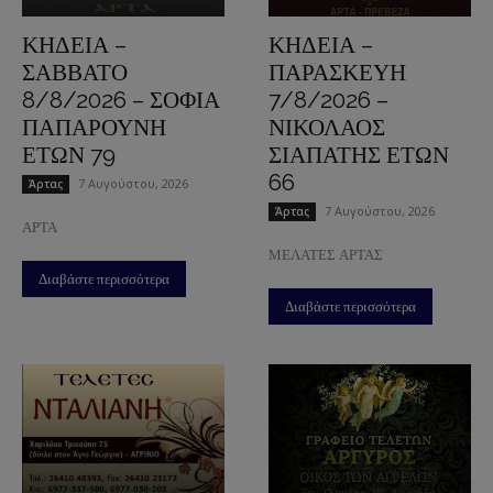
ΚΗΔΕΙΑ –
ΚΗΔΕΙΑ –
ΣΑΒΒΑΤΟ
ΠΑΡΑΣΚΕΥΗ
8/8/2026 – ΣΟΦΙΑ
7/8/2026 –
ΠΑΠΑΡΟΥΝΗ
ΝΙΚΟΛΑΟΣ
ΕΤΩΝ 79
ΣΙΑΠΑΤΗΣ ΕΤΩΝ
66
7 Αυγούστου, 2026
Άρτας
7 Αυγούστου, 2026
Άρτας
ΑΡΤΑ
ΜΕΛΑΤΕΣ ΑΡΤΑΣ
Διαβάστε περισσότερα
Διαβάστε περισσότερα