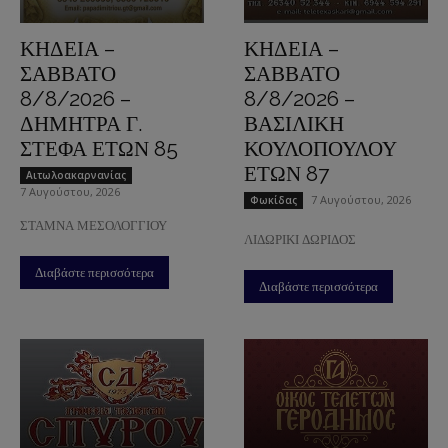
ΚΗΔΕΙΑ –
ΚΗΔΕΙΑ –
ΣΑΒΒΑΤΟ
ΣΑΒΒΑΤΟ
8/8/2026 –
8/8/2026 –
ΔΗΜΗΤΡΑ Γ.
ΒΑΣΙΛΙΚΗ
ΣΤΕΦΑ ΕΤΩΝ 85
ΚΟΥΛΟΠΟΥΛΟΥ
ΕΤΩΝ 87
Aιτωλοακαρνανίας
7 Αυγούστου, 2026
7 Αυγούστου, 2026
Φωκίδας
ΣΤΑΜΝΑ ΜΕΣΟΛΟΓΓΙΟΥ
ΛΙΔΩΡΙΚΙ ΔΩΡΙΔΟΣ
Διαβάστε περισσότερα
Διαβάστε περισσότερα