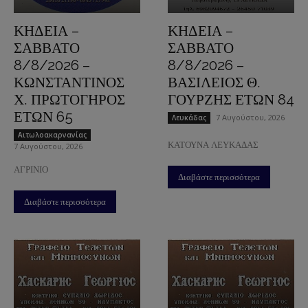
ΚΗΔΕΙΑ –
ΚΗΔΕΙΑ –
ΣΑΒΒΑΤΟ
ΣΑΒΒΑΤΟ
8/8/2026 –
8/8/2026 –
ΚΩΝΣΤΑΝΤΙΝΟΣ
ΒΑΣΙΛΕΙΟΣ Θ.
Χ. ΠΡΩΤΟΓΗΡΟΣ
ΓΟΥΡΖΗΣ ΕΤΩΝ 84
ΕΤΩΝ 65
7 Αυγούστου, 2026
Λευκάδας
Aιτωλοακαρνανίας
ΚΑΤΟΥΝΑ ΛΕΥΚΑΔΑΣ
7 Αυγούστου, 2026
ΑΓΡΙΝΙΟ
Διαβάστε περισσότερα
Διαβάστε περισσότερα