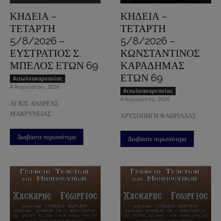
ΚΗΔΕΙΑ –
ΚΗΔΕΙΑ –
ΤΕΤΑΡΤΗ
ΤΕΤΑΡΤΗ
5/8/2026 –
5/8/2026 –
ΕΥΣΤΡΑΤΙΟΣ Σ.
ΚΩΝΣΤΑΝΤΙΝΟΣ
ΜΠΕΛΟΣ ΕΤΩΝ 69
ΚΑΡΑΔΗΜΑΣ
ΕΤΩΝ 69
Aιτωλοακαρνανίας
4 Αυγούστου, 2026
Aιτωλοακαρνανίας
4 Αυγούστου, 2026
ΑΓΙΟΣ ΑΝΔΡΕΑΣ
ΜΑΚΡΥΝΕΙΑΣ
ΧΡΥΣΟΠΗΓΗ ΦΛΩΡΙΑΔΑΣ
Διαβάστε περισσότερα
Διαβάστε περισσότερα