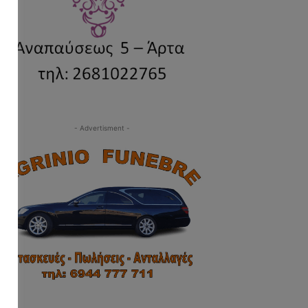
- Advertisment -