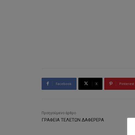
Facebook
X
Pinterest
Προηγούμενο άρθρο
ΓΡΑΦΕΙΑ ΤΕΛΕΤΩΝ ΔΑΦΕΡΕΡΑ