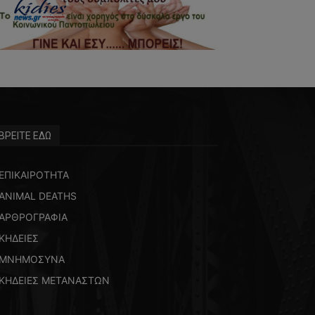
ΒΡΕΙΤΕ ΕΔΩ
ΕΠΙΚΑΙΡΟΤΗΤΑ
ANIMAL DEATHS
ΑΡΘΡΟΓΡΑΦΙΑ
ΚΗΔΕΙΕΣ
ΜΝΗΜΟΣΥΝΑ
ΚΗΔΕΙΕΣ ΜΕΤΑΝΑΣΤΩΝ