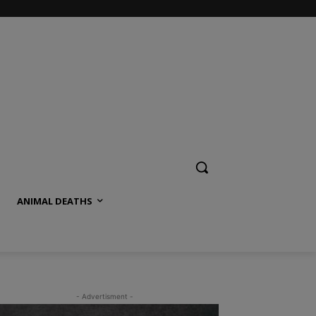
ANIMAL DEATHS
- Advertisment -