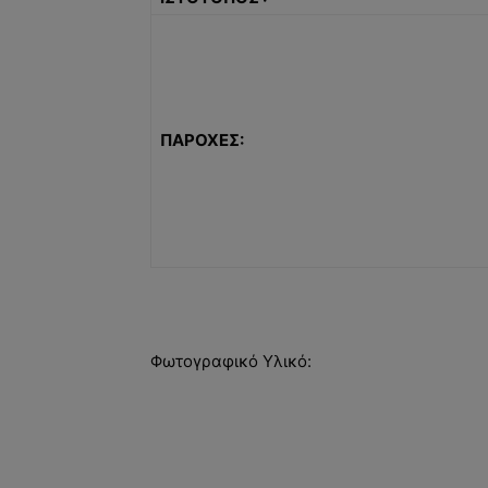
ΠΑΡΟΧΕΣ:
Φωτογραφικό Υλικό: