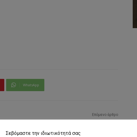
WhatsApp
Επόμενο άρθρο
ΓΡΑΦΕΙΟ ΤΕΛΕΤΩΝ ΔΡΑΓΑΤΑΚΗ – ΚΩΤΣΗ
Σεβόμαστε την ιδιωτικότητά σας