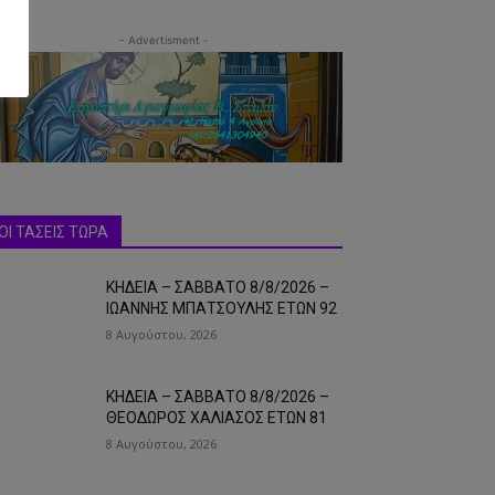
- Advertisment -
ΟΙ ΤΑΣΕΙΣ ΤΩΡΑ
ΚΗΔΕΙΑ – ΣΑΒΒΑΤΟ 8/8/2026 –
ΙΩΑΝΝΗΣ ΜΠΑΤΣΟΥΛΗΣ ΕΤΩΝ 92
8 Αυγούστου, 2026
ΚΗΔΕΙΑ – ΣΑΒΒΑΤΟ 8/8/2026 –
ΘΕΟΔΩΡΟΣ ΧΑΛΙΑΣΟΣ ΕΤΩΝ 81
8 Αυγούστου, 2026