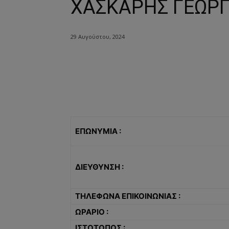
ΧΑΣΚΑΡΗΣ ΓΕΩΡΓ
29 Αυγούστου, 2024
ΕΠΩΝΥΜΙΑ :
ΔΙΕΥΘΥΝΣΗ :
ΤΗΛΕΦΩΝΑ ΕΠΙΚΟΙΝΩΝΙΑΣ :
ΩΡΑΡΙΟ :
ΙΣΤΟΤΟΠΟΣ :