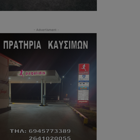
- Advertisment -