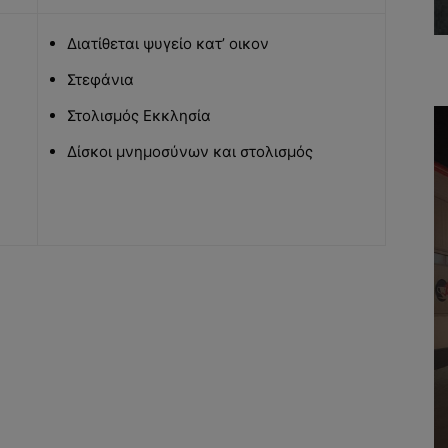
Διατίθεται ψυγείο κατ’ οικον
Στεφάνια
Στολισμός Εκκλησία
Δίσκοι μνημοσύνων και στολισμός