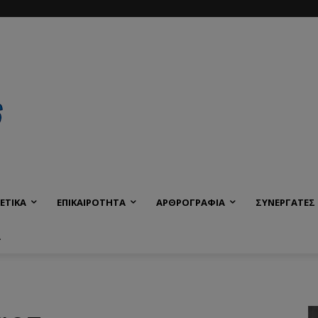
ΕΤΙΚΑ
ΕΠΙΚΑΙΡΟΤΗΤΑ
ΑΡΘΡΟΓΡΑΦΙΑ
ΣΥΝΕΡΓΑΤΕΣ
Α