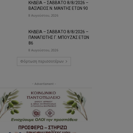
ΚΗΔΕΙΑ – ΣΑΒΒΑΤΟ 8/8/2026 –
ΒΑΣΙΛΕΙΟΣ Ν. ΜΑΝΤΗΣ ΕΤΩΝ 90
8 Αυγούστου, 2026
ΚΗΔΕΙΑ – ΣΑΒΒΑΤΟ 8/8/2026 –
ΠΑΝΑΓΙΩΤΗΣ Γ. ΜΠΟΥΖΑΣ ΕΤΩΝ
86
8 Αυγούστου, 2026
Φόρτωση περισσοτέρων
- Advertisment -