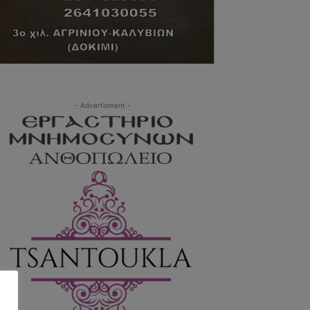
- Advertisment -