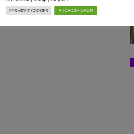
ΑΠΟΔΟΧΗ ΟΛΩΝ
ΡΥΘΜΙΣΕΙΣ COOKIES