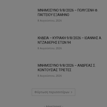
ΜΝΗΜΟΣΥΝΟ 9/8/2026 – ΠΟΛΥΞΕΝΗ Φ.
ΠΑΓΓΕΙΟΥ ΕΞΑΜΗΝΟ
8 Αυγούστου, 2026
ΚΗΔΕΙΑ – ΚΥΡΙΑΚΗ 9/8/2026 – ΙΩΑΝΝΗΣ Α.
ΝΤΖΑΦΕΡΗΣ ΕΤΩΝ 94
8 Αυγούστου, 2026
ΜΝΗΜΟΣΥΝΟ 9/8/2026 – ΑΝΔΡΕΑΣ Σ.
ΚΟΝΤΟΥΣΙΑΣ ΤΡΙΕΤΕΣ
8 Αυγούστου, 2026
Φόρτωση περισσοτέρων
- Advertisment -