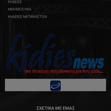
ΚΗΔΕΙΕΣ
ΜΝΗΜΟΣΥΝΑ
ΚΗΔΕΙΕΣ ΜΕΤΑΝΑΣΤΩΝ
ΣΧΕΤΙΚΑ ΜΕ ΕΜΑΣ