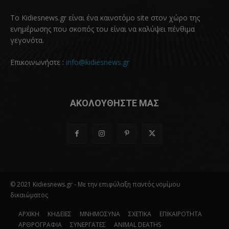
Το Kidiesnews.gr είναι ένα καινοτόμο site στον χώρο της
ενημέρωσης που σκοπός του είναι να καλύψει πένθιμα
γεγονότα.
Επικοινωνήστε :
info@kidiesnews.gr
ΑΚΟΛΟΥΘΗΣΤΕ ΜΑΣ
© 2021 Kidiesnews.gr - Με την επιφύλαξη παντός νομίμου
δικαιώματος
ΑΡΧΙΚΗ
ΚΗΔΕΙΕΣ
ΜΝΗΜΟΣΥΝΑ
ΣΧΕΤΙΚΑ
ΕΠΙΚΑΙΡΟΤΗΤΑ
ΑΡΘΡΟΓΡΑΦΙΑ
ΣΥΝΕΡΓΑΤΕΣ
ANIMAL DEATHS