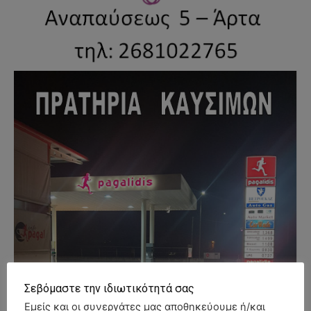
Σεβόμαστε την ιδιωτικότητά σας
Εμείς και οι συνεργάτες μας αποθηκεύουμε ή/και