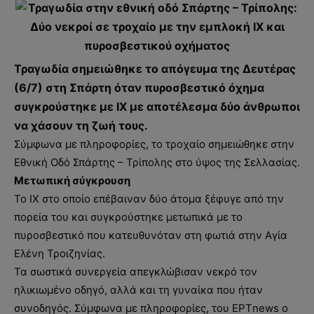
Τραγωδία σημειώθηκε το απόγευμα της Δευτέρας
(6/7) στη Σπάρτη όταν πυροσβεστικό όχημα
συγκρούστηκε με ΙΧ με αποτέλεσμα δύο άνθρωποι
να χάσουν τη ζωή τους.
Σύμφωνα με πληροφορίες, το τροχαίο σημειώθηκε στην
Εθνική Οδό Σπάρτης – Τρίπολης στο ύψος της Σελλασίας.
Μετωπική σύγκρουση
Το ΙΧ στο οποίο επέβαιναν δύο άτομα ξέφυγε από την
πορεία του και συγκρούστηκε μετωπικά με το
πυροσβεστικό που κατευθυνόταν στη φωτιά στην Αγία
Ελένη Τροιζηνίας.
Τα σωστικά συνεργεία απεγκλώβισαν νεκρό τον
ηλικιωμένο οδηγό, αλλά και τη γυναίκα που ήταν
συνοδηγός. Σύμφωνα με πληροφορίες, του ΕΡΤnews ο