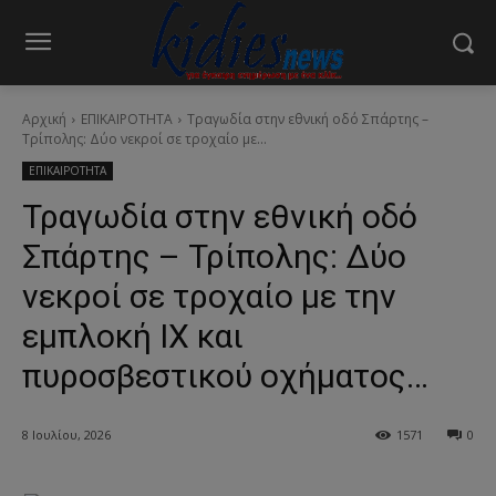
Αρχική
ΕΠΙΚΑΙΡΟΤΗΤΑ
Τραγωδία στην εθνική οδό Σπάρτης –
Τρίπολης: Δύο νεκροί σε τροχαίο με...
ΕΠΙΚΑΙΡΟΤΗΤΑ
Τραγωδία στην εθνική οδό
Σπάρτης – Τρίπολης: Δύο
νεκροί σε τροχαίο με την
εμπλοκή ΙΧ και
πυροσβεστικού οχήματος…
8 Ιουλίου, 2026
1571
0