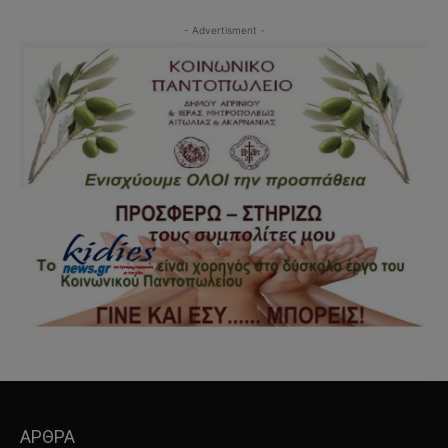
- Advertisment -
ΑΡΘΡΑ