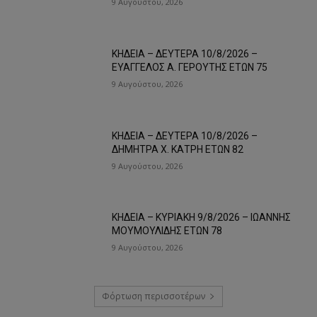
9 Αυγούστου, 2026
ΚΗΔΕΙΑ – ΔΕΥΤΕΡΑ 10/8/2026 –
ΕΥΑΓΓΕΛΟΣ Α. ΓΕΡΟΥΤΗΣ ΕΤΩΝ 75
9 Αυγούστου, 2026
ΚΗΔΕΙΑ – ΔΕΥΤΕΡΑ 10/8/2026 –
ΔΗΜΗΤΡΑ Χ. ΚΑΤΡΗ ΕΤΩΝ 82
9 Αυγούστου, 2026
ΚΗΔΕΙΑ – ΚΥΡΙΑΚΗ 9/8/2026 – ΙΩΑΝΝΗΣ
ΜΟΥΜΟΥΛΙΔΗΣ ΕΤΩΝ 78
9 Αυγούστου, 2026
Φόρτωση περισσοτέρων