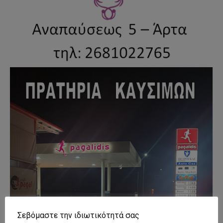
Σεβόμαστε την ιδιωτικότητά σας