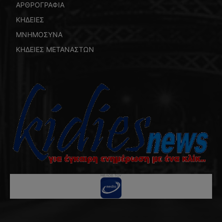
ΑΡΘΡΟΓΡΑΦΙΑ
ΚΗΔΕΙΕΣ
ΜΝΗΜΟΣΥΝΑ
ΚΗΔΕΙΕΣ ΜΕΤΑΝΑΣΤΩΝ