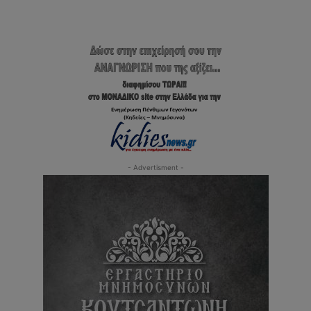
- Advertisment -