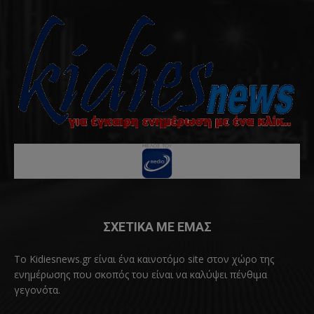
ΣΧΕΤΙΚΑ ΜΕ ΕΜΑΣ
Το Kidiesnews.gr είναι ένα καινοτόμο site στον χώρο της
ενημέρωσης που σκοπός του είναι να καλύψει πένθιμα
γεγονότα.