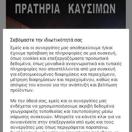
Σεβόμαστε την ιδιωτικότητά σας
Εμείς και οι συνεργάτες μας αποθηκεύουμε ή/και
έχουμε πρόσβαση σε πληροφορίες σε μια συσκευή,
όπως cookies και επεξεργαζόμαστε προσωπικά
δεδομένα, όπως μοναδικά αναγνωριστικά και τυπικές
πληροφορίες που αποστέλλονται από μια συσκευή
για εξατομικευμένες διαφημίσεις και περιεχόμενο,
μέτρηση διαφημίσεων και περιεχομένου, καθώς και
απόψεις του κοινού για την ανάπτυξη και βελτίωση
προϊόντων.
Με την άδειά σας, εμείς και οι συνεργάτες μας
ενδέχεται να χρησιμοποιήσουμε ακριβή δεδομένα
γεωγραφικής τοποθεσίας και ταυτοποίησης μέσω
σάρωσης συσκευών. Μπορείτε να κάνετε κλικ για να
συναινέσετε στην επεξεργασία από εμάς και τους
συνεργάτες μας όπως περιγράφεται παραπάνω.