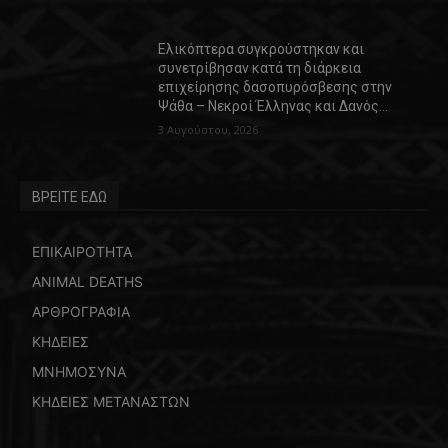
Ελικόπτερα συγκρούστηκαν και
συνετρίβησαν κατά τη διάρκεια
επιχείρησης δασοπυρόσβεσης στην
Ψάθα – Νεκροί Έλληνας και Δανός…
3 Αυγούστου, 2026
ΒΡΕΙΤΕ ΕΔΩ
ΕΠΙΚΑΙΡΟΤΗΤΑ
ANIMAL DEATHS
ΑΡΘΡΟΓΡΑΦΙΑ
ΚΗΔΕΙΕΣ
ΜΝΗΜΟΣΥΝΑ
ΚΗΔΕΙΕΣ ΜΕΤΑΝΑΣΤΩΝ