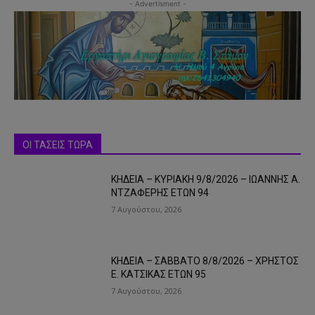
- Advertisment -
ΟΙ ΤΑΣΕΙΣ ΤΩΡΑ
ΚΗΔΕΙΑ – ΚΥΡΙΑΚΗ 9/8/2026 – ΙΩΑΝΝΗΣ Α.
ΝΤΖΑΦΕΡΗΣ ΕΤΩΝ 94
7 Αυγούστου, 2026
ΚΗΔΕΙΑ – ΣΑΒΒΑΤΟ 8/8/2026 – ΧΡΗΣΤΟΣ
Ε. ΚΑΤΣΙΚΑΣ ΕΤΩΝ 95
7 Αυγούστου, 2026