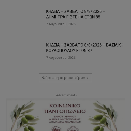
ΚΗΔΕΙΑ – ΣΑΒΒΑΤΟ 8/8/2026 –
ΔΗΜΗΤΡΑ Γ. ΣΤΕΦΑ ΕΤΩΝ 85
7 Αυγούστου, 2026
ΚΗΔΕΙΑ – ΣΑΒΒΑΤΟ 8/8/2026 – ΒΑΣΙΛΙΚΗ
ΚΟΥΛΟΠΟΥΛΟΥ ΕΤΩΝ 87
7 Αυγούστου, 2026
Φόρτωση περισσοτέρων
- Advertisment -