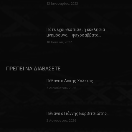
13 Ιανουαρίου, 2023
Πότε έχει θεσπίσει η εκκλησία
μνημόσυνα – ψυχοσάββατα…
10 Ιουνίου, 2022
ΠΡΕΠΕΙ ΝΑ ΔΙΑΒΑΣΕΤΕ
Πέθανε ο Λάκης Χαλκιάς…
3 Αυγούστου, 2026
Πέθανε ο Γιάννης Βαρβιτσιώτης…
3 Αυγούστου, 2026