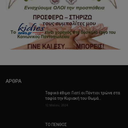
ΑΡΘΡΑ
Ταφικό έθιμο: Γιατί οι Πόντιοι τρώνε στα
ταφία την Κυριακή του Θωμά…
12 Μαΐου, 2024
ΤΟ ΠΕΝΘΟΣ