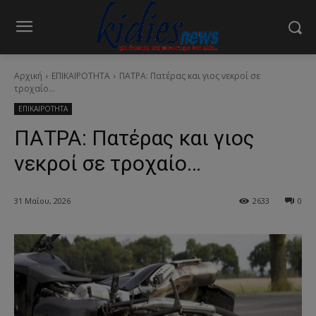
Αρχική
ΕΠΙΚΑΙΡΟΤΗΤΑ
ΠΑΤΡΑ: Πατέρας και γιος νεκροί σε
τροχαίο...
ΕΠΙΚΑΙΡΟΤΗΤΑ
ΠΑΤΡΑ: Πατέρας και γιος
νεκροί σε τροχαίο…
31 Μαΐου, 2026
2633
0