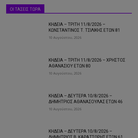
ΟΙ ΤΑΣΕΙΣ ΤΩΡΑ
ΚΗΔΕΙΑ – ΤΡΙΤΗ 11/8/2026 –
ΚΩΝΣΤΑΝΤΙΝΟΣ Τ. ΤΣΙΛΙΚΗΣ ΕΤΩΝ 81
10 Αυγούστου, 2026
ΚΗΔΕΙΑ – ΤΡΙΤΗ 11/8/2026 – ΧΡΗΣΤΟΣ
ΑΘΑΝΑΣΙΟΥ ΕΤΩΝ 80
10 Αυγούστου, 2026
ΚΗΔΕΙΑ – ΔΕΥΤΕΡΑ 10/8/2026 –
ΔΗΜΗΤΡΙΟΣ ΑΘΑΝΑΣΟΥΛΑΣ ΕΤΩΝ 46
10 Αυγούστου, 2026
ΚΗΔΕΙΑ – ΔΕΥΤΕΡΑ 10/8/2026 –
ΔΗΜΗΤΡΙΟΣ Β. ΚΑΡΑΤΣΩΡΗΣ ΕΤΩΝ 61