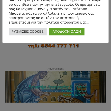
απαιτεί τη συγκατάθεσή σας, αλλά έχετε το δικαίωμα
να αρνηθείτε αυτήν την επεξεργασία. Οι προτιμήσεις
σας θα ισχύουν μόνο για αυτόν τον ιστότοπο.
Μπορείτε πάντα να αλλάξετε τις προτιμήσεις σας
επιστρέφοντας σε αυτόν τον ιστότοπο ή
επισκεπτόμενοι την πολιτική απορρήτου μας..
ΑΠΟΔΟΧΗ ΟΛΩΝ
ΡΥΘΜΙΣΕΙΣ COOKIES
- Advertisment -