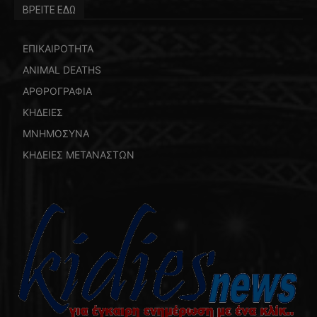
ΒΡΕΙΤΕ ΕΔΩ
ΕΠΙΚΑΙΡΟΤΗΤΑ
ANIMAL DEATHS
ΑΡΘΡΟΓΡΑΦΙΑ
ΚΗΔΕΙΕΣ
ΜΝΗΜΟΣΥΝΑ
ΚΗΔΕΙΕΣ ΜΕΤΑΝΑΣΤΩΝ