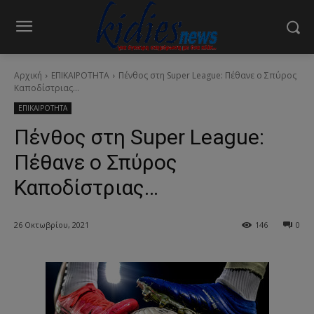
Αρχική
ΕΠΙΚΑΙΡΟΤΗΤΑ
Πένθος στη Super League: Πέθανε ο Σπύρος
Καποδίστριας...
ΕΠΙΚΑΙΡΟΤΗΤΑ
Πένθος στη Super League:
Πέθανε ο Σπύρος
Καποδίστριας…
26 Οκτωβρίου, 2021
146
0