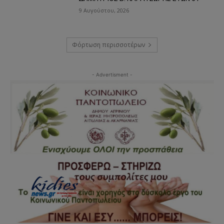
9 Αυγούστου, 2026
Φόρτωση περισσοτέρων
- Advertisment -