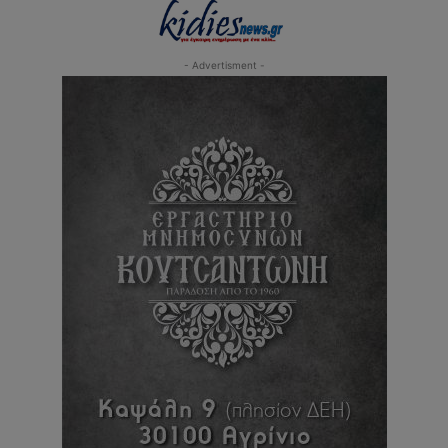
- Advertisment -