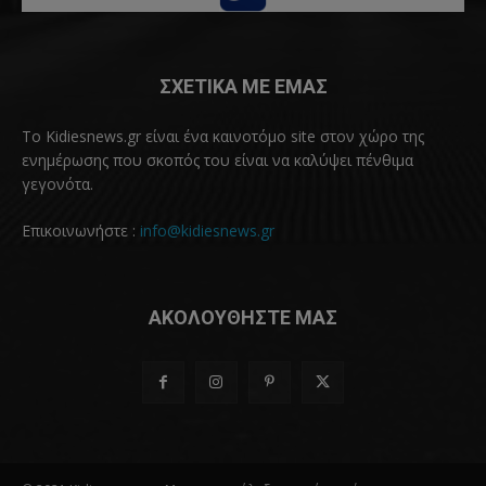
ΣΧΕΤΙΚΑ ΜΕ ΕΜΑΣ
Το Kidiesnews.gr είναι ένα καινοτόμο site στον χώρο της
ενημέρωσης που σκοπός του είναι να καλύψει πένθιμα
γεγονότα.
Επικοινωνήστε :
info@kidiesnews.gr
ΑΚΟΛΟΥΘΗΣΤΕ ΜΑΣ