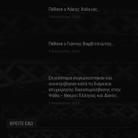
Πέθανε ο Λάκης Χαλκιάς…
3 Αυγούστου, 2026
Πέθανε ο Γιάννης Βαρβιτσιώτης…
3 Αυγούστου, 2026
Ελικόπτερα συγκρούστηκαν και
συνετρίβησαν κατά τη διάρκεια
επιχείρησης δασοπυρόσβεσης στην
Ψάθα – Νεκροί Έλληνας και Δανός…
3 Αυγούστου, 2026
ΒΡΕΙΤΕ ΕΔΩ