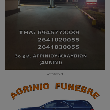
- Advertisment -