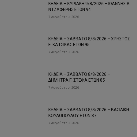
ΚΗΔΕΙΑ – ΚΥΡΙΑΚΗ 9/8/2026 – ΙΩΑΝΝΗΣ Α.
ΝΤΖΑΦΕΡΗΣ ΕΤΩΝ 94
7 Αυγούστου, 2026
ΚΗΔΕΙΑ – ΣΑΒΒΑΤΟ 8/8/2026 – ΧΡΗΣΤΟΣ
Ε. ΚΑΤΣΙΚΑΣ ΕΤΩΝ 95
7 Αυγούστου, 2026
ΚΗΔΕΙΑ – ΣΑΒΒΑΤΟ 8/8/2026 –
ΔΗΜΗΤΡΑ Γ. ΣΤΕΦΑ ΕΤΩΝ 85
7 Αυγούστου, 2026
ΚΗΔΕΙΑ – ΣΑΒΒΑΤΟ 8/8/2026 – ΒΑΣΙΛΙΚΗ
ΚΟΥΛΟΠΟΥΛΟΥ ΕΤΩΝ 87
7 Αυγούστου, 2026