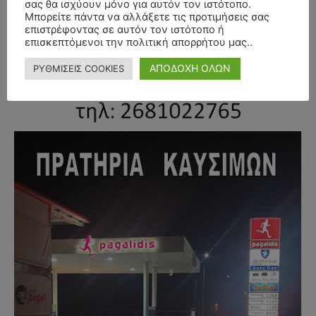
σας θα ισχύουν μόνο για αυτόν τον ιστότοπο.
Μπορείτε πάντα να αλλάξετε τις προτιμήσεις σας
επιστρέφοντας σε αυτόν τον ιστότοπο ή
επισκεπτόμενοι την πολιτική απορρήτου μας..
ΑΠΟΔΟΧΗ ΟΛΩΝ
ΡΥΘΜΙΣΕΙΣ COOKIES