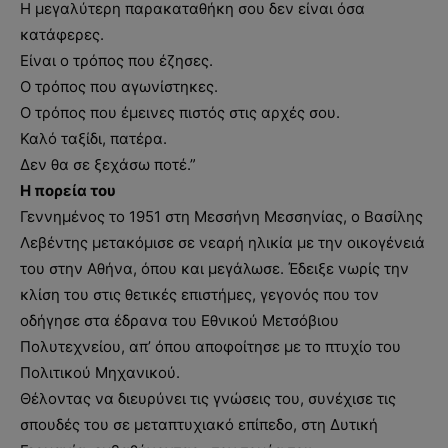
Η μεγαλύτερη παρακαταθήκη σου δεν είναι όσα
κατάφερες.
Είναι ο τρόπος που έζησες.
Ο τρόπος που αγωνίστηκες.
Ο τρόπος που έμεινες πιστός στις αρχές σου.
Καλό ταξίδι, πατέρα.
Δεν θα σε ξεχάσω ποτέ.”
Η πορεία του
Γεννημένος το 1951 στη Μεσσήνη Μεσσηνίας, ο Βασίλης
Λεβέντης μετακόμισε σε νεαρή ηλικία με την οικογένειά
του στην Αθήνα, όπου και μεγάλωσε. Έδειξε νωρίς την
κλίση του στις θετικές επιστήμες, γεγονός που τον
οδήγησε στα έδρανα του Εθνικού Μετσόβιου
Πολυτεχνείου, απ’ όπου αποφοίτησε με το πτυχίο του
Πολιτικού Μηχανικού.
Θέλοντας να διευρύνει τις γνώσεις του, συνέχισε τις
σπουδές του σε μεταπτυχιακό επίπεδο, στη Δυτική