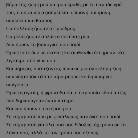
βήμα της ζωής μου και μου έμαθε, με το παράδειγμά
του, τι σημαίνει αξιοπρέπεια, επιμονή, υπομονή,
συνέπεια και θάρρος.
Για πολλούς ήσουν ο Πρόεδρος.
Για μένα ήσουν απλώς ο πατέρας μου.
Δεν ήμουν το βιολογικό σου παιδί.
Όμως ποτέ δεν με έκανες να αισθανθώ ότι ήμουν κάτι
λιγότερο από γιος σου.
Και σήμερα, κοιτάζοντας πίσω σε μια ολόκληρη ζωή,
συνειδητοποιώ ότι το αίμα μπορεί να δημιουργεί
συγγένεια.
Όμως η αγάπη, η φροντίδα και η παρουσία είναι αυτές
που δημιουργούν έναν πατέρα.
Και εσύ ήσουν ο πατέρας μου.
Σε ευχαριστώ που με μεγάλωσες σαν δικό σου παιδί.
Σε ευχαριστώ για όλα όσα μου δίδαξες, όχι μόνο με τα
λόγια σου, αλλά με τον τρόπο που έζησες.