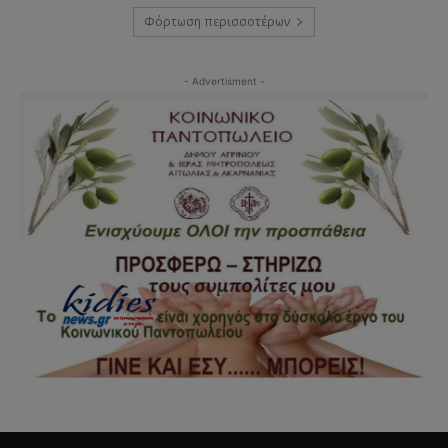
Φόρτωση περισσοτέρων
- Advertisment -