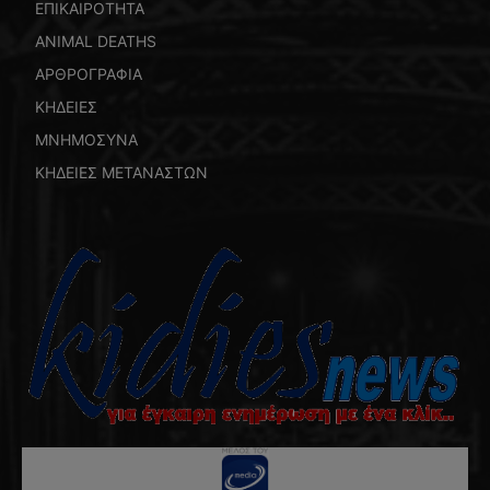
ΕΠΙΚΑΙΡΟΤΗΤΑ
ANIMAL DEATHS
ΑΡΘΡΟΓΡΑΦΙΑ
ΚΗΔΕΙΕΣ
ΜΝΗΜΟΣΥΝΑ
ΚΗΔΕΙΕΣ ΜΕΤΑΝΑΣΤΩΝ