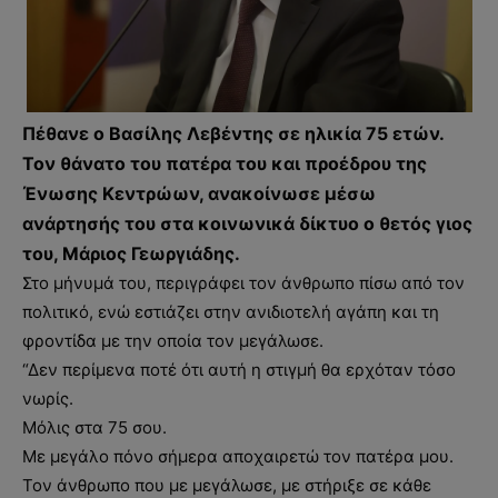
Πέθανε ο Βασίλης Λεβέντης σε ηλικία 75 ετών.
Τον θάνατο του πατέρα του και προέδρου της
Ένωσης Κεντρώων, ανακοίνωσε μέσω
ανάρτησής του στα κοινωνικά δίκτυο ο θετός γιος
του, Μάριος Γεωργιάδης.
Στο μήνυμά του, περιγράφει τον άνθρωπο πίσω από τον
πολιτικό, ενώ εστιάζει στην ανιδιοτελή αγάπη και τη
φροντίδα με την οποία τον μεγάλωσε.
“Δεν περίμενα ποτέ ότι αυτή η στιγμή θα ερχόταν τόσο
νωρίς.
Μόλις στα 75 σου.
Με μεγάλο πόνο σήμερα αποχαιρετώ τον πατέρα μου.
Τον άνθρωπο που με μεγάλωσε, με στήριξε σε κάθε