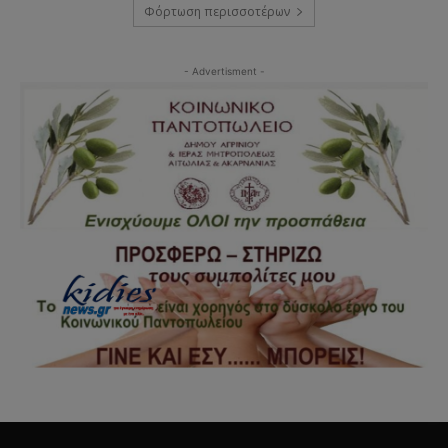
Φόρτωση περισσοτέρων
- Advertisment -