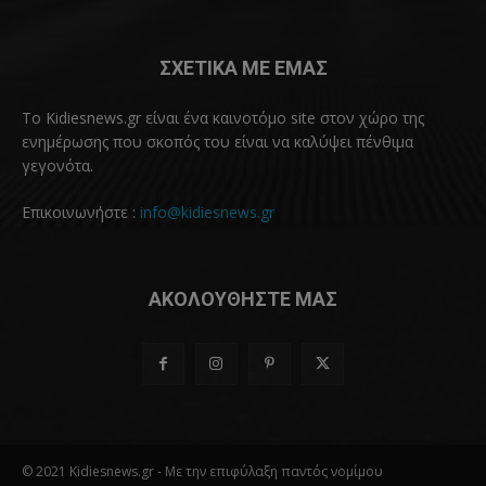
ΣΧΕΤΙΚΑ ΜΕ ΕΜΑΣ
Το Kidiesnews.gr είναι ένα καινοτόμο site στον χώρο της
ενημέρωσης που σκοπός του είναι να καλύψει πένθιμα
γεγονότα.
Επικοινωνήστε :
info@kidiesnews.gr
ΑΚΟΛΟΥΘΗΣΤΕ ΜΑΣ
© 2021 Kidiesnews.gr - Με την επιφύλαξη παντός νομίμου