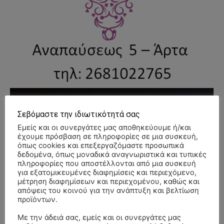
Σεβόμαστε την ιδιωτικότητά σας
Εμείς και οι συνεργάτες μας αποθηκεύουμε ή/και
έχουμε πρόσβαση σε πληροφορίες σε μια συσκευή,
όπως cookies και επεξεργαζόμαστε προσωπικά
δεδομένα, όπως μοναδικά αναγνωριστικά και τυπικές
πληροφορίες που αποστέλλονται από μια συσκευή
για εξατομικευμένες διαφημίσεις και περιεχόμενο,
μέτρηση διαφημίσεων και περιεχομένου, καθώς και
απόψεις του κοινού για την ανάπτυξη και βελτίωση
προϊόντων.
Με την άδειά σας, εμείς και οι συνεργάτες μας