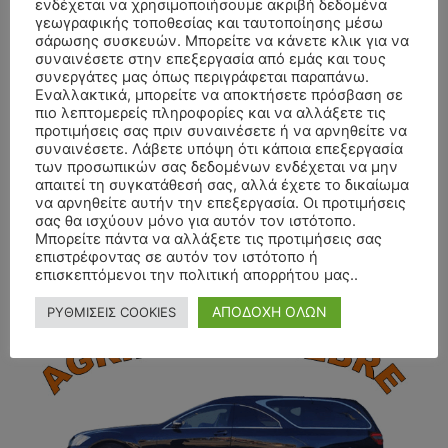
ενδέχεται να χρησιμοποιήσουμε ακριβή δεδομένα
γεωγραφικής τοποθεσίας και ταυτοποίησης μέσω
σάρωσης συσκευών. Μπορείτε να κάνετε κλικ για να
συναινέσετε στην επεξεργασία από εμάς και τους
συνεργάτες μας όπως περιγράφεται παραπάνω.
Εναλλακτικά, μπορείτε να αποκτήσετε πρόσβαση σε
πιο λεπτομερείς πληροφορίες και να αλλάξετε τις
προτιμήσεις σας πριν συναινέσετε ή να αρνηθείτε να
συναινέσετε. Λάβετε υπόψη ότι κάποια επεξεργασία
των προσωπικών σας δεδομένων ενδέχεται να μην
απαιτεί τη συγκατάθεσή σας, αλλά έχετε το δικαίωμα
να αρνηθείτε αυτήν την επεξεργασία. Οι προτιμήσεις
σας θα ισχύουν μόνο για αυτόν τον ιστότοπο.
Μπορείτε πάντα να αλλάξετε τις προτιμήσεις σας
επιστρέφοντας σε αυτόν τον ιστότοπο ή
επισκεπτόμενοι την πολιτική απορρήτου μας..
- Advertisment -
ΑΠΟΔΟΧΗ ΟΛΩΝ
ΡΥΘΜΙΣΕΙΣ COOKIES