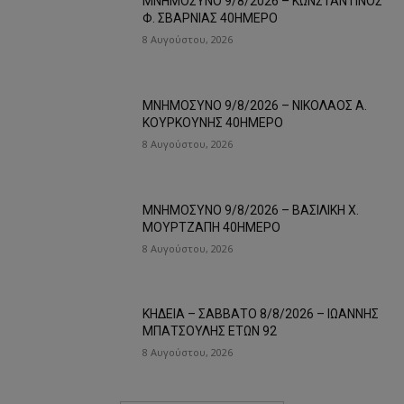
ΜΝΗΜΟΣΥΝΟ 9/8/2026 – ΚΩΝΣΤΑΝΤΙΝΟΣ
Φ. ΣΒΑΡΝΙΑΣ 40ΗΜΕΡΟ
8 Αυγούστου, 2026
ΜΝΗΜΟΣΥΝΟ 9/8/2026 – ΝΙΚΟΛΑΟΣ Α.
ΚΟΥΡΚΟΥΝΗΣ 40ΗΜΕΡΟ
8 Αυγούστου, 2026
ΜΝΗΜΟΣΥΝΟ 9/8/2026 – ΒΑΣΙΛΙΚΗ Χ.
ΜΟΥΡΤΖΑΠΗ 40ΗΜΕΡΟ
8 Αυγούστου, 2026
ΚΗΔΕΙΑ – ΣΑΒΒΑΤΟ 8/8/2026 – ΙΩΑΝΝΗΣ
ΜΠΑΤΣΟΥΛΗΣ ΕΤΩΝ 92
8 Αυγούστου, 2026