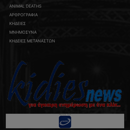
ANIMAL DEATHS
ΑΡΘΡΟΓΡΑΦΙΑ
ΚΗΔΕΙΕΣ
ΜΝΗΜΟΣΥΝΑ
ΚΗΔΕΙΕΣ ΜΕΤΑΝΑΣΤΩΝ