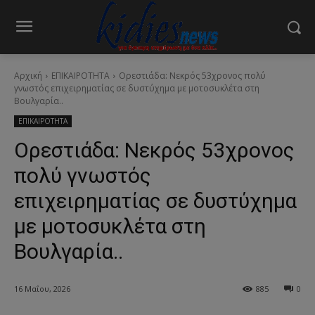
Αρχική
ΕΠΙΚΑΙΡΟΤΗΤΑ
Ορεστιάδα: Νεκρός 53χρονος πολύ
γνωστός επιχειρηματίας σε δυστύχημα με μοτοσυκλέτα στη
Βουλγαρία..
ΕΠΙΚΑΙΡΟΤΗΤΑ
Ορεστιάδα: Νεκρός 53χρονος
πολύ γνωστός
επιχειρηματίας σε δυστύχημα
με μοτοσυκλέτα στη
Βουλγαρία..
16 Μαΐου, 2026
885
0