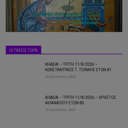
ΟΙ ΤΑΣΕΙΣ ΤΩΡΑ
ΚΗΔΕΙΑ – ΤΡΙΤΗ 11/8/2026 –
ΚΩΝΣΤΑΝΤΙΝΟΣ Τ. ΤΣΙΛΙΚΗΣ ΕΤΩΝ 81
10 Αυγούστου, 2026
ΚΗΔΕΙΑ – ΤΡΙΤΗ 11/8/2026 – ΧΡΗΣΤΟΣ
ΑΘΑΝΑΣΙΟΥ ΕΤΩΝ 80
10 Αυγούστου, 2026