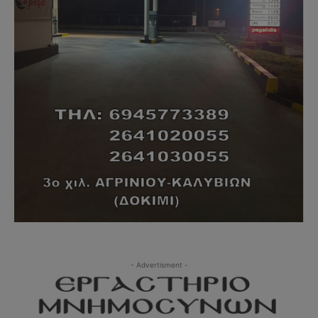
- Advertisment -