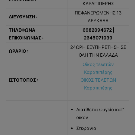
ΚΑΡΑΠΙΠΕΡΗΣ
ΠΕΦΑΝΕΡΩΜΕΝΗΣ 13
ΔΙΕΥΘΥΝΣΗ :
ΛΕΥΚΑΔΑ
ΤΗΛΕΦΩΝΑ
6982094672 |
ΕΠΙΚΟΙΝΩΝΙΑΣ :
2645071039
24ΩΡΗ ΕΞΥΠΗΡΕΤΗΣΗ ΣΕ
ΩΡΑΡΙΟ :
ΟΛΗ ΤΗΝ ΕΛΛΑΔΑ
Οίκος τελετών
Καραπιπέρης
ΙΣΤΟΤΟΠΟΣ :
ΟΙΚΟΣ ΤΕΛΕΤΩΝ
Καραπιπέρης
Διατίθεται ψυγείο κατ’
οικον
Στεφάνια