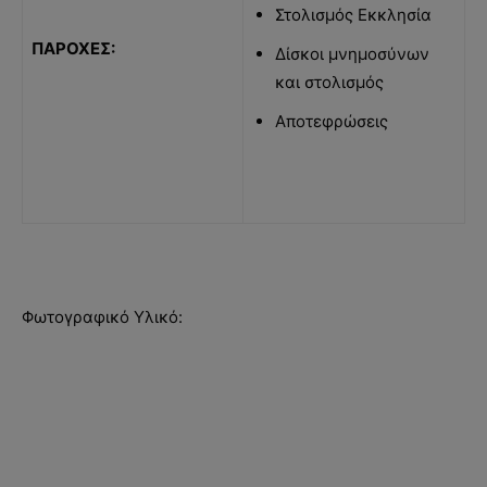
Στολισμός Εκκλησία
ΠΑΡΟΧΕΣ:
Δίσκοι μνημοσύνων
και στολισμός
Αποτεφρώσεις
Φωτογραφικό Υλικό: