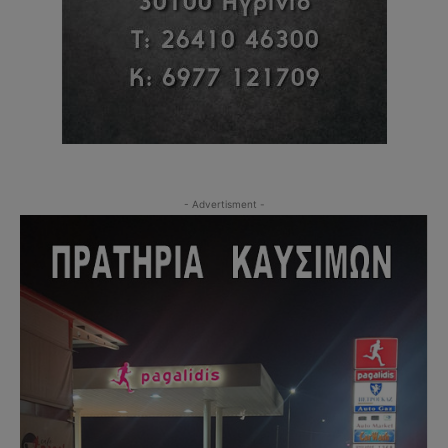
- Advertisment -