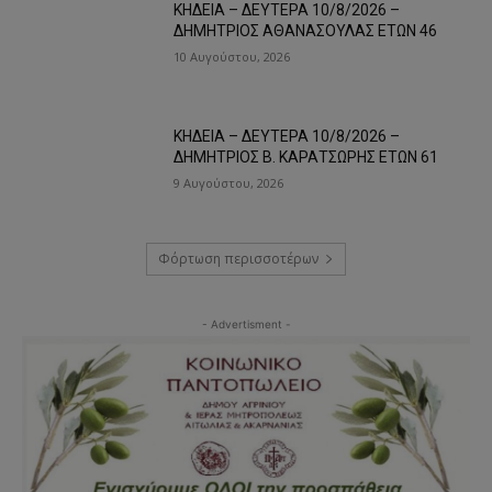
ΚΗΔΕΙΑ – ΔΕΥΤΕΡΑ 10/8/2026 –
ΔΗΜΗΤΡΙΟΣ ΑΘΑΝΑΣΟΥΛΑΣ ΕΤΩΝ 46
10 Αυγούστου, 2026
ΚΗΔΕΙΑ – ΔΕΥΤΕΡΑ 10/8/2026 –
ΔΗΜΗΤΡΙΟΣ Β. ΚΑΡΑΤΣΩΡΗΣ ΕΤΩΝ 61
9 Αυγούστου, 2026
Φόρτωση περισσοτέρων
- Advertisment -