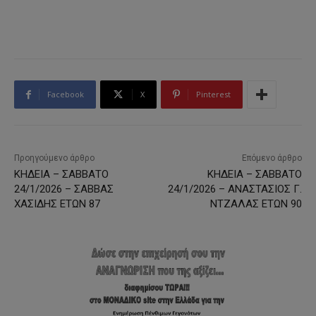
Facebook
X
Pinterest
Προηγούμενο άρθρο
Επόμενο άρθρο
ΚΗΔΕΙΑ – ΣΑΒΒΑΤΟ
ΚΗΔΕΙΑ – ΣΑΒΒΑΤΟ
24/1/2026 – ΣΑΒΒΑΣ
24/1/2026 – ΑΝΑΣΤΑΣΙΟΣ Γ.
ΧΑΣΙΔΗΣ ΕΤΩΝ 87
ΝΤΖΑΛΑΣ ΕΤΩΝ 90