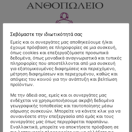
Σεβόμαστε την ιδιωτικότητά σας
Εμείς και οι συνεργάτες μας αποθηκεύουμε ή/και
έχουμε πρόσβαση σε πληροφορίες σε μια συσκευή,
όπως cookies και επεξεργαζόμαστε προσωπικά
δεδομένα, όπως μοναδικά αναγνωριστικά και τυπικές
πληροφορίες που αποστέλλονται από μια συσκευή
για εξατομικευμένες διαφημίσεις και περιεχόμενο,
μέτρηση διαφημίσεων και περιεχομένου, καθώς και
απόψεις του κοινού για την ανάπτυξη και βελτίωση
προϊόντων.
Με την άδειά σας, εμείς και οι συνεργάτες μας
ενδέχεται να χρησιμοποιήσουμε ακριβή δεδομένα
γεωγραφικής τοποθεσίας και ταυτοποίησης μέσω
σάρωσης συσκευών. Μπορείτε να κάνετε κλικ για να
συναινέσετε στην επεξεργασία από εμάς και τους
συνεργάτες μας όπως περιγράφεται παραπάνω.
Εναλλακτικά, μπορείτε να αποκτήσετε πρόσβαση σε