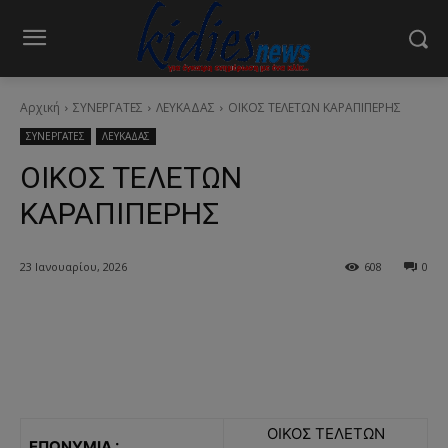
Αρχική
ΣΥΝΕΡΓΑΤΕΣ
ΛΕΥΚΑΔΑΣ
ΟΙΚΟΣ ΤΕΛΕΤΩΝ ΚΑΡΑΠΙΠΕΡΗΣ
ΣΥΝΕΡΓΑΤΕΣ
ΛΕΥΚΑΔΑΣ
ΟΙΚΟΣ ΤΕΛΕΤΩΝ
ΚΑΡΑΠΙΠΕΡΗΣ
23 Ιανουαρίου, 2026
608
0
ΟΙΚΟΣ ΤΕΛΕΤΩΝ
ΕΠΩΝΥΜΙΑ :