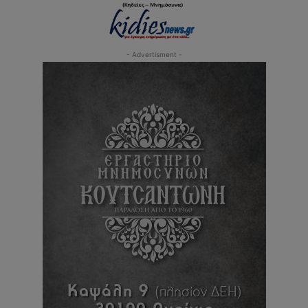
- Advertisment -