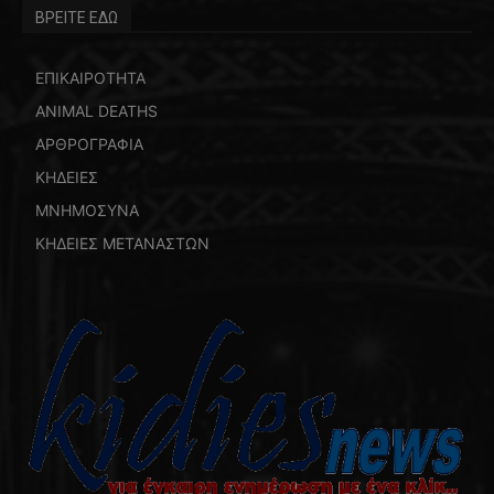
ΒΡΕΙΤΕ ΕΔΩ
ΕΠΙΚΑΙΡΟΤΗΤΑ
ANIMAL DEATHS
ΑΡΘΡΟΓΡΑΦΙΑ
ΚΗΔΕΙΕΣ
ΜΝΗΜΟΣΥΝΑ
ΚΗΔΕΙΕΣ ΜΕΤΑΝΑΣΤΩΝ