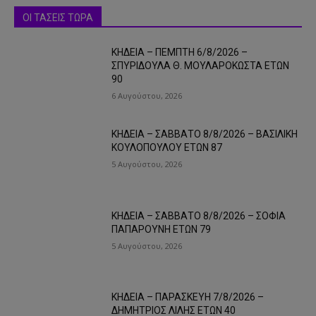
ΟΙ ΤΑΣΕΙΣ ΤΩΡΑ
ΚΗΔΕΙΑ – ΠΕΜΠΤΗ 6/8/2026 –
ΣΠΥΡΙΔΟΥΛΑ Θ. ΜΟΥΛΑΡΟΚΩΣΤΑ ΕΤΩΝ
90
6 Αυγούστου, 2026
ΚΗΔΕΙΑ – ΣΑΒΒΑΤΟ 8/8/2026 – ΒΑΣΙΛΙΚΗ
ΚΟΥΛΟΠΟΥΛΟΥ ΕΤΩΝ 87
5 Αυγούστου, 2026
ΚΗΔΕΙΑ – ΣΑΒΒΑΤΟ 8/8/2026 – ΣΟΦΙΑ
ΠΑΠΑΡΟΥΝΗ ΕΤΩΝ 79
5 Αυγούστου, 2026
ΚΗΔΕΙΑ – ΠΑΡΑΣΚΕΥΗ 7/8/2026 –
ΔΗΜΗΤΡΙΟΣ ΛΙΛΗΣ ΕΤΩΝ 40