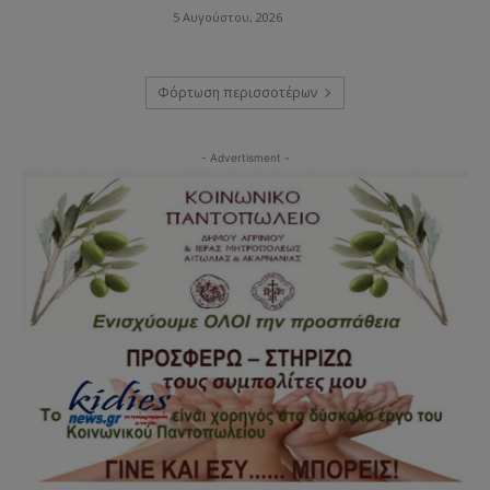
5 Αυγούστου, 2026
Φόρτωση περισσοτέρων
- Advertisment -