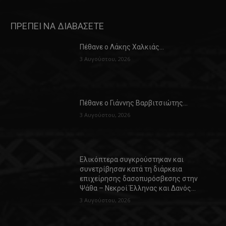
ΠΡΕΠΕΙ ΝΑ ΔΙΑΒΑΣΕΤΕ
Πέθανε ο Λάκης Χαλκιάς…
3 Αυγούστου, 2026
Πέθανε ο Γιάννης Βαρβιτσιώτης…
3 Αυγούστου, 2026
Ελικόπτερα συγκρούστηκαν και
συνετρίβησαν κατά τη διάρκεια
επιχείρησης δασοπυρόσβεσης στην
Ψάθα – Νεκροί Έλληνας και Δανός…
3 Αυγούστου, 2026