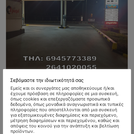
Σεβόμαστε την ιδιωτικότητά σας
Εμείς και οι συνεργάτες μας αποθηκεύουμε ή/και
έχουμε πρόσβαση σε πληροφορίες σε μια συσκευή,
όπως cookies και επεξεργαζόμαστε προσωπικά
δεδομένα, όπως μοναδικά αναγνωριστικά και τυπικές
- Advertisment -
πληροφορίες που αποστέλλονται από μια συσκευή
για εξατομικευμένες διαφημίσεις και περιεχόμενο,
μέτρηση διαφημίσεων και περιεχομένου, καθώς και
απόψεις του κοινού για την ανάπτυξη και βελτίωση
προϊόντων.