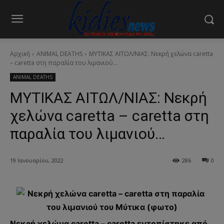
Αρχική
ANIMAL DEATHS
ΜΥΤΙΚΑΣ ΑΙΤΩΛ/ΝΙΑΣ: Νεκρή χελώνα caretta
– caretta στη παραλία του λιμανιού...
ANIMAL DEATHS
ΜΥΤΙΚΑΣ ΑΙΤΩΛ/ΝΙΑΣ: Νεκρή
χελώνα caretta – caretta στη
παραλία του λιμανιού…
19 Ιανουαρίου, 2022
286
0
Νεκρή χελώνα caretta – caretta εντοπίστηκε από