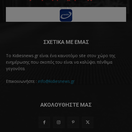
ΣΧΕΤΙΚΑ ΜΕ ΕΜΑΣ
Το Kidiesnews.gr είναι ένα καινοτόμο site στον χώρο της
ενημέρωσης που σκοπός του είναι να καλύψει πένθιμα
γεγονότα.
Επικοινωνήστε :
info@kidiesnews.gr
ΑΚΟΛΟΥΘΗΣΤΕ ΜΑΣ