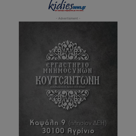
- Advertisment -