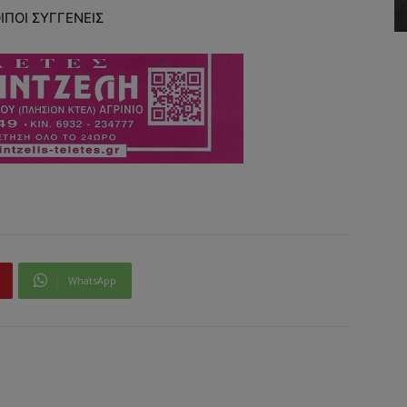
ΟΙΠΟΙ ΣΥΓΓΕΝΕΙΣ
WhatsApp