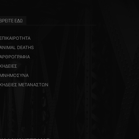
ΒΡΕΙΤΕ ΕΔΩ
ΕΠΙΚΑΙΡΟΤΗΤΑ
ANIMAL DEATHS
ΑΡΘΡΟΓΡΑΦΙΑ
ΚΗΔΕΙΕΣ
ΜΝΗΜΟΣΥΝΑ
ΚΗΔΕΙΕΣ ΜΕΤΑΝΑΣΤΩΝ