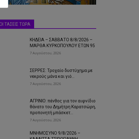
ΟΙ ΤΑΣΕΙΣ ΤΩΡΑ
ΚΗΔΕΙΑ – ΣΑΒΒΑΤΟ 8/8/2026 –
ΜΑΡΘΑ ΚΥΡΚΟΠΟΥΛΟΥ ΕΤΩΝ 95
7 Αυγούστου, 2026
ΣΕΡΡΕΣ: Τροχαίο δυστύχημα με
νεκρούς μάνα και γιό…
7 Αυγούστου, 2026
ΑΓΡΙΝΙΟ: πένθος για τον αιφνίδιο
θάνατο του Δημήτρη Καρατσώρη,
προπονητή μπάσκετ…
7 Αυγούστου, 2026
ΜΝΗΜΟΣΥΝΟ 9/8/2026 –
ΚΑΛΛΙΤΣΑ ΤΣΙΡΟΓΙΑΝΝΗ-