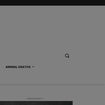
ANIMAL DEATHS
- Advertisment -