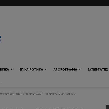
ΕΤΙΚΑ
ΕΠΙΚΑΙΡΟΤΗΤΑ
ΑΡΘΡΟΓΡΑΦΙΑ
ΣΥΝΕΡΓΑΤΕΣ
Α
ΥΝΟ 9/5/2026 - ΓΙΑΝΝΟΥΛΑ Γ. ΓΙΑΝΝΕΛΟΥ 40ΗΜΕΡΟ