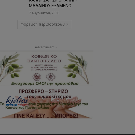
ΜΑΛΑΙΝΟΥ ΕΞΑΜΗΝΟ
7 Αυγούστου, 2026
Φόρτωση περισσοτέρων
- Advertisment -