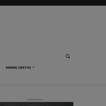
ANIMAL DEATHS
- Advertisment -