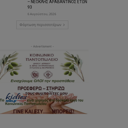
– ΝΕΟΚΛΗΣ ΑΡΑΒΑΝΤΙΝΟΣ ΕΤΩΝ
93
6 Αυγούστου, 2026
Φόρτωση περισσοτέρων
- Advertisment -