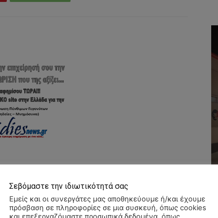
Σεβόμαστε την ιδιωτικότητά σας
Εμείς και οι συνεργάτες μας αποθηκεύουμε ή/και έχουμε
πρόσβαση σε πληροφορίες σε μια συσκευή, όπως cookies
και επεξεργαζόμαστε προσωπικά δεδομένα, όπως