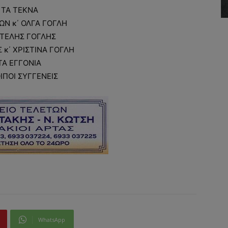
ΤΑ ΤΕΚΝΑ
ΩΝ κ΄ ΟΛΓΑ ΓΟΓΛΗ
ΤΕΛΗΣ ΓΟΓΛΗΣ
κ΄ ΧΡΙΣΤΙΝΑ ΓΟΓΛΗ
ΤΑ ΕΓΓΟΝΙΑ
ΟΙΠΟΙ ΣΥΓΓΕΝΕΙΣ
WhatsApp