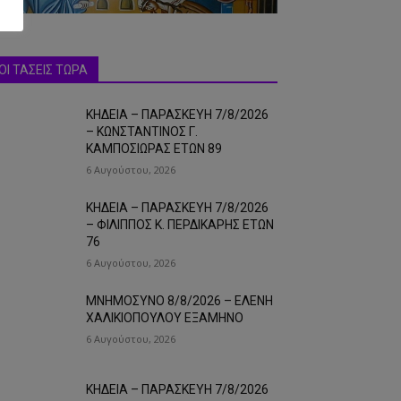
ΟΙ ΤΑΣΕΙΣ ΤΩΡΑ
ΚΗΔΕΙΑ – ΠΑΡΑΣΚΕΥΗ 7/8/2026
– ΚΩΝΣΤΑΝΤΙΝΟΣ Γ.
ΚΑΜΠΟΣΙΩΡΑΣ ΕΤΩΝ 89
6 Αυγούστου, 2026
ΚΗΔΕΙΑ – ΠΑΡΑΣΚΕΥΗ 7/8/2026
– ΦΙΛΙΠΠΟΣ Κ. ΠΕΡΔΙΚΑΡΗΣ ΕΤΩΝ
76
6 Αυγούστου, 2026
ΜΝΗΜΟΣΥΝΟ 8/8/2026 – ΕΛΕΝΗ
ΧΑΛΙΚΙΟΠΟΥΛΟΥ ΕΞΑΜΗΝΟ
6 Αυγούστου, 2026
ΚΗΔΕΙΑ – ΠΑΡΑΣΚΕΥΗ 7/8/2026