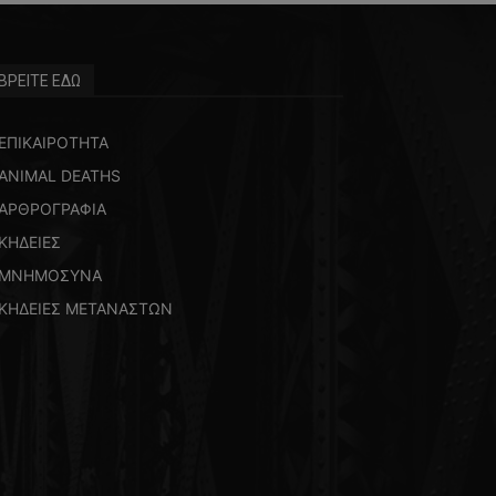
ΒΡΕΙΤΕ ΕΔΩ
ΕΠΙΚΑΙΡΟΤΗΤΑ
ANIMAL DEATHS
ΑΡΘΡΟΓΡΑΦΙΑ
ΚΗΔΕΙΕΣ
ΜΝΗΜΟΣΥΝΑ
ΚΗΔΕΙΕΣ ΜΕΤΑΝΑΣΤΩΝ