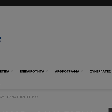
ΕΤΙΚΑ
ΕΠΙΚΑΙΡΟΤΗΤΑ
ΑΡΘΡΟΓΡΑΦΙΑ
ΣΥΝΕΡΓΑΤΕΣ
Α
25 - ΘΑΝΩ ΓΟΓΛΗ ΕΤΗΣΙΟ