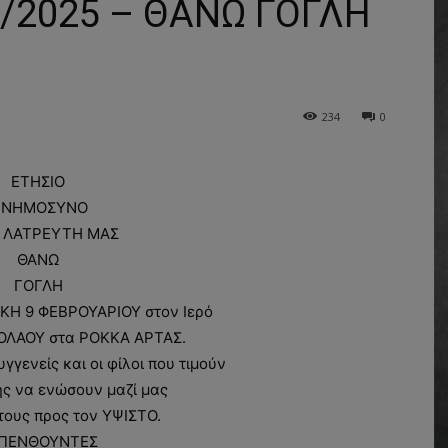
2025 – ΘΑΝΩ ΓΟΓΛΗ
234
0
ΕΤΗΣΙΟ
ΝΗΜΟΣΥΝΟ
 ΛΑΤΡΕΥΤΗ ΜΑΣ
ΘΑΝΩ
ΓΟΓΛΗ
ΑΚΗ 9 ΦΕΒΡΟΥΑΡΙΟΥ στον Ιερό
ΚΟΛΑΟΥ στα ΡΟΚΚΑ ΑΡΤΑΣ.
γγενείς και οι φίλοι που τιμούν
ης να ενώσουν μαζί μας
 τους προς τον ΥΨΙΣΤΟ.
 ΠΕΝΘΟΥΝΤΕΣ