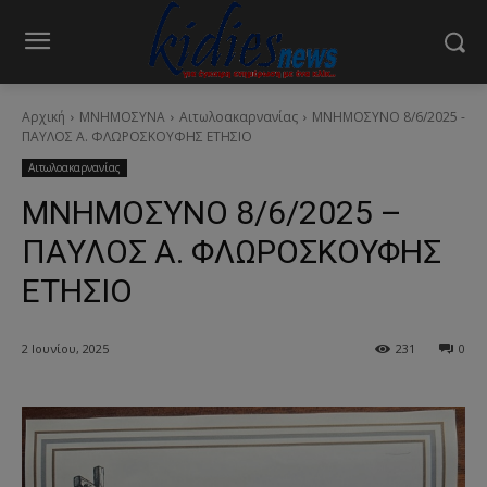
Αρχική
ΜΝΗΜΟΣΥΝΑ
Αιτωλοακαρνανίας
ΜΝΗΜΟΣΥΝΟ 8/6/2025 -
ΠΑΥΛΟΣ Α. ΦΛΩΡΟΣΚΟΥΦΗΣ ΕΤΗΣΙΟ
Αιτωλοακαρνανίας
ΜΝΗΜΟΣΥΝΟ 8/6/2025 –
ΠΑΥΛΟΣ Α. ΦΛΩΡΟΣΚΟΥΦΗΣ
ΕΤΗΣΙΟ
2 Ιουνίου, 2025
231
0