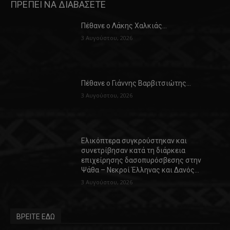
ΠΡΕΠΕΙ ΝΑ ΔΙΑΒΑΣΕΤΕ
Πέθανε ο Λάκης Χαλκιάς…
3 Αυγούστου, 2026
Πέθανε ο Γιάννης Βαρβιτσιώτης…
3 Αυγούστου, 2026
Ελικόπτερα συγκρούστηκαν και
συνετρίβησαν κατά τη διάρκεια
επιχείρησης δασοπυρόσβεσης στην
Ψάθα – Νεκροί Έλληνας και Δανός…
3 Αυγούστου, 2026
ΒΡΕΙΤΕ ΕΔΩ