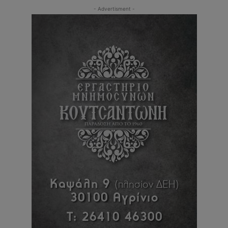
- Advertisment -