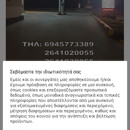
Σεβόμαστε την ιδιωτικότητά σας
Εμείς και οι συνεργάτες μας αποθηκεύουμε ή/και
έχουμε πρόσβαση σε πληροφορίες σε μια συσκευή,
όπως cookies και επεξεργαζόμαστε προσωπικά
- Advertisment -
δεδομένα, όπως μοναδικά αναγνωριστικά και τυπικές
πληροφορίες που αποστέλλονται από μια συσκευή
για εξατομικευμένες διαφημίσεις και περιεχόμενο,
μέτρηση διαφημίσεων και περιεχομένου, καθώς και
απόψεις του κοινού για την ανάπτυξη και βελτίωση
προϊόντων.