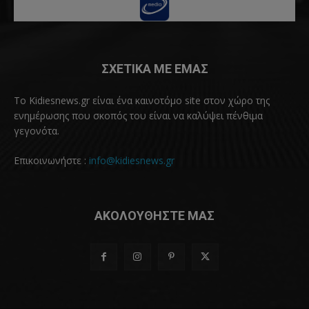
ΣΧΕΤΙΚΑ ΜΕ ΕΜΑΣ
Το Kidiesnews.gr είναι ένα καινοτόμο site στον χώρο της
ενημέρωσης που σκοπός του είναι να καλύψει πένθιμα
γεγονότα.
Επικοινωνήστε :
info@kidiesnews.gr
ΑΚΟΛΟΥΘΗΣΤΕ ΜΑΣ