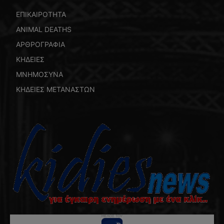
ΕΠΙΚΑΙΡΟΤΗΤΑ
ANIMAL DEATHS
ΑΡΘΡΟΓΡΑΦΙΑ
ΚΗΔΕΙΕΣ
ΜΝΗΜΟΣΥΝΑ
ΚΗΔΕΙΕΣ ΜΕΤΑΝΑΣΤΩΝ