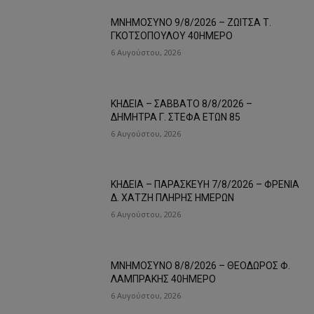
ΜΝΗΜΟΣΥΝΟ 9/8/2026 – ΖΩΙΤΣΑ Τ.
ΓΚΟΤΣΟΠΟΥΛΟΥ 40ΗΜΕΡΟ
6 Αυγούστου, 2026
ΚΗΔΕΙΑ – ΣΑΒΒΑΤΟ 8/8/2026 –
ΔΗΜΗΤΡΑ Γ. ΣΤΕΦΑ ΕΤΩΝ 85
6 Αυγούστου, 2026
ΚΗΔΕΙΑ – ΠΑΡΑΣΚΕΥΗ 7/8/2026 – ΦΡΕΝΙΑ
Δ. ΧΑΤΖΗ ΠΛΗΡΗΣ ΗΜΕΡΩΝ
6 Αυγούστου, 2026
ΜΝΗΜΟΣΥΝΟ 8/8/2026 – ΘΕΟΔΩΡΟΣ Φ.
ΛΑΜΠΡΑΚΗΣ 40ΗΜΕΡΟ
6 Αυγούστου, 2026