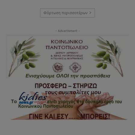
Φόρτωση περισσοτέρων
- Advertisment -