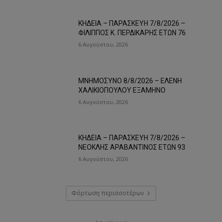
ΚΗΔΕΙΑ – ΠΑΡΑΣΚΕΥΗ 7/8/2026 –
ΦΙΛΙΠΠΟΣ Κ. ΠΕΡΔΙΚΑΡΗΣ ΕΤΩΝ 76
6 Αυγούστου, 2026
ΜΝΗΜΟΣΥΝΟ 8/8/2026 – ΕΛΕΝΗ
ΧΑΛΙΚΙΟΠΟΥΛΟΥ ΕΞΑΜΗΝΟ
6 Αυγούστου, 2026
ΚΗΔΕΙΑ – ΠΑΡΑΣΚΕΥΗ 7/8/2026 –
ΝΕΟΚΛΗΣ ΑΡΑΒΑΝΤΙΝΟΣ ΕΤΩΝ 93
6 Αυγούστου, 2026
Φόρτωση περισσοτέρων