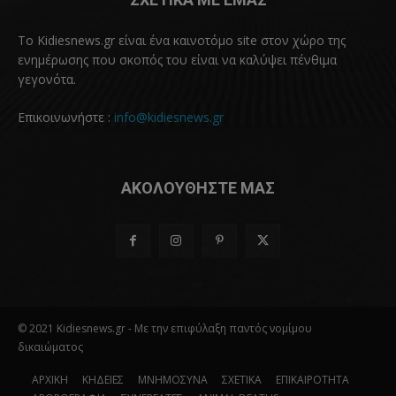
Το Kidiesnews.gr είναι ένα καινοτόμο site στον χώρο της
ενημέρωσης που σκοπός του είναι να καλύψει πένθιμα
γεγονότα.
Επικοινωνήστε :
info@kidiesnews.gr
ΑΚΟΛΟΥΘΗΣΤΕ ΜΑΣ
© 2021 Kidiesnews.gr - Με την επιφύλαξη παντός νομίμου
δικαιώματος
ΑΡΧΙΚΗ
ΚΗΔΕΙΕΣ
ΜΝΗΜΟΣΥΝΑ
ΣΧΕΤΙΚΑ
ΕΠΙΚΑΙΡΟΤΗΤΑ