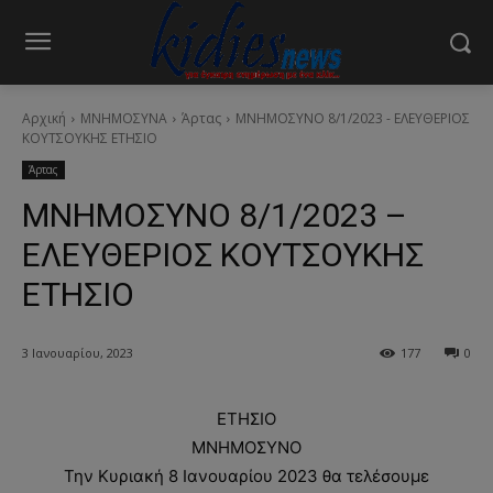
Αρχική
ΜΝΗΜΟΣΥΝΑ
Άρτας
ΜΝΗΜΟΣΥΝΟ 8/1/2023 - ΕΛΕΥΘΕΡΙΟΣ
ΚΟΥΤΣΟΥΚΗΣ ΕΤΗΣΙΟ
Άρτας
ΜΝΗΜΟΣΥΝΟ 8/1/2023 –
ΕΛΕΥΘΕΡΙΟΣ ΚΟΥΤΣΟΥΚΗΣ
ΕΤΗΣΙΟ
3 Ιανουαρίου, 2023
177
0
ΕΤΗΣΙΟ
ΜΝΗΜΟΣΥΝΟ
Την Κυριακή 8 Ιανουαρίου 2023 θα τελέσουμε