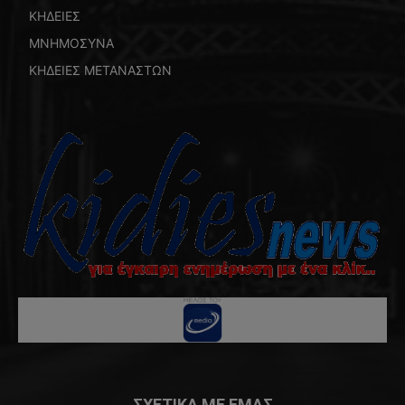
ΚΗΔΕΙΕΣ
ΜΝΗΜΟΣΥΝΑ
ΚΗΔΕΙΕΣ ΜΕΤΑΝΑΣΤΩΝ
ΣΧΕΤΙΚΑ ΜΕ ΕΜΑΣ