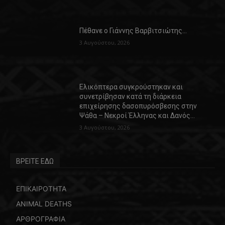
Πέθανε ο Γιάννης Βαρβιτσιώτης…
3 Αυγούστου, 2026
Ελικόπτερα συγκρούστηκαν και
συνετρίβησαν κατά τη διάρκεια
επιχείρησης δασοπυρόσβεσης στην
Ψάθα – Νεκροί Έλληνας και Δανός…
3 Αυγούστου, 2026
ΒΡΕΙΤΕ ΕΔΩ
ΕΠΙΚΑΙΡΟΤΗΤΑ
ANIMAL DEATHS
ΑΡΘΡΟΓΡΑΦΙΑ