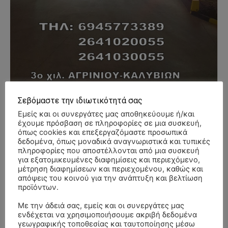
Σεβόμαστε την ιδιωτικότητά σας
Εμείς και οι συνεργάτες μας αποθηκεύουμε ή/και
- Advertisment -
έχουμε πρόσβαση σε πληροφορίες σε μια συσκευή,
όπως cookies και επεξεργαζόμαστε προσωπικά
δεδομένα, όπως μοναδικά αναγνωριστικά και τυπικές
πληροφορίες που αποστέλλονται από μια συσκευή
για εξατομικευμένες διαφημίσεις και περιεχόμενο,
μέτρηση διαφημίσεων και περιεχομένου, καθώς και
απόψεις του κοινού για την ανάπτυξη και βελτίωση
προϊόντων.
Με την άδειά σας, εμείς και οι συνεργάτες μας
ενδέχεται να χρησιμοποιήσουμε ακριβή δεδομένα
γεωγραφικής τοποθεσίας και ταυτοποίησης μέσω