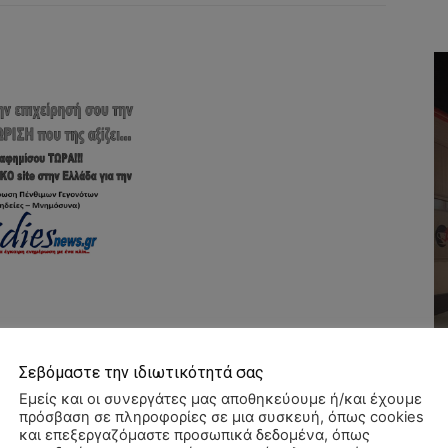
Σεβόμαστε την ιδιωτικότητά σας
Εμείς και οι συνεργάτες μας αποθηκεύουμε ή/και έχουμε
πρόσβαση σε πληροφορίες σε μια συσκευή, όπως cookies
και επεξεργαζόμαστε προσωπικά δεδομένα, όπως