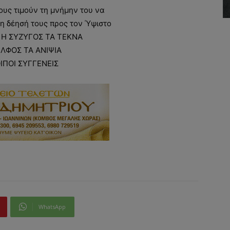
υς τιμούν τη μνήμην του να
η δέησή τους προς τον Ύψιστο
 Η ΣΥΖΥΓΟΣ ΤΑ ΤΕΚΝΑ
ΛΦΟΣ ΤΑ ΑΝΙΨΙΑ
ΟΙΠΟΙ ΣΥΓΓΕΝΕΙΣ
WhatsApp