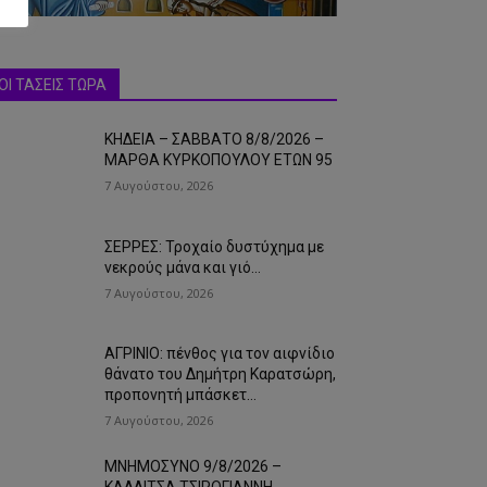
ΟΙ ΤΑΣΕΙΣ ΤΩΡΑ
ΚΗΔΕΙΑ – ΣΑΒΒΑΤΟ 8/8/2026 –
ΜΑΡΘΑ ΚΥΡΚΟΠΟΥΛΟΥ ΕΤΩΝ 95
7 Αυγούστου, 2026
ΣΕΡΡΕΣ: Τροχαίο δυστύχημα με
νεκρούς μάνα και γιό…
7 Αυγούστου, 2026
ΑΓΡΙΝΙΟ: πένθος για τον αιφνίδιο
θάνατο του Δημήτρη Καρατσώρη,
προπονητή μπάσκετ…
7 Αυγούστου, 2026
ΜΝΗΜΟΣΥΝΟ 9/8/2026 –
ΚΑΛΛΙΤΣΑ ΤΣΙΡΟΓΙΑΝΝΗ-