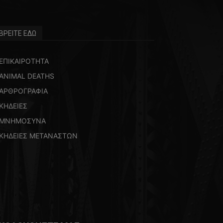
ΒΡΕΙΤΕ ΕΔΩ
ΕΠΙΚΑΙΡΟΤΗΤΑ
ANIMAL DEATHS
ΑΡΘΡΟΓΡΑΦΙΑ
ΚΗΔΕΙΕΣ
ΜΝΗΜΟΣΥΝΑ
ΚΗΔΕΙΕΣ ΜΕΤΑΝΑΣΤΩΝ