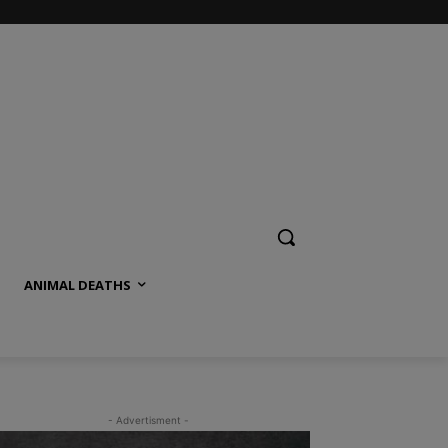
ANIMAL DEATHS
- Advertisment -