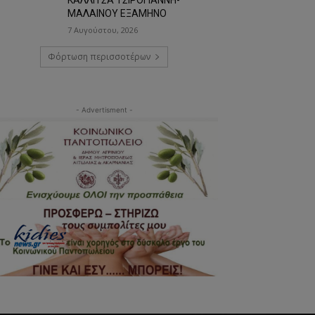
ΜΑΛΑΙΝΟΥ ΕΞΑΜΗΝΟ
7 Αυγούστου, 2026
Φόρτωση περισσοτέρων
- Advertisment -