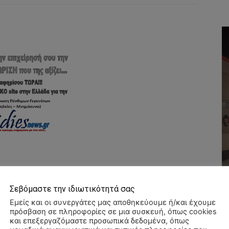
Σεβόμαστε την ιδιωτικότητά σας
Εμείς και οι συνεργάτες μας αποθηκεύουμε ή/και έχουμε
πρόσβαση σε πληροφορίες σε μια συσκευή, όπως cookies
και επεξεργαζόμαστε προσωπικά δεδομένα, όπως