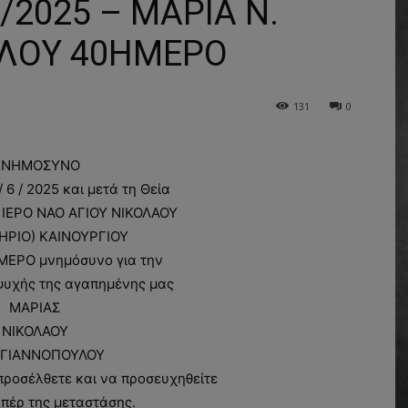
2025 – ΜΑΡΙΑ Ν.
ΛΟΥ 40ΗΜΕΡΟ
131
0
ΝΗΜΟΣΥΝΟ
 6 / 2025 και μετά τη Θεία
ν ΙΕΡΟ NAO AΓΙΟΥ ΝΙΚΟΛΑΟΥ
ΗΡΙΟ) ΚΑΙΝΟΥΡΓΙΟΥ
ΜΕΡΟ μνημόσυνο για την
ψυχής της αγαπημένης μας
ΜΑΡΙΑΣ
ΝΙΚΟΛΑΟΥ
ΓΙΑΝΝΟΠΟΥΛΟΥ
ροσέλθετε και να προσευχηθείτε
υπέρ της μεταστάσης.