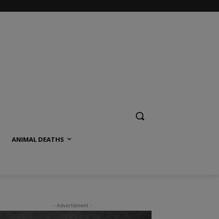
ANIMAL DEATHS
- Advertisment -