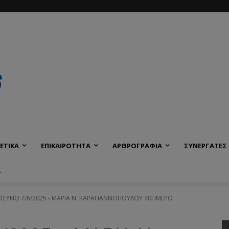
ΕΤΙΚΑ
ΕΠΙΚΑΙΡΟΤΗΤΑ
ΑΡΘΡΟΓΡΑΦΙΑ
ΣΥΝΕΡΓΑΤΕΣ
Α
ΥΝΟ 7/6/2025 - ΜΑΡΙΑ Ν. ΚΑΡΑΓΙΑΝΝΟΠΟΥΛΟΥ 40ΗΜΕΡΟ