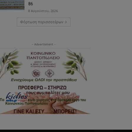
86
8 Αυγούστου, 2026
Φόρτωση περισσοτέρων
- Advertisment -