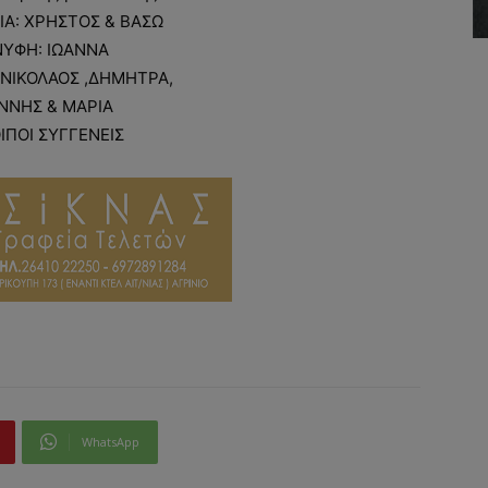
ΙΑ: ΧΡΗΣΤΟΣ & ΒΑΣΩ
ΝΥΦΗ: ΙΩΑΝΝΑ
: ΝΙΚΟΛΑΟΣ ,ΔΗΜΗΤΡΑ,
ΝΝΗΣ & ΜΑΡΙΑ
ΟΙΠΟΙ ΣΥΓΓΕΝΕΙΣ
WhatsApp