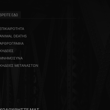
ΒΡΕΙΤΕ ΕΔΩ
ΕΠΙΚΑΙΡΟΤΗΤΑ
ANIMAL DEATHS
ΑΡΘΡΟΓΡΑΦΙΑ
ΚΗΔΕΙΕΣ
ΜΝΗΜΟΣΥΝΑ
ΚΗΔΕΙΕΣ ΜΕΤΑΝΑΣΤΩΝ
ΚΟΛΟΥΘΗΣΤΕ ΜΑΣ