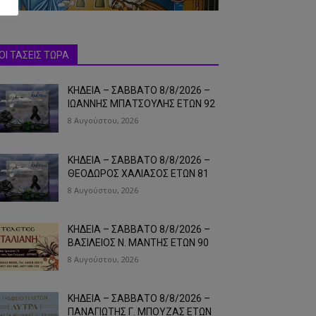
ΟΙ ΤΑΣΕΙΣ ΤΩΡΑ
ΚΗΔΕΙΑ – ΣΑΒΒΑΤΟ 8/8/2026 –
ΙΩΑΝΝΗΣ ΜΠΑΤΣΟΥΛΗΣ ΕΤΩΝ 92
8 Αυγούστου, 2026
ΚΗΔΕΙΑ – ΣΑΒΒΑΤΟ 8/8/2026 –
ΘΕΟΔΩΡΟΣ ΧΑΛΙΑΣΟΣ ΕΤΩΝ 81
8 Αυγούστου, 2026
ΚΗΔΕΙΑ – ΣΑΒΒΑΤΟ 8/8/2026 –
ΒΑΣΙΛΕΙΟΣ Ν. ΜΑΝΤΗΣ ΕΤΩΝ 90
8 Αυγούστου, 2026
ΚΗΔΕΙΑ – ΣΑΒΒΑΤΟ 8/8/2026 –
ΠΑΝΑΓΙΩΤΗΣ Γ. ΜΠΟΥΖΑΣ ΕΤΩΝ