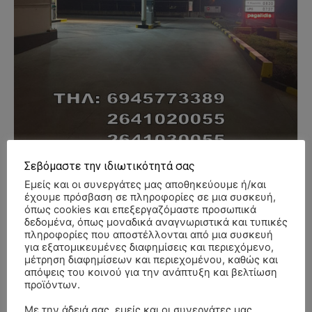
Σεβόμαστε την ιδιωτικότητά σας
Εμείς και οι συνεργάτες μας αποθηκεύουμε ή/και
έχουμε πρόσβαση σε πληροφορίες σε μια συσκευή,
όπως cookies και επεξεργαζόμαστε προσωπικά
- Advertisment -
δεδομένα, όπως μοναδικά αναγνωριστικά και τυπικές
πληροφορίες που αποστέλλονται από μια συσκευή
για εξατομικευμένες διαφημίσεις και περιεχόμενο,
μέτρηση διαφημίσεων και περιεχομένου, καθώς και
απόψεις του κοινού για την ανάπτυξη και βελτίωση
προϊόντων.
Με την άδειά σας, εμείς και οι συνεργάτες μας