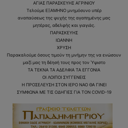
ΑΓΙΑΣ ΠΑΡΑΣΚΕΥΗΣ ΑΓΡΙΝΙΟΥ
Τελούμε ΕΞΑΜΗΝΟ μνημόσυνο υπέρ
αναπαύσεως της ψυχής της αγαπημένης μας
μητέρας, αδελφής και γιαγιάς.
ΠΑΡΑΣΚΕΥΗΣ
ΙΩΑΝΝΗ
ΧΡΥΣΗ
Παρακαλούμε όσους τιμούν τη μνήμην της να ενώσουν
μαζί μας τη δέησή τους προς τον Ύψιστο
ΤΑ ΤΕΚΝΑ ΤΑ ΑΔΕΛΦΙΑ ΤΑ ΕΓΓΟΝΙΑ
ΟΙ ΛΟΙΠΟΙ ΣΥΓΓΕΝΕΙΣ
Η ΠΡΟΣΕΛΕΥΣΗ ΣΤΟΝ ΙΕΡΟ ΝΑΟ ΘΑ ΓΙΝΕΙ
ΣΥΜΦΩΝΑ ΜΕ ΤΙΣ ΟΔΗΓΙΕΣ ΓΙΑ ΤΟΝ COVID-19