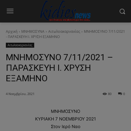
Αρχική
ΜΝΗΜΟΣΥΝΑ
Αιτωλοακαρνανίας
ΜΝΗΜΟΣΥΝΟ 7/11/2021
- ΠΑΡΑΣΚΕΥΗ Ι. ΧΡΥΣΗ ΕΞΑΜΗΝΟ
Αιτωλοακαρνανίας
ΜΝΗΜΟΣΥΝΟ 7/11/2021 –
ΠΑΡΑΣΚΕΥΗ Ι. ΧΡΥΣΗ
ΕΞΑΜΗΝΟ
4 Νοεμβρίου, 2021
80
0
ΜΝΗΜΟΣΥΝΟ
ΚΥΡΙΑΚΗ 7 ΝΟΕΜΒΡΙΟΥ 2021
Στον Ιερό Ναο