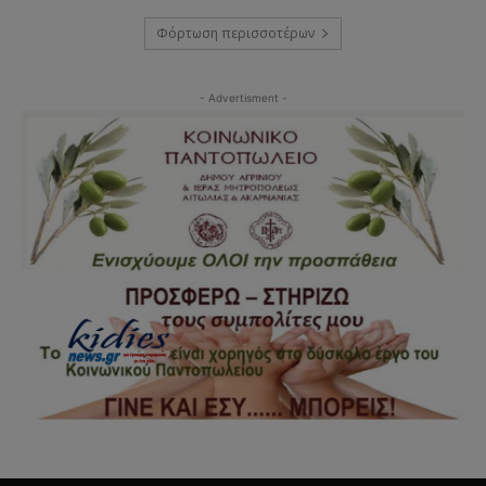
Φόρτωση περισσοτέρων
- Advertisment -