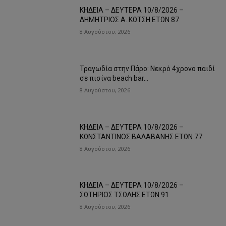
ΚΗΔΕΙΑ – ΔΕΥΤΕΡΑ 10/8/2026 –
ΔΗΜΗΤΡΙΟΣ Α. ΚΩΤΣΗ ΕΤΩΝ 87
8 Αυγούστου, 2026
Τραγωδία στην Πάρο: Νεκρό 4χρονο παιδί
σε πισίνα beach bar…
8 Αυγούστου, 2026
ΚΗΔΕΙΑ – ΔΕΥΤΕΡΑ 10/8/2026 –
ΚΩΝΣΤΑΝΤΙΝΟΣ ΒΑΛΑΒΑΝΗΣ ΕΤΩΝ 77
8 Αυγούστου, 2026
ΚΗΔΕΙΑ – ΔΕΥΤΕΡΑ 10/8/2026 –
ΣΩΤΗΡΙΟΣ ΤΣΩΛΗΣ ΕΤΩΝ 91
8 Αυγούστου, 2026