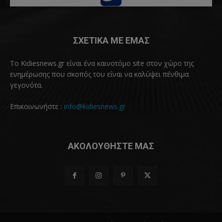
ΣΧΕΤΙΚΑ ΜΕ ΕΜΑΣ
Το Kidiesnews.gr είναι ένα καινοτόμο site στον χώρο της
ενημέρωσης που σκοπός του είναι να καλύψει πένθιμα
γεγονότα.
Επικοινωνήστε :
info@kidiesnews.gr
ΑΚΟΛΟΥΘΗΣΤΕ ΜΑΣ