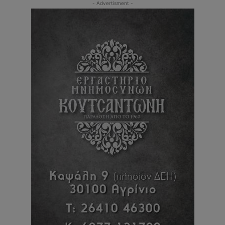
- Advertisment -