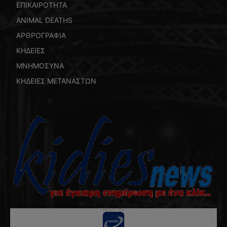
ΕΠΙΚΑΙΡΟΤΗΤΑ
ANIMAL DEATHS
ΑΡΘΡΟΓΡΑΦΙΑ
ΚΗΔΕΙΕΣ
ΜΝΗΜΟΣΥΝΑ
ΚΗΔΕΙΕΣ ΜΕΤΑΝΑΣΤΩΝ