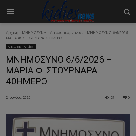
Αρχική
ΜΝΗΜΟΣΥΝΑ
Αιτωλοακαρνανίας
ΜΝΗΜΟΣΥΝΟ 6/6/2026 -
ΜΑΡΙΑ Φ. ΣΤΟΥΡΝΑΡΑ 40ΗΜΕΡΟ
Αιτωλοακαρνανίας
ΜΝΗΜΟΣΥΝΟ 6/6/2026 –
ΜΑΡΙΑ Φ. ΣΤΟΥΡΝΑΡΑ
40ΗΜΕΡΟ
2 Ιουνίου, 2026
591
0