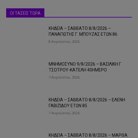
ΟΙ ΤΑΣΕΙΣ ΤΩΡΑ
ΚΗΔΕΙΑ – ΣΑΒΒΑΤΟ 8/8/2026 –
ΠΑΝΑΓΙΩΤΗΣ Γ. ΜΠΟΥΖΑΣ ΕΤΩΝ 86
8 Αυγούστου, 2026
ΜΝΗΜΟΣΥΝΟ 9/8/2026 – ΒΑΣΙΛΙΚΗ Γ.
ΤΣΟΤΡΟΥ-ΚΑΤΕΛΗ 40ΗΜΕΡΟ
7 Αυγούστου, 2026
ΚΗΔΕΙΑ – ΣΑΒΒΑΤΟ 8/8/2026 – ΕΛΕΝΗ
ΓΑΒΙΖΙΔΟΥ ΕΤΩΝ 85
7 Αυγούστου, 2026
ΚΗΔΕΙΑ – ΣΑΒΒΑΤΟ 8/8/2026 – ΜΑΡΘΑ