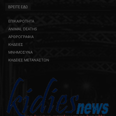
ΒΡΕΙΤΕ ΕΔΩ
ΕΠΙΚΑΙΡΟΤΗΤΑ
ANIMAL DEATHS
ΑΡΘΡΟΓΡΑΦΙΑ
ΚΗΔΕΙΕΣ
ΜΝΗΜΟΣΥΝΑ
ΚΗΔΕΙΕΣ ΜΕΤΑΝΑΣΤΩΝ