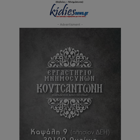
- Advertisment -