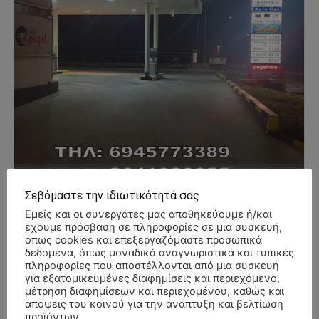
Σεβόμαστε την ιδιωτικότητά σας
Εμείς και οι συνεργάτες μας αποθηκεύουμε ή/και
έχουμε πρόσβαση σε πληροφορίες σε μια συσκευή,
όπως cookies και επεξεργαζόμαστε προσωπικά
δεδομένα, όπως μοναδικά αναγνωριστικά και τυπικές
πληροφορίες που αποστέλλονται από μια συσκευή
- Advertisment -
για εξατομικευμένες διαφημίσεις και περιεχόμενο,
μέτρηση διαφημίσεων και περιεχομένου, καθώς και
απόψεις του κοινού για την ανάπτυξη και βελτίωση
προϊόντων.