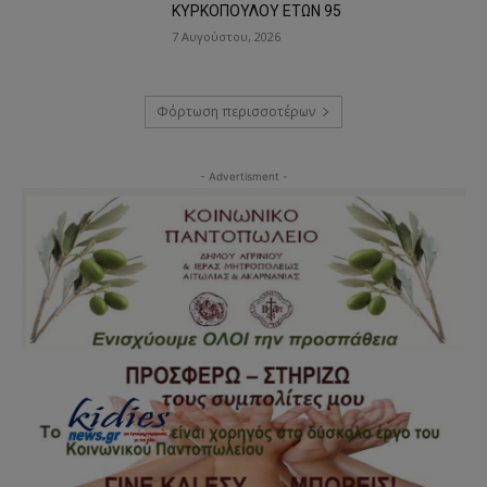
ΚΥΡΚΟΠΟΥΛΟΥ ΕΤΩΝ 95
7 Αυγούστου, 2026
Φόρτωση περισσοτέρων
- Advertisment -