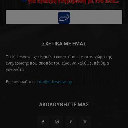
ΣΧΕΤΙΚΑ ΜΕ ΕΜΑΣ
Το Kidiesnews.gr είναι ένα καινοτόμο site στον χώρο της
ενημέρωσης που σκοπός του είναι να καλύψει πένθιμα
γεγονότα.
Επικοινωνήστε :
info@kidiesnews.gr
ΑΚΟΛΟΥΘΗΣΤΕ ΜΑΣ