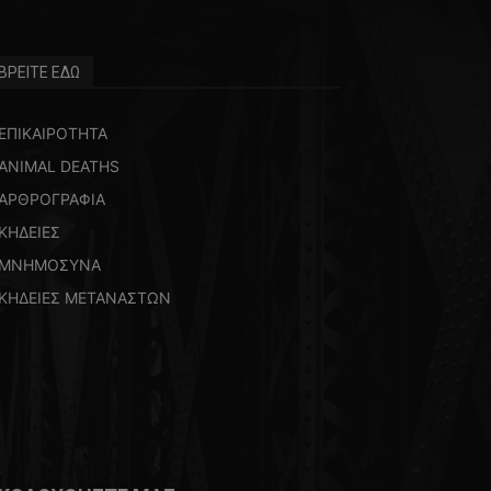
ΒΡΕΙΤΕ ΕΔΩ
ΕΠΙΚΑΙΡΟΤΗΤΑ
ANIMAL DEATHS
ΑΡΘΡΟΓΡΑΦΙΑ
ΚΗΔΕΙΕΣ
ΜΝΗΜΟΣΥΝΑ
ΚΗΔΕΙΕΣ ΜΕΤΑΝΑΣΤΩΝ