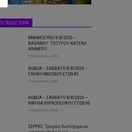
ΟΙ ΤΑΣΕΙΣ ΤΩΡΑ
ΜΝΗΜΟΣΥΝΟ 9/8/2026 –
ΒΑΣΙΛΙΚΗ Γ. ΤΣΟΤΡΟΥ-ΚΑΤΕΛΗ
40ΗΜΕΡΟ
7 Αυγούστου, 2026
ΚΗΔΕΙΑ – ΣΑΒΒΑΤΟ 8/8/2026 –
ΕΛΕΝΗ ΓΑΒΙΖΙΔΟΥ ΕΤΩΝ 85
7 Αυγούστου, 2026
ΚΗΔΕΙΑ – ΣΑΒΒΑΤΟ 8/8/2026 –
ΜΑΡΘΑ ΚΥΡΚΟΠΟΥΛΟΥ ΕΤΩΝ 95
7 Αυγούστου, 2026
ΣΕΡΡΕΣ: Τροχαίο δυστύχημα με
νεκρούς μάνα και γιό…