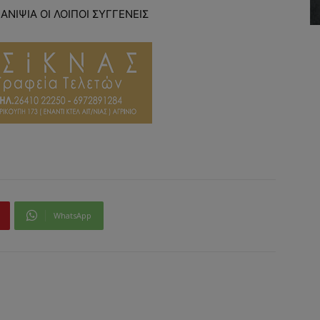
ΑΝΙΨΙΑ ΟΙ ΛΟΙΠΟΙ ΣΥΓΓΕΝΕΙΣ
WhatsApp