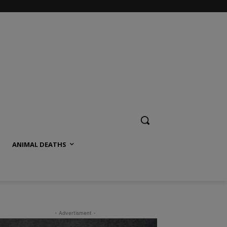
ANIMAL DEATHS
- Advertisment -