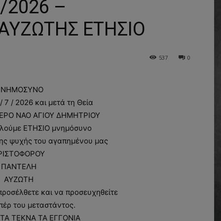
/2026 –
 ΑΥΖΩΤΗΣ ΕΤΗΣΙΟ
537
0
ΝΗΜΟΣΥΝΟ
 7 / 2026 και μετά τη Θεία
 ΙΕΡΟ ΝΑΟ ΑΓΙOY ΔΗΜΗΤΡΙΟΥ
λούμε ΕΤΗΣΙΟ μνημόσυνο
της ψυχής του αγαπημένου μας
ΡΙΣΤΟΦΟΡΟΥ
ΠΑΝΤΕΛΗ
ΑΥΖΩΤΗ
ροσέλθετε και να προσευχηθείτε
πέρ του μεταστάντος.
ΤΑ ΤΕΚΝΑ ΤΑ ΕΓΓΟΝΙΑ