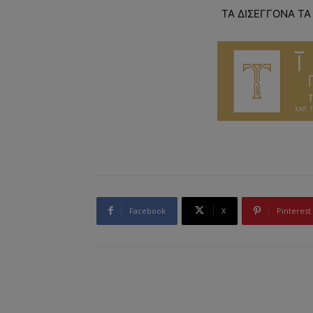
ΤΑ ΔΙΣΕΓΓΟΝΑ ΤΑ 
Facebook
X
Pinterest