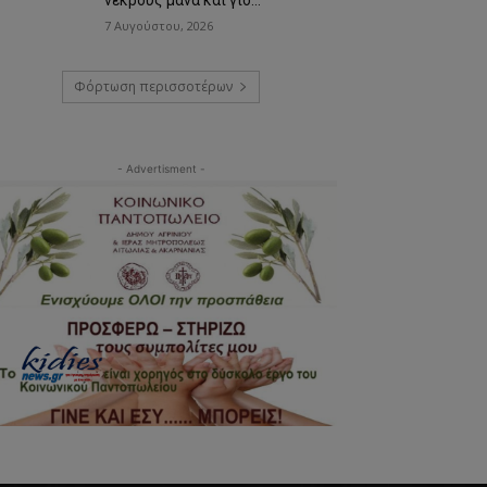
7 Αυγούστου, 2026
Φόρτωση περισσοτέρων
- Advertisment -