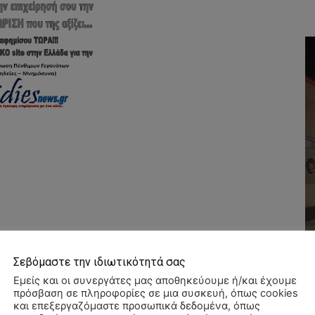
Σεβόμαστε την ιδιωτικότητά σας
Εμείς και οι συνεργάτες μας αποθηκεύουμε ή/και έχουμε
πρόσβαση σε πληροφορίες σε μια συσκευή, όπως cookies
και επεξεργαζόμαστε προσωπικά δεδομένα, όπως