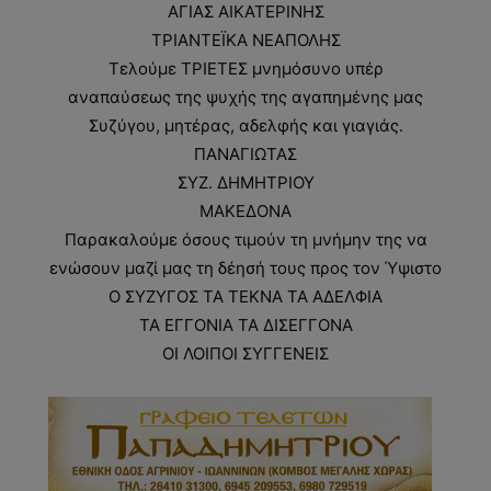
ΑΓΙΑΣ ΑΙΚΑΤΕΡΙΝΗΣ
ΤΡΙΑΝΤΕΪΚΑ ΝΕΑΠΟΛΗΣ
Τελούμε ΤΡΙΕΤΕΣ μνημόσυνο υπέρ
αναπαύσεως της ψυχής της αγαπημένης μας
Συζύγου, μητέρας, αδελφής και γιαγιάς.
ΠΑΝΑΓΙΩΤΑΣ
ΣΥΖ. ΔΗΜΗΤΡΙΟΥ
ΜΑΚΕΔΟΝΑ
Παρακαλούμε όσους τιμούν τη μνήμην της να
ενώσουν μαζί μας τη δέησή τους προς τον Ύψιστο
Ο ΣΥΖΥΓΟΣ ΤΑ ΤΕΚΝΑ ΤΑ ΑΔΕΛΦΙΑ
ΤΑ ΕΓΓΟΝΙΑ ΤΑ ΔΙΣΕΓΓΟΝΑ
ΟΙ ΛΟΙΠΟΙ ΣΥΓΓΕΝΕΙΣ