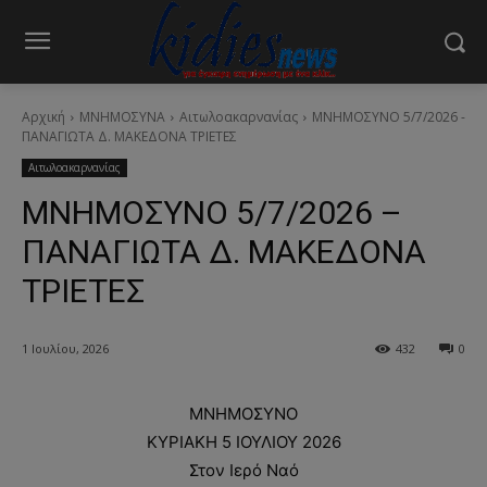
Αρχική
ΜΝΗΜΟΣΥΝΑ
Αιτωλοακαρνανίας
ΜΝΗΜΟΣΥΝΟ 5/7/2026 -
ΠΑΝΑΓΙΩΤΑ Δ. ΜΑΚΕΔΟΝΑ ΤΡΙΕΤΕΣ
Αιτωλοακαρνανίας
ΜΝΗΜΟΣΥΝΟ 5/7/2026 –
ΠΑΝΑΓΙΩΤΑ Δ. ΜΑΚΕΔΟΝΑ
ΤΡΙΕΤΕΣ
1 Ιουλίου, 2026
432
0
ΜΝΗΜΟΣΥΝΟ
ΚΥΡΙΑΚΗ 5 ΙΟΥΛΙΟΥ 2026
Στον Ιερό Ναό