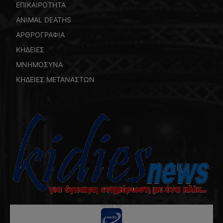
ΕΠΙΚΑΙΡΟΤΗΤΑ
ANIMAL DEATHS
ΑΡΘΡΟΓΡΑΦΙΑ
ΚΗΔΕΙΕΣ
ΜΝΗΜΟΣΥΝΑ
ΚΗΔΕΙΕΣ ΜΕΤΑΝΑΣΤΩΝ