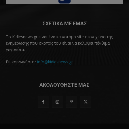
ΣΧΕΤΙΚΑ ΜΕ ΕΜΑΣ
Το Kidiesnews.gr είναι ένα καινοτόμο site στον χώρο της
ενημέρωσης που σκοπός του είναι να καλύψει πένθιμα
γεγονότα.
Επικοινωνήστε :
info@kidiesnews.gr
ΑΚΟΛΟΥΘΗΣΤΕ ΜΑΣ