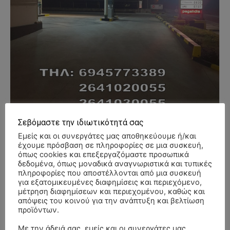
Σεβόμαστε την ιδιωτικότητά σας
Εμείς και οι συνεργάτες μας αποθηκεύουμε ή/και
έχουμε πρόσβαση σε πληροφορίες σε μια συσκευή,
όπως cookies και επεξεργαζόμαστε προσωπικά
- Advertisment -
δεδομένα, όπως μοναδικά αναγνωριστικά και τυπικές
πληροφορίες που αποστέλλονται από μια συσκευή
για εξατομικευμένες διαφημίσεις και περιεχόμενο,
μέτρηση διαφημίσεων και περιεχομένου, καθώς και
απόψεις του κοινού για την ανάπτυξη και βελτίωση
προϊόντων.
Με την άδειά σας, εμείς και οι συνεργάτες μας