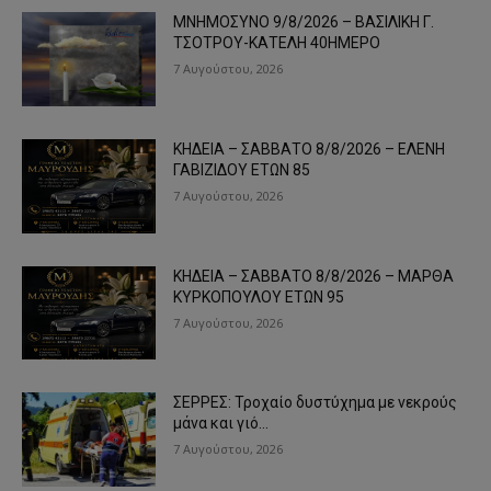
ΜΝΗΜΟΣΥΝΟ 9/8/2026 – ΒΑΣΙΛΙΚΗ Γ.
ΤΣΟΤΡΟΥ-ΚΑΤΕΛΗ 40ΗΜΕΡΟ
7 Αυγούστου, 2026
ΚΗΔΕΙΑ – ΣΑΒΒΑΤΟ 8/8/2026 – ΕΛΕΝΗ
ΓΑΒΙΖΙΔΟΥ ΕΤΩΝ 85
7 Αυγούστου, 2026
ΚΗΔΕΙΑ – ΣΑΒΒΑΤΟ 8/8/2026 – ΜΑΡΘΑ
ΚΥΡΚΟΠΟΥΛΟΥ ΕΤΩΝ 95
7 Αυγούστου, 2026
ΣΕΡΡΕΣ: Τροχαίο δυστύχημα με νεκρούς
μάνα και γιό…
7 Αυγούστου, 2026