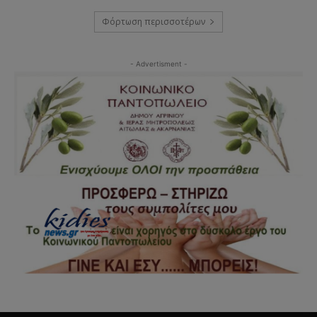
Φόρτωση περισσοτέρων
- Advertisment -