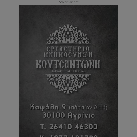
- Advertisment -