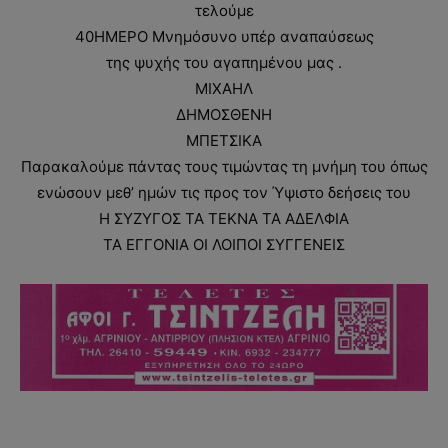
τελούμε
40ΗΜΕΡΟ Μνημόσυνο υπέρ αναπαύσεως
της ψυχής του αγαπημένου μας .
ΜΙΧΑΗΛ
ΔΗΜΟΣΘΕΝΗ
ΜΠΕΤΣΙΚΑ
Παρακαλούμε πάντας τους τιμώντας τη μνήμη του όπως
ενώσουν μεθ’ ημών τις προς τον Ύψιστο δεήσεις του
Η ΣΥΖΥΓΟΣ ΤΑ ΤΕΚΝΑ ΤΑ ΑΔΕΛΦΙΑ
ΤΑ ΕΓΓΟΝΙΑ ΟΙ ΛΟΙΠΟΙ ΣΥΓΓΕΝΕΙΣ