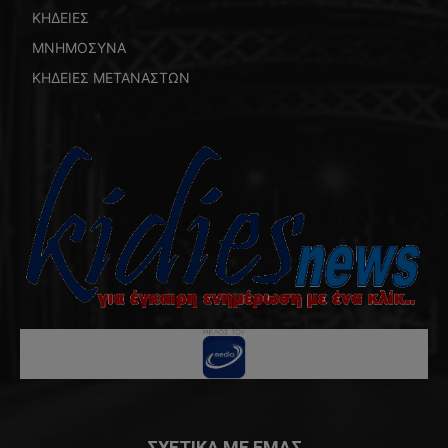
ΚΗΔΕΙΕΣ
ΜΝΗΜΟΣΥΝΑ
ΚΗΔΕΙΕΣ ΜΕΤΑΝΑΣΤΩΝ
ΣΧΕΤΙΚΑ ΜΕ ΕΜΑΣ