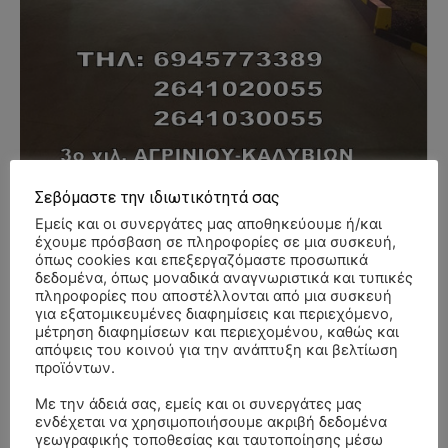
Σεβόμαστε την ιδιωτικότητά σας
Εμείς και οι συνεργάτες μας αποθηκεύουμε ή/και
- Advertisment -
έχουμε πρόσβαση σε πληροφορίες σε μια συσκευή,
όπως cookies και επεξεργαζόμαστε προσωπικά
δεδομένα, όπως μοναδικά αναγνωριστικά και τυπικές
πληροφορίες που αποστέλλονται από μια συσκευή
για εξατομικευμένες διαφημίσεις και περιεχόμενο,
μέτρηση διαφημίσεων και περιεχομένου, καθώς και
απόψεις του κοινού για την ανάπτυξη και βελτίωση
προϊόντων.
Με την άδειά σας, εμείς και οι συνεργάτες μας
ενδέχεται να χρησιμοποιήσουμε ακριβή δεδομένα
γεωγραφικής τοποθεσίας και ταυτοποίησης μέσω