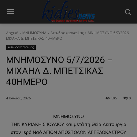
Αρχική
ΜΝΗΜΟΣΥΝΑ
Αιτωλοακαρνανίας
ΜΝΗΜΟΣΥΝΟ 5/7/2026 -
ΜΙΧΑΗΛ Δ. ΜΠΕΤΣΙΚΑΣ 40ΗΜΕΡΟ
Αιτωλοακαρνανίας
ΜΝΗΜΟΣΥΝΟ 5/7/2026 –
ΜΙΧΑΗΛ Δ. ΜΠΕΤΣΙΚΑΣ
40ΗΜΕΡΟ
4 Ιουλίου, 2026
505
0
ΜΝΗΜΟΣΥΝΟ
ΤΗΝ ΚΥΡΙΑΚΗ 5 ΙΟΥΛΙΟΥ και μετά τη Θεία Λειτουργία
στον Ιερό Ναό ΑΓΙΩΝ ΑΠΟΣΤΟΛΩΝ ΑΓΓΕΛΟΚΑΣΤΡΟΥ