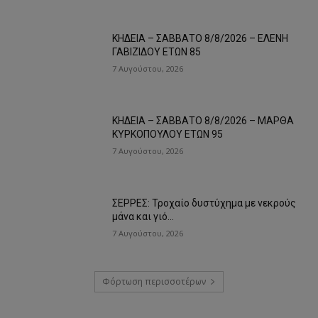
ΚΗΔΕΙΑ – ΣΑΒΒΑΤΟ 8/8/2026 – ΕΛΕΝΗ
ΓΑΒΙΖΙΔΟΥ ΕΤΩΝ 85
7 Αυγούστου, 2026
ΚΗΔΕΙΑ – ΣΑΒΒΑΤΟ 8/8/2026 – ΜΑΡΘΑ
ΚΥΡΚΟΠΟΥΛΟΥ ΕΤΩΝ 95
7 Αυγούστου, 2026
ΣΕΡΡΕΣ: Τροχαίο δυστύχημα με νεκρούς
μάνα και γιό…
7 Αυγούστου, 2026
Φόρτωση περισσοτέρων