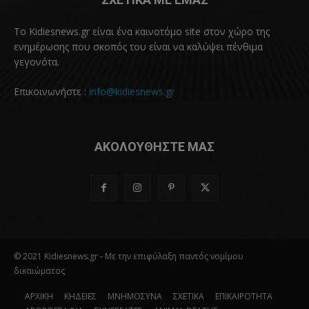
Το Kidiesnews.gr είναι ένα καινοτόμο site στον χώρο της
ενημέρωσης που σκοπός του είναι να καλύψει πένθιμα
γεγονότα.
Επικοινωνήστε :
info@kidiesnews.gr
ΑΚΟΛΟΥΘΗΣΤΕ ΜΑΣ
© 2021 Kidiesnews.gr - Με την επιφύλαξη παντός νομίμου
δικαιώματος
ΑΡΧΙΚΗ
ΚΗΔΕΙΕΣ
ΜΝΗΜΟΣΥΝΑ
ΣΧΕΤΙΚΑ
ΕΠΙΚΑΙΡΟΤΗΤΑ